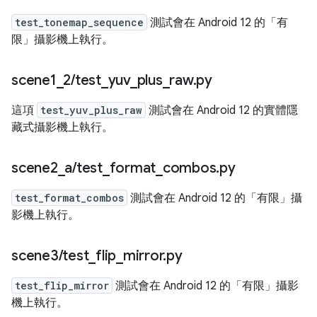
test_tonemap_sequence
測試會在 Android 12 的「有
限」攝影機上執行。
scene1
_
2
/
test
_
yuv
_
plus
_
raw
.
py
這項
test_yuv_plus_raw
測試會在 Android 12 的實體隱
藏式攝影機上執行。
scene2
_
a
/
test
_
format
_
combos
.
py
test_format_combos
測試會在 Android 12 的「有限」攝
影機上執行。
scene3
/
test
_
flip
_
mirror
.
py
test_flip_mirror
測試會在 Android 12 的「有限」攝影
機上執行。