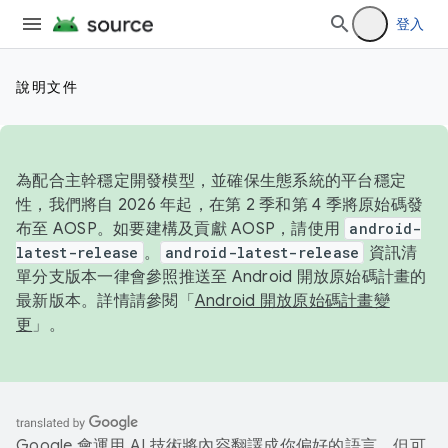
登入
說明文件
為配合主幹穩定開發模型，並確保生態系統的平台穩定
性，我們將自 2026 年起，在第 2 季和第 4 季將原始碼發
布至 AOSP。如要建構及貢獻 AOSP，請使用
android-
latest-release
。
android-latest-release
資訊清
單分支版本一律會參照推送至 Android 開放原始碼計畫的
最新版本。詳情請參閱「
Android 開放原始碼計畫變
更
」。
Google 會運用 AI 技術將內容翻譯成你偏好的語言，但可