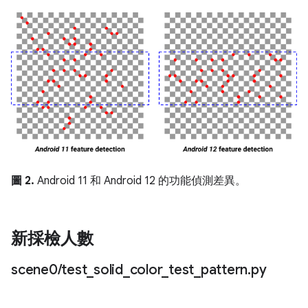
圖 2.
Android 11 和 Android 12 的功能偵測差異。
新採檢人數
scene0
/
test
_
solid
_
color
_
test
_
pattern
.
py