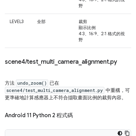
野
LEVEL3
全部
裁剪
顯示比例
4:3、16:9、2:1 格式的視
野
scene4
/
test
_
multi
_
camera
_
alignment
.
py
方法
undo_zoom()
已在
scene4/test_multi_camera_alignment.py
中重構，可
更準確地計算感應器上不符合擷取畫面比例的裁剪內容。
Android 11 Python 2 程式碼