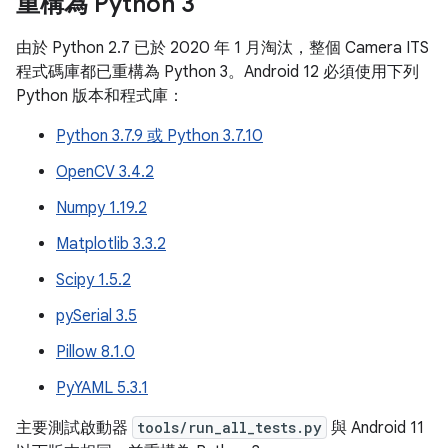
重構為 Python 3
由於 Python 2.7 已於 2020 年 1 月淘汰，整個 Camera ITS
程式碼庫都已重構為 Python 3。Android 12 必須使用下列
Python 版本和程式庫：
Python 3.7.9 或 Python 3.7.10
OpenCV 3.4.2
Numpy 1.19.2
Matplotlib 3.3.2
Scipy 1.5.2
pySerial 3.5
Pillow 8.1.0
PyYAML 5.3.1
主要測試啟動器
tools/run_all_tests.py
與 Android 11