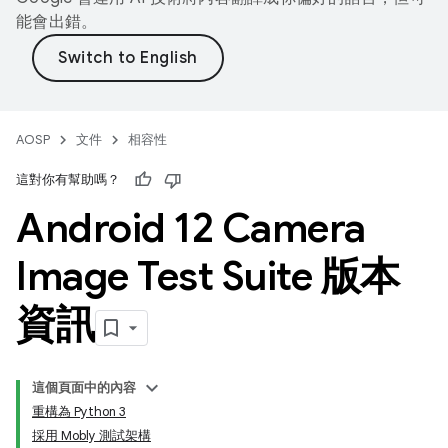
能會出錯。
AOSP
文件
相容性
這對你有幫助嗎？
Android 12 Camera
Image Test Suite 版本
資訊
這個頁面中的內容
重構為 Python 3
採用 Mobly 測試架構