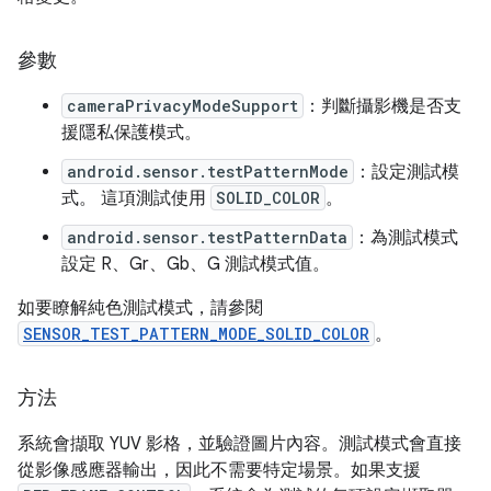
參數
cameraPrivacyModeSupport
：判斷攝影機是否支
援隱私保護模式。
android.sensor.testPatternMode
：設定測試模
式。 這項測試使用
SOLID_COLOR
。
android.sensor.testPatternData
：為測試模式
設定 R、Gr、Gb、G 測試模式值。
如要瞭解純色測試模式，請參閱
SENSOR_TEST_PATTERN_MODE_SOLID_COLOR
。
方法
系統會擷取 YUV 影格，並驗證圖片內容。測試模式會直接
從影像感應器輸出，因此不需要特定場景。如果支援