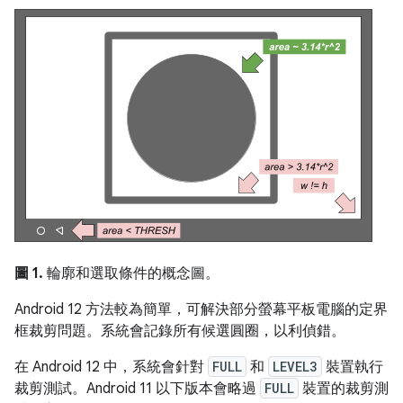
圖 1.
輪廓和選取條件的概念圖。
Android 12 方法較為簡單，可解決部分螢幕平板電腦的定界
框裁剪問題。系統會記錄所有候選圓圈，以利偵錯。
在 Android 12 中，系統會針對
FULL
和
LEVEL3
裝置執行
裁剪測試。Android 11 以下版本會略過
FULL
裝置的裁剪測