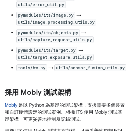
utils/error_util.py
pymodules/its/image.py
→
utils/image_processing_utils.py
pymodules/its/objects.py
→
utils/capture_request_utils.py
pymodules/its/target.py
→
utils/target_exposure_utils.py
tools/hw.py
→
utils/sensor_fusion_utils.py
採用 Mobly 測試架構
Mobly
是以 Python 為基礎的測試架構，支援需要多個裝置
和自訂硬體設定的測試案例。相機 ITS 使用 Mobly 測試基
礎架構，可更妥善地控制及記錄測試。