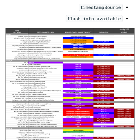
timestampSource
flash.info.available