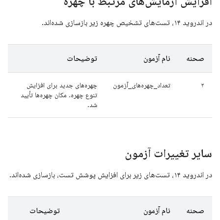
افزایش آزمایش‌های مرتبط با چهره
در اندروید ۱۴، تست‌های تشخیص چهره زیر بازسازی شده‌اند.
صحنه
نام آزمون
توضیحات
۲
تعداد_چهره‌های_آزمون
چهره‌های جدید برای افزایش
تنوع چهره. مکان چهره‌ها تأیید
شد.
سایر تغییرات آزمون
در اندروید ۱۴، تست‌های زیر برای افزایش پوشش تست، بازسازی شده‌اند.
صحنه
نام آزمون
توضیحات