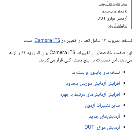
سایر تغییرات آزمون
آزمایش‌های جدید
آزمایش موازی DUT
الزامات آزمون
نسخه اندروید ۱۴ شامل تعدادی تغییر در
Camera ITS
است.
این صفحه خلاصه‌ای از تغییرات Camera ITS برای اندروید ۱۴ را ارائه
می‌دهد. این تغییرات در پنج دسته کلی قرار می‌گیرند:
نسخه‌های پایتون و بسته‌ها
افزایش آزمایش دوربین محدود
افزایش آزمایش‌های مرتبط با چهره
سایر تغییرات آزمون
آزمایش‌های جدید
آزمایش موازی DUT