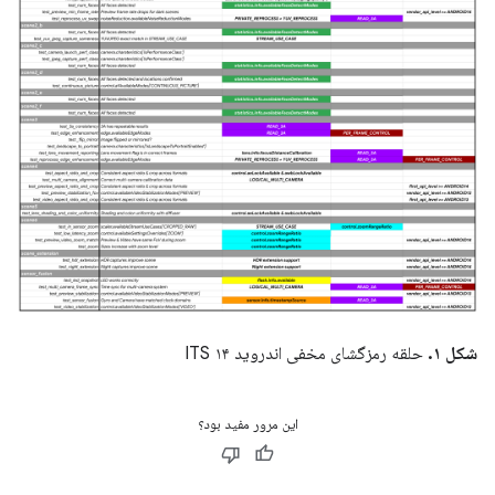
شکل ۱.
حلقه رمزگشای مخفی اندروید ۱۴ ITS
این مرور مفید بود؟