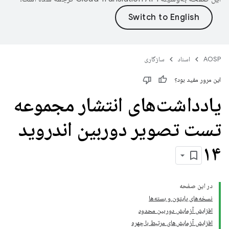
AOSP
اسناد
سازگاری
این مرور مفید بود؟
یادداشت‌های انتشار مجموعه
تست تصویر دوربین اندروید
۱۴
در این صفحه
نسخه‌های پایتون و بسته‌ها
افزایش آزمایش دوربین محدود
افزایش آزمایش‌های مرتبط با چهره