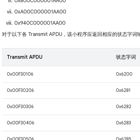
0x800C000001AA00
0xA00C000001AA00
0x940C000001AA00
对于以下各 Transmit
APDU，该小程序应返回相应的状态字词
Transmit APDU
状态字词
0x00F30106
0x6200
0x00F30206
0x6281
0x00F30306
0x6282
0x00F30406
0x6283
0x00F30506
0x6285