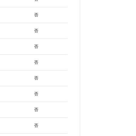
否
否
否
否
否
否
否
否