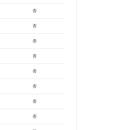
否
否
否
否
否
否
否
否