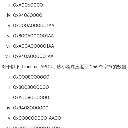
0xA0060000
0x94060000
0x000A000001AA
0x800A000001AA
0xA00A000001AA
0x940A000001AA
对于以下 Transmit APDU，该小程序应返回 256 个字节的数据
0x0008000000
0x8008000000
0xA008000000
0x9408000000
0x000C000001AA00