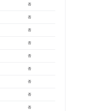
否
否
否
否
否
否
否
否
否