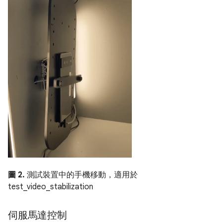
圖 2.
測試裝置中的手機移動，適用於
test_video_stabilization
伺服馬達控制