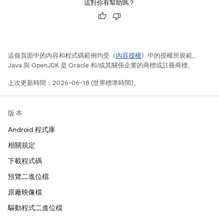
這對你有幫助嗎？
這個頁面中的內容和程式碼範例均受《
內容授權
》中的授權所規範。
Java 與 OpenJDK 是 Oracle 和/或其關係企業的商標或註冊商標。
上次更新時間：2026-06-18 (世界標準時間)。
版本
Android 程式庫
相關規定
下載程式碼
預覽二進位檔
原廠映像檔
驅動程式二進位檔