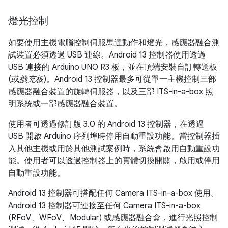
燈光控制
如要使用主機電腦控制伺服馬達動作和燈光，感應器融合測
試裝置必須透過 USB 連線。Android 13 控制器使用透過
USB 連接的 Arduino UNO R3 板，並在頂端安裝自訂轉送板
(或
擴充板
)。Android 13 控制器最多可從單一主機控制三部
感應器融合裝置的旋轉伺服器，以及三部 ITS-in-a-box 照
明系統或一部感應器融合裝置。
使用者可透過修訂版 3.0 的 Android 13 控制器，在透過
USB 開啟 Arduino 序列埠時停用自動重設功能。當控制器插
入其他主機或用於其他測試案例時，系統會啟用自動重設功
能。使用者可以透過控制器上的實體切換開關，啟用或停用
自動重設功能。
Android 13 控制器可搭配任何 Camera ITS-in-a-box 使用。
Android 13 控制器可連接至任何 Camera ITS-in-a-box
(RFoV、WFoV、Modular) 或感應器融合盒，進行光照控制