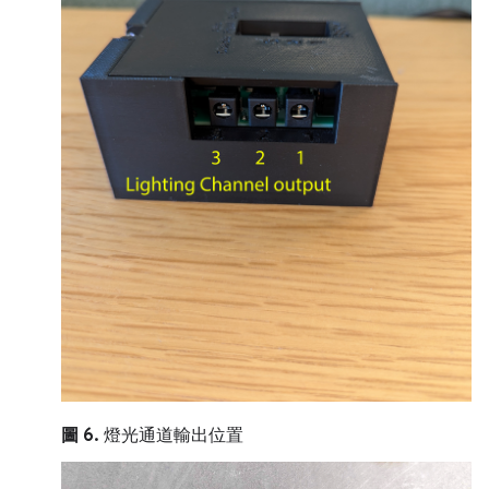
圖 6.
燈光通道輸出位置