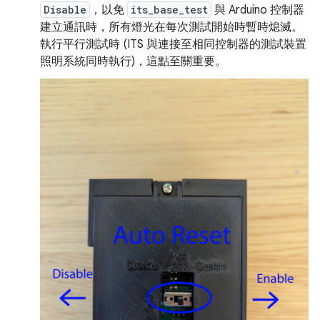
Disable
，以免
its_base_test
與 Arduino 控制器
建立通訊時，所有燈光在每次測試開始時暫時熄滅。
執行平行測試時 (ITS 與連接至相同控制器的測試裝置
照明系統同時執行)，這點至關重要。