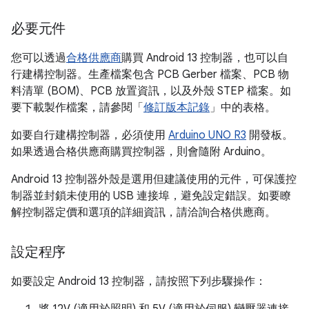
必要元件
您可以透過
合格供應商
購買 Android 13 控制器，也可以自
行建構控制器。生產檔案包含 PCB Gerber 檔案、PCB 物
料清單 (BOM)、PCB 放置資訊，以及外殼 STEP 檔案。如
要下載製作檔案，請參閱「
修訂版本記錄
」中的表格。
如要自行建構控制器，必須使用
Arduino UNO R3
開發板。
如果透過合格供應商購買控制器，則會隨附 Arduino。
Android 13 控制器外殼是選用但建議使用的元件，可保護控
制器並封鎖未使用的 USB 連接埠，避免設定錯誤。如要瞭
解控制器定價和選項的詳細資訊，請洽詢合格供應商。
設定程序
如要設定 Android 13 控制器，請按照下列步驟操作：