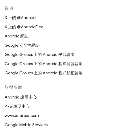
論壇
X 上的 @Android
X 上的 @AndroidDev
Android 網誌
Google 安全性網誌
Google Groups 上的 Android 平台論壇
Google Groups 上的 Android 程式開發論壇
Google Groups 上的 Android 程式移植論壇
取得協助
Android 說明中心
Pixel 說明中心
www.android.com
Google Mobile Services