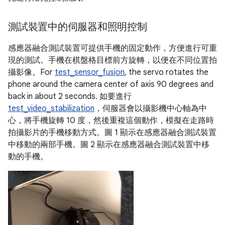
測試裝置中的伺服器和照明控制
感應器融合測試裝置可提供手機的固定動作，方便進行可重
現的測試。手機在棋盤格目標前方旋轉，以便在不同位置拍
攝影像。For
test_sensor_fusion
, the servo rotates the
phone around the camera center of axis 90 degrees and
back in about 2 seconds. 如要進行
test_video_stabilization
，伺服器會以攝影機中心軸為中
心，將手機旋轉 10 度，然後重複這個動作，模擬在走路時
拍攝影片的手機移動方式。圖 1 顯示在感應器融合測試裝置
中移動的兩部手機。圖 2 顯示在感應器融合測試裝置中移
動的手機。