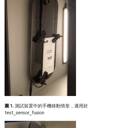
圖 1.
測試裝置中的手機移動情形，適用於
test_sensor_fusion