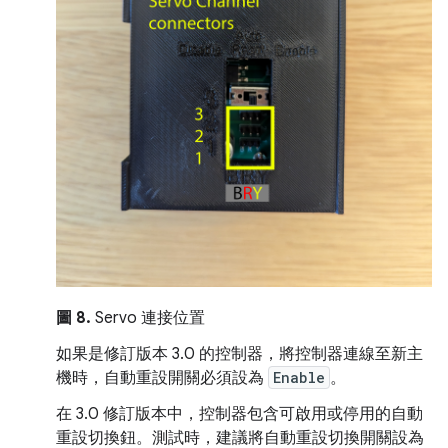
圖 8.
Servo 連接位置
如果是修訂版本 3.0 的控制器，將控制器連線至新主
機時，自動重設開關必須設為
Enable
。
在 3.0 修訂版本中，控制器包含可啟用或停用的自動
重設切換鈕。測試時，建議將自動重設切換開關設為