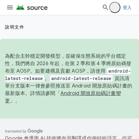
登入
說明文件
為配合主幹穩定開發模型，並確保生態系統的平台穩定
性，我們將自 2026 年起，在第 2 季和第 4 季將原始碼發
布至 AOSP。如要建構及貢獻 AOSP，請使用
android-
latest-release
。
android-latest-release
資訊清
單分支版本一律會參照推送至 Android 開放原始碼計畫的
最新版本。詳情請參閱「
Android 開放原始碼計畫變
更
」。
Google 會運用 AI 技術將內容翻譯成你偏好的語言，但可