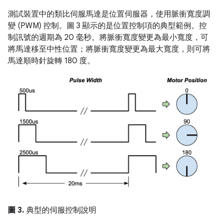
測試裝置中的類比伺服馬達是位置伺服器，使用脈衝寬度調
變 (PWM) 控制。圖 3 顯示的是位置控制項的典型範例。控
制訊號的週期為 20 毫秒。將脈衝寬度變更為最小寬度，可
將馬達移至中性位置；將脈衝寬度變更為最大寬度，則可將
馬達順時針旋轉 180 度。
圖 3.
典型的伺服控制說明