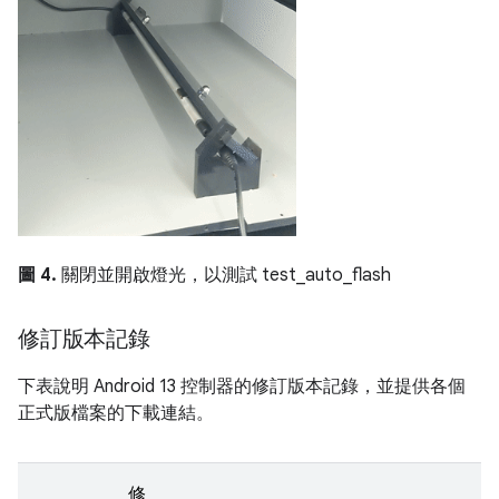
圖 4.
關閉並開啟燈光，以測試 test_auto_flash
修訂版本記錄
下表說明 Android 13 控制器的修訂版本記錄，並提供各個
正式版檔案的下載連結。
修