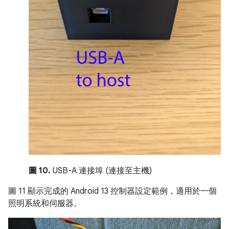
圖 10.
USB-A 連接埠 (連接至主機)
圖 11 顯示完成的 Android 13 控制器設定範例，適用於一個
照明系統和伺服器。