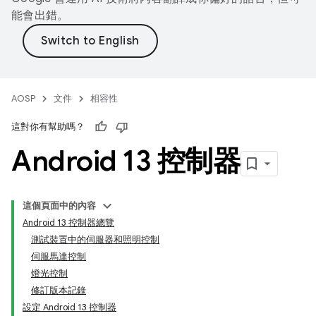
能會出錯。
AOSP
文件
相容性
這對你有幫助嗎？
Android 13 控制器
這個頁面中的內容
Android 13 控制器總覽
測試裝置中的伺服器和照明控制
伺服馬達控制
燈光控制
修訂版本記錄
設定 Android 13 控制器