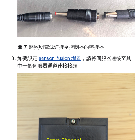
圖 7.
將照明電源連接至控制器的轉接器
如要設定
sensor_fusion 場景
，請將伺服器連接至其
中一個伺服器通道連接接頭。