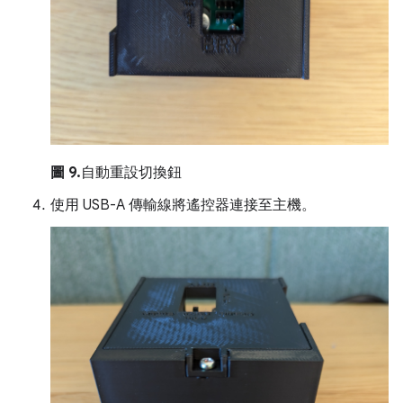
圖 9.
自動重設切換鈕
使用 USB-A 傳輸線將遙控器連接至主機。