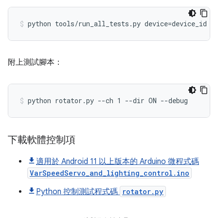
附上測試腳本：
下載軟體控制項
適用於 Android 11 以上版本的 Arduino 微程式碼
VarSpeedServo_and_lighting_control.ino
Python 控制測試程式碼
rotator.py