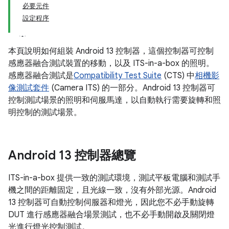
必要元件
設定程序
本頁說明如何組裝 Android 13 控制器，這個控制器可控制
感應器融合測試裝置的移動，以及 ITS-in-a-box 的照明。
感應器融合測試是
Compatibility Test Suite
(CTS) 中
相機影
像測試套件
(Camera ITS) 的一部分。Android 13 控制器可
控制測試場景的照明和伺服馬達，以自動執行需要旋轉和照
明控制的測試場景。
Android 13 控制器總覽
ITS-in-a-box 提供一致的測試環境，測試平板電腦和測試手
機之間的距離固定，且光線一致，沒有外部光源。Android
13 控制器可自動控制伺服器和燈光，因此您不必手動旋轉
DUT 進行感應器融合場景測試，也不必手動開啟及關閉燈
光進行燈光控制測試。