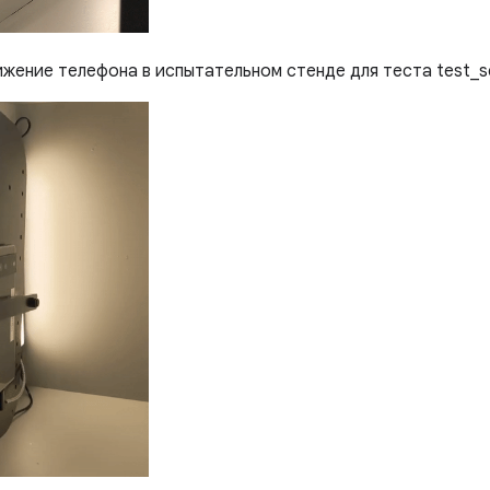
жение телефона в испытательном стенде для теста test_se