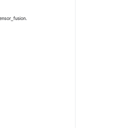
nsor_fusion.