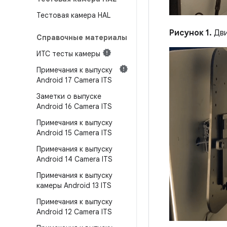
Тестовая камера HAL
Рисунок 1.
Дви
Справочные материалы
ИТС тесты камеры
Примечания к выпуску
Android 17 Camera ITS
Заметки о выпуске
Android 16 Camera ITS
Примечания к выпуску
Android 15 Camera ITS
Примечания к выпуску
Android 14 Camera ITS
Примечания к выпуску
камеры Android 13 ITS
Примечания к выпуску
Android 12 Camera ITS