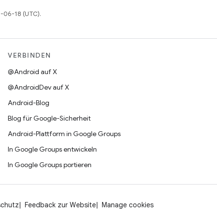
6-06-18 (UTC).
VERBINDEN
@Android auf X
@AndroidDev auf X
Android-Blog
Blog für Google-Sicherheit
Android-Plattform in Google Groups
In Google Groups entwickeln
In Google Groups portieren
schutz
Feedback zur Website
Manage cookies