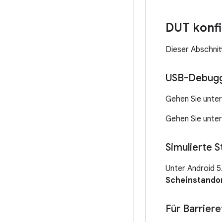
DUT konfi
Dieser Abschnit
USB-Debuggi
Gehen Sie unter
Gehen Sie unter
Simulierte 
Unter Android 5
Scheinstandor
Für Barriere