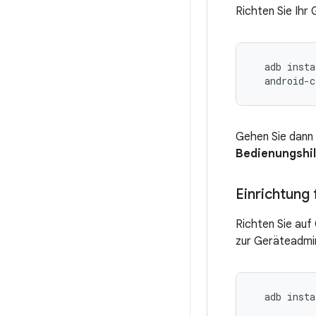
Richten Sie Ihr 
  adb insta
Gehen Sie dann
Bedienungshil
Einrichtung
Richten Sie auf
zur Geräteadmin