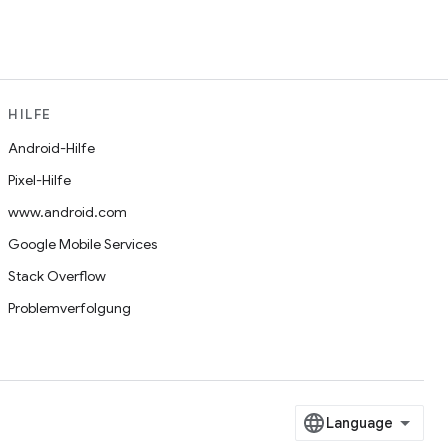
HILFE
Android-Hilfe
Pixel-Hilfe
www.android.com
Google Mobile Services
Stack Overflow
Problemverfolgung