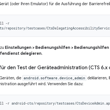
Gerät (oder Ihren Emulator) für die Ausführung der Barrierefrei
ll -r

 zu
Einstellungen > Bedienungshilfen > Bedienungshilfen
fendienst delegieren
.
 für den Test der Geräteadministration (CTS 6
.
x 
 Geräten, die
android.software.device_admin
deklarieren, 
istration ausgeführt wird. Verwenden Sie dazu: