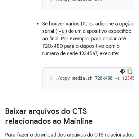
Se houver vários DUTs, adicione a opção
serial (
-s
) de um dispositivo específico
ao final. Por exemplo, para copiar até
720x480 para o dispositivo com o
número de série 1234567, execute:
./copy_media.sh
720x480
-s
123456
Baixar arquivos do CTS
relacionados ao Mainline
Para fazer o download dos arquivos do CTS relacionados