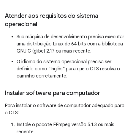
Atender aos requisitos do sistema
operacional
Sua máquina de desenvolvimento precisa executar
uma distribuição Linux de 64 bits com a biblioteca
GNU C (glibc) 2.17 ou mais recente.
O idioma do sistema operacional precisa ser
definido como "Inglês" para que o CTS resolva o
caminho corretamente.
Instalar software para computador
Para instalar o software de computador adequado para
o CTS:
Instale o pacote FFmpeg versão 5.1.3 ou mais
recente.