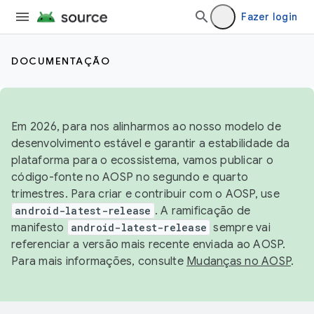
Fazer login
DOCUMENTAÇÃO
Em 2026, para nos alinharmos ao nosso modelo de
desenvolvimento estável e garantir a estabilidade da
plataforma para o ecossistema, vamos publicar o
código-fonte no AOSP no segundo e quarto
trimestres. Para criar e contribuir com o AOSP, use
android-latest-release
. A ramificação de
manifesto
android-latest-release
sempre vai
referenciar a versão mais recente enviada ao AOSP.
Para mais informações, consulte
Mudanças no AOSP
.