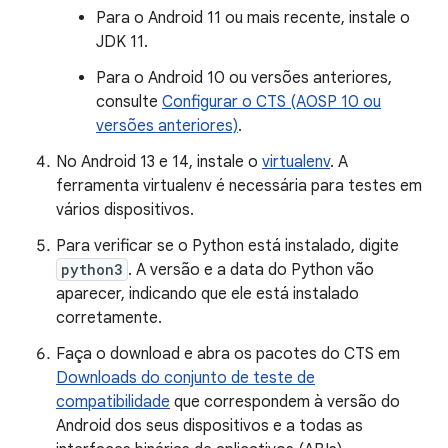
Para o Android 11 ou mais recente, instale o
JDK 11.
Para o Android 10 ou versões anteriores,
consulte
Configurar o CTS (AOSP 10 ou
versões anteriores)
.
No Android 13 e 14, instale o
virtualenv
. A
ferramenta virtualenv é necessária para testes em
vários dispositivos.
Para verificar se o Python está instalado, digite
python3
. A versão e a data do Python vão
aparecer, indicando que ele está instalado
corretamente.
Faça o download e abra os pacotes do CTS em
Downloads do conjunto de teste de
compatibilidade
que correspondem à versão do
Android dos seus dispositivos e a todas as