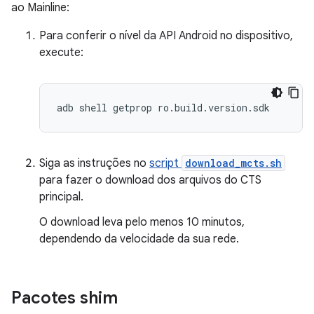
ao Mainline:
Para conferir o nível da API Android no dispositivo,
execute:
Siga as instruções no
script
download_mcts.sh
para fazer o download dos arquivos do CTS
principal.
O download leva pelo menos 10 minutos,
dependendo da velocidade da sua rede.
Pacotes shim