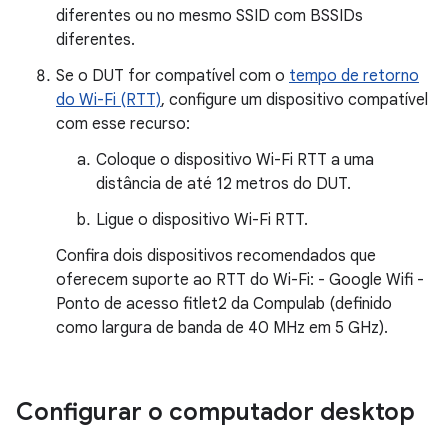
diferentes ou no mesmo SSID com BSSIDs
diferentes.
Se o DUT for compatível com o
tempo de retorno
do Wi-Fi (RTT)
, configure um dispositivo compatível
com esse recurso:
Coloque o dispositivo Wi-Fi RTT a uma
distância de até 12 metros do DUT.
Ligue o dispositivo Wi-Fi RTT.
Confira dois dispositivos recomendados que
oferecem suporte ao RTT do Wi-Fi: - Google Wifi -
Ponto de acesso fitlet2 da Compulab (definido
como largura de banda de 40 MHz em 5 GHz).
Configurar o computador desktop