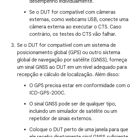
desempenho individualmente.
Se o DUT for compatível com câmeras
externas, como webcams USB, conecte uma
câmera externa ao executar o CTS. Caso
contrário, os testes do CTS vão falhar.
Se o DUT for compatível com um sistema de
posicionamento global (GPS) ou outro sistema
global de navegação por satélite (GNSS), forneça
um sinal GNSS ao DUT em um nível adequado para
recepção e cálculo de localização. Além disso:
O GPS precisa estar em conformidade com o
ICD-GPS-200C.
O sinal GNSS pode ser de qualquer tipo,
incluindo um simulador de satélite ou um
repetidor de sinais externos.
Coloque o DUT perto de uma janela para que