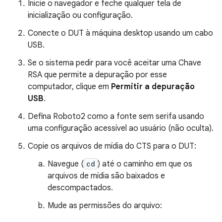
Inicie o navegador e feche qualquer tela de
inicialização ou configuração.
Conecte o DUT à máquina desktop usando um cabo
USB.
Se o sistema pedir para você aceitar uma Chave
RSA que permite a depuração por esse
computador, clique em
Permitir a depuração
USB
.
Defina Roboto2 como a fonte sem serifa usando
uma configuração acessível ao usuário (não oculta).
Copie os arquivos de mídia do CTS para o DUT:
Navegue (
cd
) até o caminho em que os
arquivos de mídia são baixados e
descompactados.
Mude as permissões do arquivo: