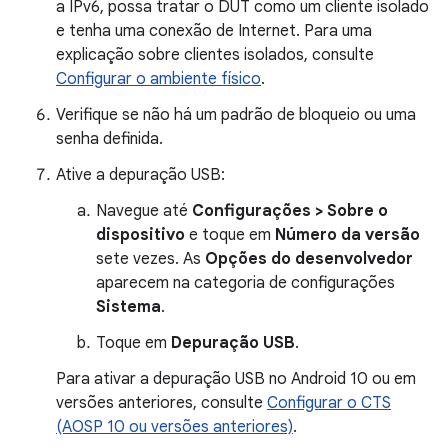
a IPv6, possa tratar o DUT como um cliente isolado
e tenha uma conexão de Internet. Para uma
explicação sobre clientes isolados, consulte
Configurar o ambiente físico
.
Verifique se não há um padrão de bloqueio ou uma
senha definida.
Ative a depuração USB:
Navegue até
Configurações > Sobre o
dispositivo
e toque em
Número da versão
sete vezes. As
Opções do desenvolvedor
aparecem na categoria de configurações
Sistema
.
Toque em
Depuração USB
.
Para ativar a depuração USB no Android 10 ou em
versões anteriores, consulte
Configurar o CTS
(AOSP 10 ou versões anteriores)
.