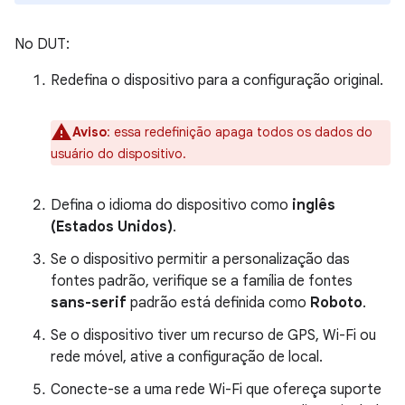
No DUT:
Redefina o dispositivo para a configuração original.
Aviso
:
essa redefinição apaga todos os dados do
usuário do dispositivo.
Defina o idioma do dispositivo como
inglês
(Estados Unidos)
.
Se o dispositivo permitir a personalização das
fontes padrão, verifique se a família de fontes
sans-serif
padrão está definida como
Roboto
.
Se o dispositivo tiver um recurso de GPS, Wi-Fi ou
rede móvel, ative a configuração de local.
Conecte-se a uma rede Wi-Fi que ofereça suporte