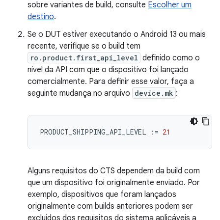
sobre variantes de build, consulte
Escolher um
destino
.
Se o DUT estiver executando o Android 13 ou mais
recente, verifique se o build tem
ro.product.first_api_level
definido como o
nível da API com que o dispositivo foi lançado
comercialmente. Para definir esse valor, faça a
seguinte mudança no arquivo
device.mk
:
PRODUCT_SHIPPING_API_LEVEL
:=
21
Alguns requisitos do CTS dependem da build com
que um dispositivo foi originalmente enviado. Por
exemplo, dispositivos que foram lançados
originalmente com builds anteriores podem ser
excluídos dos requisitos do sistema aplicáveis a