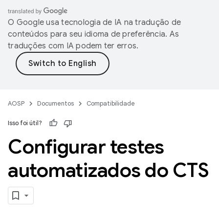
O Google usa tecnologia de IA na tradução de
conteúdos para seu idioma de preferência. As
traduções com IA podem ter erros.
AOSP
Documentos
Compatibilidade
Isso foi útil?
Configurar testes
automatizados do CTS