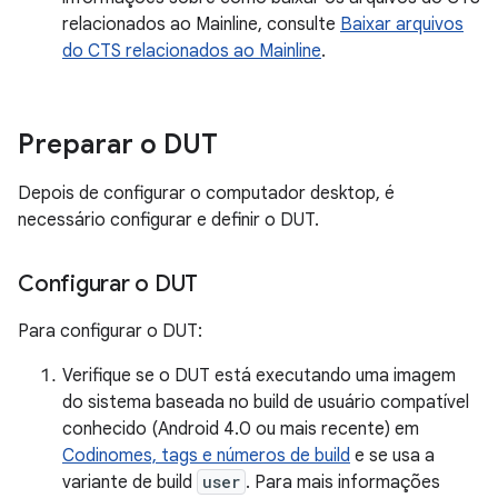
relacionados ao Mainline, consulte
Baixar arquivos
do CTS relacionados ao Mainline
.
Preparar o DUT
Depois de configurar o computador desktop, é
necessário configurar e definir o DUT.
Configurar o DUT
Para configurar o DUT:
Verifique se o DUT está executando uma imagem
do sistema baseada no build de usuário compatível
conhecido (Android 4.0 ou mais recente) em
Codinomes, tags e números de build
e se usa a
variante de build
user
. Para mais informações