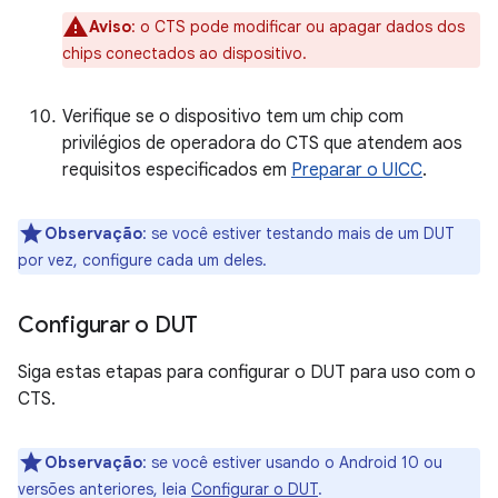
Aviso
:
o CTS pode modificar ou apagar dados dos
chips conectados ao dispositivo.
Verifique se o dispositivo tem um chip com
privilégios de operadora do CTS que atendem aos
requisitos especificados em
Preparar o UICC
.
Observação
:
se você estiver testando mais de um DUT
por vez, configure cada um deles.
Configurar o DUT
Siga estas etapas para configurar o DUT para uso com o
CTS.
Observação
:
se você estiver usando o Android 10 ou
versões anteriores, leia
Configurar o DUT
.