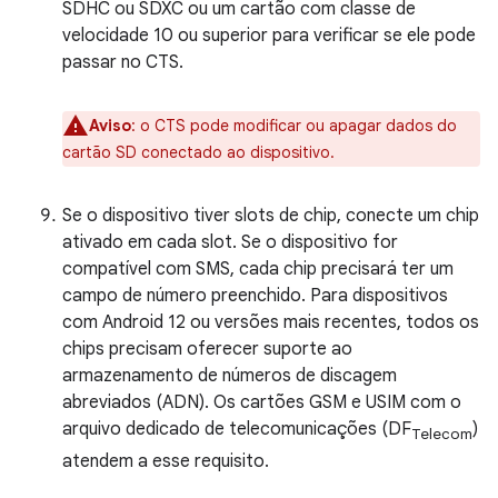
SDHC ou SDXC ou um cartão com classe de
velocidade 10 ou superior para verificar se ele pode
passar no CTS.
Aviso
:
o CTS pode modificar ou apagar dados do
cartão SD conectado ao dispositivo.
Se o dispositivo tiver slots de chip, conecte um chip
ativado em cada slot. Se o dispositivo for
compatível com SMS, cada chip precisará ter um
campo de número preenchido. Para dispositivos
com Android 12 ou versões mais recentes, todos os
chips precisam oferecer suporte ao
armazenamento de números de discagem
abreviados (ADN). Os cartões GSM e USIM com o
arquivo dedicado de telecomunicações (DF
)
Telecom
atendem a esse requisito.