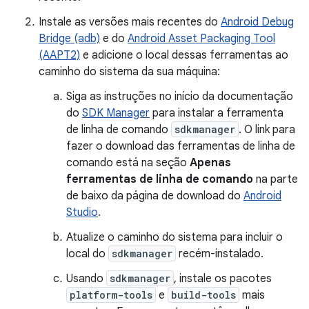
Instale as versões mais recentes do
Android Debug
Bridge (adb)
e do
Android Asset Packaging Tool
(AAPT2)
e adicione o local dessas ferramentas ao
caminho do sistema da sua máquina:
Siga as instruções no início da documentação
do
SDK Manager
para instalar a ferramenta
de linha de comando
sdkmanager
. O link para
fazer o download das ferramentas de linha de
comando está na seção
Apenas
ferramentas de linha de comando
na parte
de baixo da página de download do
Android
Studio
.
Atualize o caminho do sistema para incluir o
local do
sdkmanager
recém-instalado.
Usando
sdkmanager
, instale os pacotes
platform-tools
e
build-tools
mais