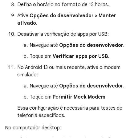
Defina o horário no formato de 12 horas.
Ative
Opções do desenvolvedor > Manter
ativado
.
Desativar a verificação de apps por USB:
Navegue até
Opções do desenvolvedor
.
Toque em
Verificar apps por USB
.
No Android 13 ou mais recente, ative o modem
simulado:
Navegue até
Opções do desenvolvedor
.
Toque em
Permitir Mock Modem
.
Essa configuração é necessária para testes de
telefonia específicos.
No computador desktop: