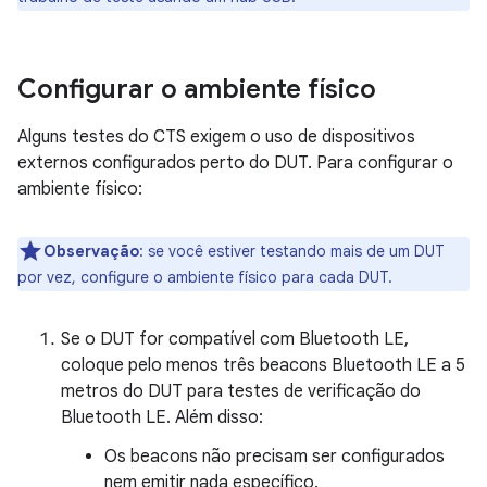
Configurar o ambiente físico
Alguns testes do CTS exigem o uso de dispositivos
externos configurados perto do DUT. Para configurar o
ambiente físico:
Observação
:
se você estiver testando mais de um DUT
por vez, configure o ambiente físico para cada DUT.
Se o DUT for compatível com Bluetooth LE,
coloque pelo menos três beacons Bluetooth LE a 5
metros do DUT para testes de verificação do
Bluetooth LE. Além disso:
Os beacons não precisam ser configurados
nem emitir nada específico.