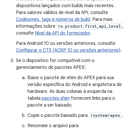
dispositivos lançados com builds mais recentes.
Para valores válidos de nível da API, consulte
Codinomes, tags e números de build
. Para mais
informações sobre
ro.product.first_api_level
,
consulte
Nível da API do fornecedor
.
Para Android 10 ou versões anteriores, consulte
Configurar o CTS (AOSP 10 ou versões anteriores)
.
Se o dispositivo for compatível com o
gerenciamento de pacotes APEX:
Baixe o pacote de shim do APEX para sua
versão específica do Android e arquitetura de
hardware. As duas colunas à esquerda na
tabela
pacotes shim
fornecem links para o
pacote a ser baixado.
Copie o pacote baixado para
/system/apex
.
Renomeie o arquivo para