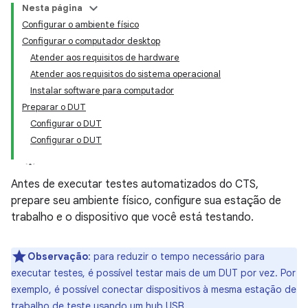
Nesta página
Configurar o ambiente físico
Configurar o computador desktop
Atender aos requisitos de hardware
Atender aos requisitos do sistema operacional
Instalar software para computador
Preparar o DUT
Configurar o DUT
Configurar o DUT
Antes de executar testes automatizados do CTS,
prepare seu ambiente físico, configure sua estação de
trabalho e o dispositivo que você está testando.
Observação
:
para reduzir o tempo necessário para
executar testes, é possível testar mais de um DUT por vez. Por
exemplo, é possível conectar dispositivos à mesma estação de
trabalho de teste usando um hub USB.