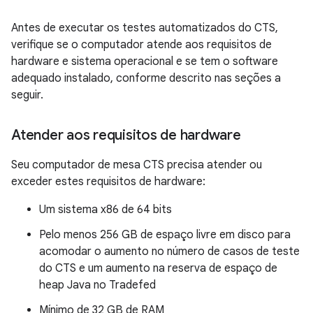
Antes de executar os testes automatizados do CTS,
verifique se o computador atende aos requisitos de
hardware e sistema operacional e se tem o software
adequado instalado, conforme descrito nas seções a
seguir.
Atender aos requisitos de hardware
Seu computador de mesa CTS precisa atender ou
exceder estes requisitos de hardware:
Um sistema x86 de 64 bits
Pelo menos 256 GB de espaço livre em disco para
acomodar o aumento no número de casos de teste
do CTS e um aumento na reserva de espaço de
heap Java no Tradefed
Mínimo de 32 GB de RAM