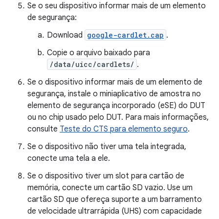
Se o seu dispositivo informar mais de um elemento
de segurança:
Download
google-cardlet.cap
.
Copie o arquivo baixado para
/data/uicc/cardlets/
.
Se o dispositivo informar mais de um elemento de
segurança, instale o miniaplicativo de amostra no
elemento de segurança incorporado (eSE) do DUT
ou no chip usado pelo DUT. Para mais informações,
consulte
Teste do CTS para elemento seguro
.
Se o dispositivo não tiver uma tela integrada,
conecte uma tela a ele.
Se o dispositivo tiver um slot para cartão de
memória, conecte um cartão SD vazio. Use um
cartão SD que ofereça suporte a um barramento
de velocidade ultrarrápida (UHS) com capacidade