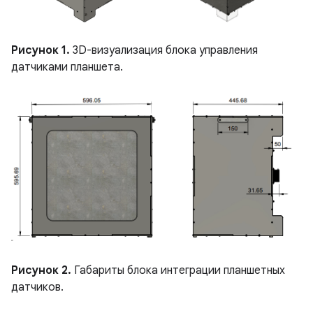
Рисунок 1.
3D-визуализация блока управления
датчиками планшета.
Рисунок 2.
Габариты блока интеграции планшетных
датчиков.