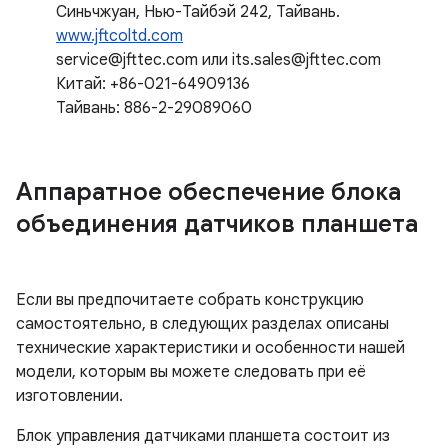
Синьчжуан, Нью-Тайбэй 242, Тайвань.
www.jftcoltd.com
service@jfttec.com или its.sales@jfttec.com
Китай: +86-021-64909136
Тайвань: 886-2-29089060
Аппаратное обеспечение блока
объединения датчиков планшета
Если вы предпочитаете собрать конструкцию
самостоятельно, в следующих разделах описаны
технические характеристики и особенности нашей
модели, которым вы можете следовать при её
изготовлении.
Блок управления датчиками планшета состоит из