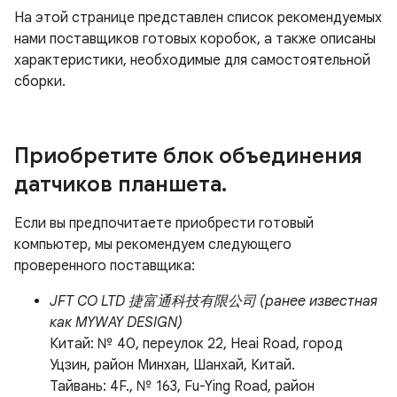
На этой странице представлен список рекомендуемых
нами поставщиков готовых коробок, а также описаны
характеристики, необходимые для самостоятельной
сборки.
Приобретите блок объединения
датчиков планшета
.
Если вы предпочитаете приобрести готовый
компьютер, мы рекомендуем следующего
проверенного поставщика:
JFT CO LTD 捷富通科技有限公司 (ранее известная
как MYWAY DESIGN)
Китай: № 40, переулок 22, Heai Road, город
Уцзин, район Минхан, Шанхай, Китай.
Тайвань: 4F., № 163, Fu-Ying Road, район