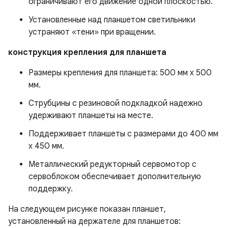
ограничивают его движение одной плоскостью.
Установленные над планшетом светильники
устраняют «тени» при вращении.
конструкция крепления для планшета
Размеры крепления для планшета: 500 мм x 500
мм.
Струбцины с резиновой подкладкой надежно
удерживают планшеты на месте.
Поддерживает планшеты с размерами до 400 мм
x 450 мм.
Металлический редукторный сервомотор с
сервоблоком обеспечивает дополнительную
поддержку.
На следующем рисунке показан планшет,
установленный на держателе для планшетов: