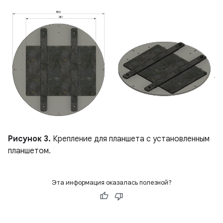
Рисунок 3.
Крепление для планшета с установленным
планшетом.
Эта информация оказалась полезной?