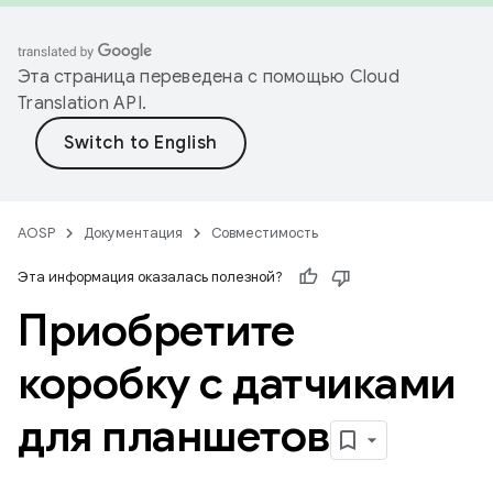
Эта страница переведена с помощью
Cloud
Translation API
.
AOSP
Документация
Совместимость
Эта информация оказалась полезной?
Приобретите
коробку с датчиками
для планшетов