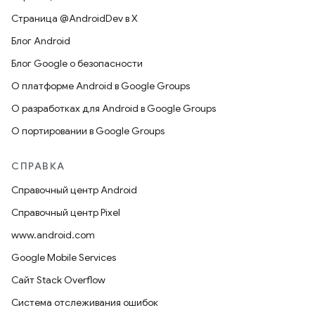
Страница @AndroidDev в X
Блог Android
Блог Google о безопасности
О платформе Android в Google Groups
О разработках для Android в Google Groups
О портировании в Google Groups
СПРАВКА
Справочный центр Android
Справочный центр Pixel
www.android.com
Google Mobile Services
Сайт Stack Overflow
Система отслеживания ошибок