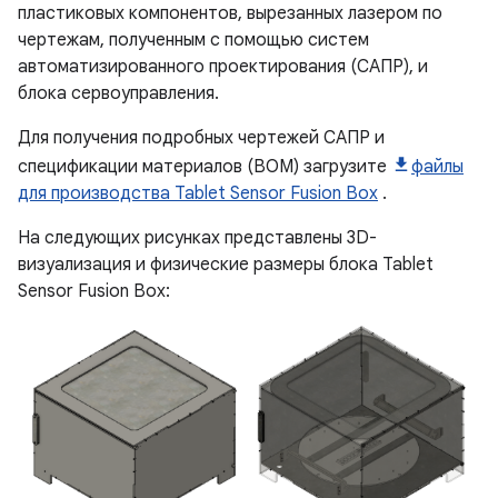
пластиковых компонентов, вырезанных лазером по
чертежам, полученным с помощью систем
автоматизированного проектирования (САПР), и
блока сервоуправления.
Для получения подробных чертежей САПР и
спецификации материалов (BOM) загрузите
файлы
для производства Tablet Sensor Fusion Box
.
На следующих рисунках представлены 3D-
визуализация и физические размеры блока Tablet
Sensor Fusion Box: