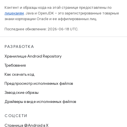
Контент и образцы кода на этой странице предоставлены по
лицензиям
. Java и OpenJDK – это зарегистрированные товарные
знаки корпорации Oracle и ее аффилированных лиц.
Последнее обновление: 2026-06-18 UTC.
РАЗРАБОТКА
Хранилище Android Repository
Требования
Как скачать код
Предпросмотр исполняемых файлов
Заводские образы
Драйверы в виде исполняемых файлов
СОЦСЕТИ
Страница @Android в X