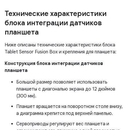
Технические характеристики
блока интеграции датчиков
планшета
Ниже описаны технические характеристики блока
Tablet Sensor Fusion Box и крепления для планшета:
Конструкция блока интеграции датчиков
планшета
Большой размер позволяет использовать
планшеты с диагональю экрана до 12 дюймов
(300 мм).
Планшет вращается на поворотном столе внизу,
а диаграмма крепится под верхней панелью.
Сервоприводы регулируют вес планшета и