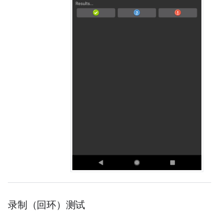
录制（回环）测试