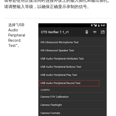
请务必使用正接法同时连接外设上的输入插孔和输出插孔。
请调整输入等级，以确保正确显示录制的信号。
选择“USB
Audio
Peripheral
Record
Test”。