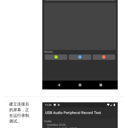
建立连接后
的屏幕，正
在运行录制
测试。