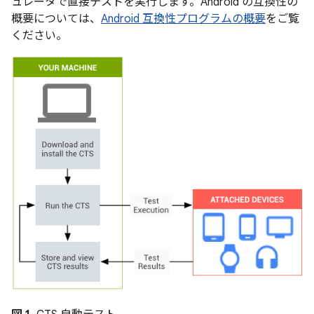
ュレータで直接テストを実行します。Android の互換性の
概要については、
Android 互換性プログラムの概要
をご覧
ください。