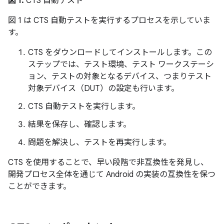
図 1.
CTS 自動テスト
図 1 は CTS 自動テストを実行するプロセスを示していま
す。
CTS をダウンロードしてインストールします。この
ステップでは、テスト環境、テスト ワークステーシ
ョン、テストの対象となるデバイス、つまりテスト
対象デバイス（DUT）の設定も行います。
CTS 自動テストを実行します。
結果を保存し、確認します。
問題を解決し、テストを再実行します。
CTS を使用することで、早い段階で非互換性を発見し、
開発プロセス全体を通じて Android の実装の互換性を保つ
ことができます。