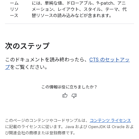
ーム
には、単純な値、ドローアブル、9-patch、アニ
リソ
メーション、レイアウト、スタイル、テーマ、代
ース
替リソースの読み込みなどが含まれます。
次のステップ
このドキュメントを読み終わったら、
CTS のセットアッ
プ
をご覧ください。
この情報は役に立ちましたか？
このページのコンテンツやコードサンプルは、
コンテンツ ライセンス
に記載のライセンスに従います。Java および OpenJDK は Oracle およ
び関連会社の商標または登録商標です。