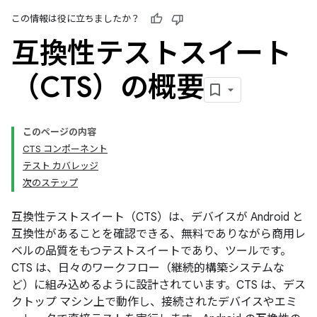
この情報は役に立ちましたか？
互換性テストスイート
（CTS）の概要
このページの内容
CTS コンポーネント
テスト カバレッジ
次のステップ
互換性テストスイート（CTS）は、デバイスが Android と
互換性があることを確認できる、無料でありながら商用レ
ベルの品質をもつテストスイートであり、ツールです。
CTS は、日々のワークフロー（継続的構築システムな
ど）に組み込めるように設計されています。CTS は、デス
クトップ マシン上で動作し、接続されたデバイスやエミ