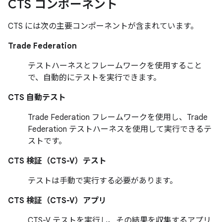
CTS コンポーネント
CTS には次の主要コンポーネントが含まれています。
Trade Federation
テストハーネスとフレームワークを使用すること
で、自動的にテストを実行できます。
CTS 自動テスト
Trade Federation フレームワークを使用し、Trade
Federation テストハーネスを使用して実行できるテ
ストです。
CTS 検証（CTS-V）テスト
テストは手動で実行する必要があります。
CTS 検証（CTS-V）アプリ
CTS-V テストを実行し、その結果を収集するアプリ