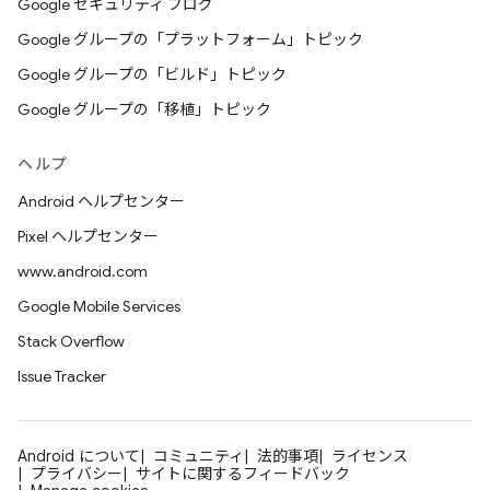
Google セキュリティ ブログ
Google グループの「プラットフォーム」トピック
Google グループの「ビルド」トピック
Google グループの「移植」トピック
ヘルプ
Android ヘルプセンター
Pixel ヘルプセンター
www.android.com
Google Mobile Services
Stack Overflow
Issue Tracker
Android について
コミュニティ
法的事項
ライセンス
プライバシー
サイトに関するフィードバック