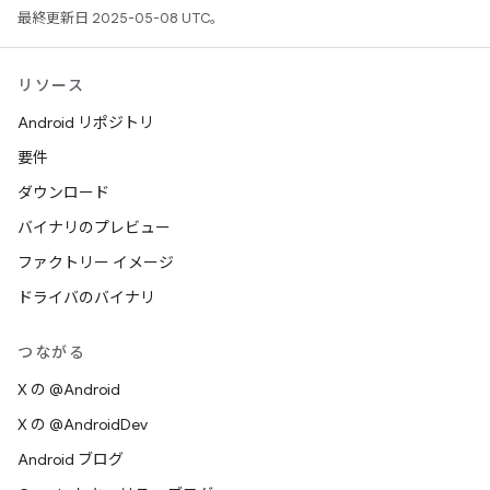
最終更新日 2025-05-08 UTC。
リソース
Android リポジトリ
要件
ダウンロード
バイナリのプレビュー
ファクトリー イメージ
ドライバのバイナリ
つながる
X の @Android
X の @AndroidDev
Android ブログ