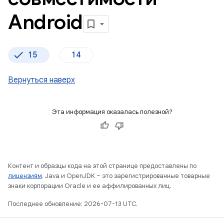
Android
15
14
Вернуться наверх
Эта информация оказалась полезной?
Контент и образцы кода на этой странице предоставлены по
лицензиям
. Java и OpenJDK – это зарегистрированные товарные
знаки корпорации Oracle и ее аффилированных лиц.
Последнее обновление: 2026-07-13 UTC.