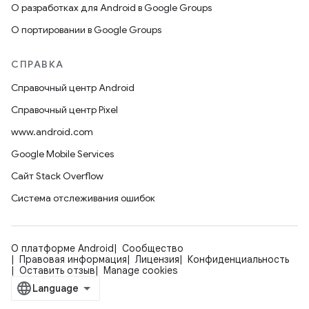
О разработках для Android в Google Groups
О портировании в Google Groups
СПРАВКА
Справочный центр Android
Справочный центр Pixel
www.android.com
Google Mobile Services
Сайт Stack Overflow
Система отслеживания ошибок
О платформе Android
Сообщество
Правовая информация
Лицензия
Конфиденциальность
Оставить отзыв
Manage cookies