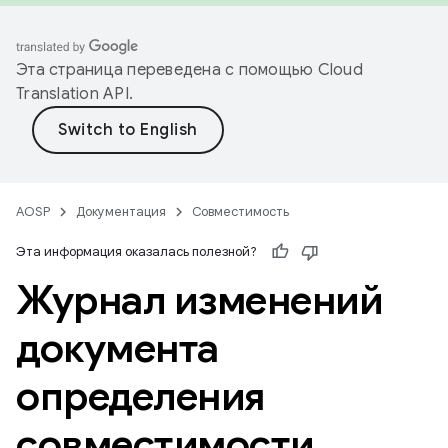
Эта страница переведена с помощью
Cloud
Translation API
.
AOSP
Документация
Совместимость
Эта информация оказалась полезной?
Журнал изменений
документа
определения
совместимости