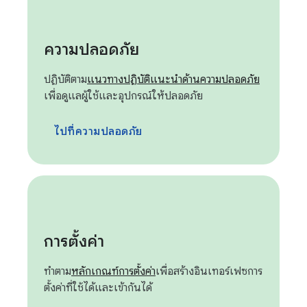
ความปลอดภัย
ปฏิบัติตาม
แนวทางปฏิบัติแนะนำด้านความปลอดภัย
เพื่อดูแลผู้ใช้และอุปกรณ์ให้ปลอดภัย
ไปที่ความปลอดภัย
การตั้งค่า
ทำตาม
หลักเกณฑ์การตั้งค่า
เพื่อสร้างอินเทอร์เฟซการ
ตั้งค่าที่ใช้ได้และเข้ากันได้