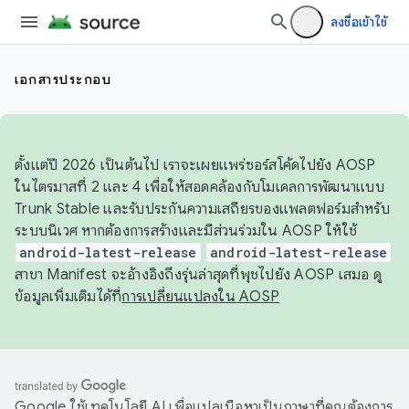
ลงชื่อเข้าใช้
เอกสารประกอบ
ตั้งแต่ปี 2026 เป็นต้นไป เราจะเผยแพร่ซอร์สโค้ดไปยัง AOSP
ในไตรมาสที่ 2 และ 4 เพื่อให้สอดคล้องกับโมเดลการพัฒนาแบบ
Trunk Stable และรับประกันความเสถียรของแพลตฟอร์มสำหรับ
ระบบนิเวศ หากต้องการสร้างและมีส่วนร่วมใน AOSP ให้ใช้
android-latest-release
android-latest-release
สาขา Manifest จะอ้างอิงถึงรุ่นล่าสุดที่พุชไปยัง AOSP เสมอ ดู
ข้อมูลเพิ่มเติมได้ที่
การเปลี่ยนแปลงใน AOSP
Google ใช้เทคโนโลยี AI เพื่อแปลเนื้อหาเป็นภาษาที่คุณต้องการ