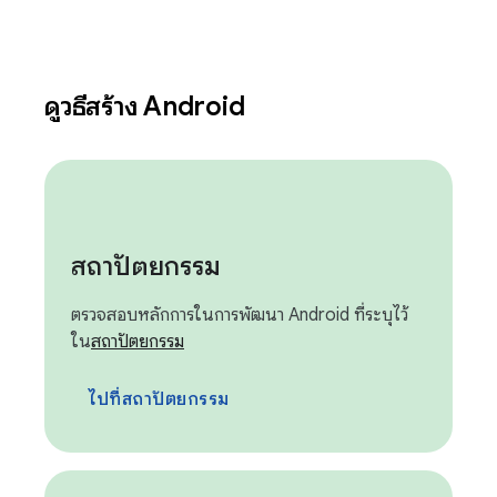
ดูวิธีสร้าง Android
สถาปัตยกรรม
ตรวจสอบหลักการในการพัฒนา Android ที่ระบุไว้
ใน
สถาปัตยกรรม
ไปที่สถาปัตยกรรม