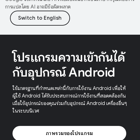
การแปลโดย AI อาจมีข้อผิดพลาด
โปรแกรมความเข้ากันได้
กับอุปกรณ์ Android
ใช้มาตรฐานที่กำหนดเหล่านี้กับการใช้งาน Android เพื่อให้
ผู้ใช้ Android ได้รับประสบการณ์การใช้งานที่สอดคล้องกัน
เมื่อใช้อุปกรณ์ของคุณร่วมกับอุปกรณ์ Android เครื่องอื่นๆ
ในระบบนิเวศ
ภาพรวมของโปรแกรม