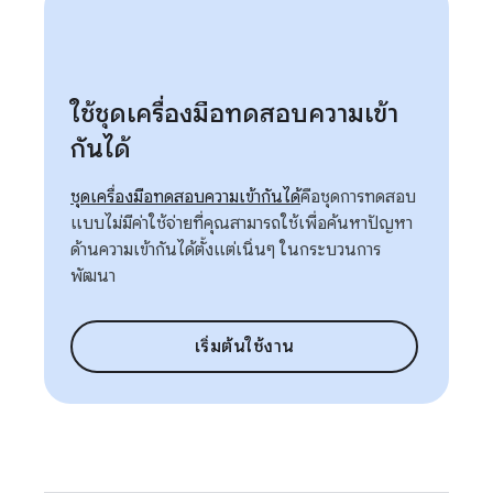
ใช้ชุดเครื่องมือทดสอบความเข้า
กันได้
ชุดเครื่องมือทดสอบความเข้ากันได้
คือชุดการทดสอบ
แบบไม่มีค่าใช้จ่ายที่คุณสามารถใช้เพื่อค้นหาปัญหา
ด้านความเข้ากันได้ตั้งแต่เนิ่นๆ ในกระบวนการ
พัฒนา
เริ่มต้นใช้งาน