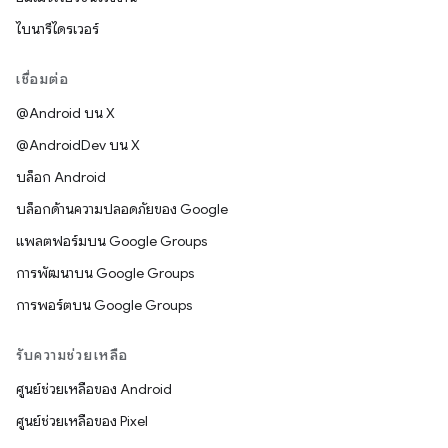
ไบนารีไดรเวอร์
เชื่อมต่อ
@Android บน X
@AndroidDev บน X
บล็อก Android
บล็อกด้านความปลอดภัยของ Google
แพลตฟอร์มบน Google Groups
การพัฒนาบน Google Groups
การพอร์ตบน Google Groups
รับความช่วยเหลือ
ศูนย์ช่วยเหลือของ Android
ศูนย์ช่วยเหลือของ Pixel