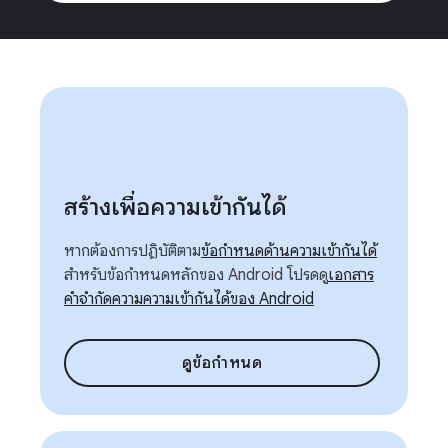
สร้างเพื่อความเข้ากันได้
หากต้องการปฏิบัติตาม
ข้อกำหนดด้านความเข้ากันได้
สำหรับข้อกำหนดหลักของ Android โปรดดู
เอกสาร
คำจำกัดความความเข้ากันได้ของ Android
ดูข้อกำหนด