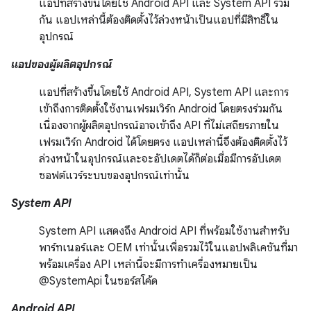
แอปที่สร้างขึ้นโดยใช้ Android API และ System API ร่วม
กัน แอปเหล่านี้ต้องติดตั้งไว้ล่วงหน้าเป็นแอปที่มีสิทธิ์ใน
อุปกรณ์
แอปของผู้ผลิตอุปกรณ์
แอปที่สร้างขึ้นโดยใช้ Android API, System API และการ
เข้าถึงการติดตั้งใช้งานเฟรมเวิร์ก Android โดยตรงร่วมกัน
เนื่องจากผู้ผลิตอุปกรณ์อาจเข้าถึง API ที่ไม่เสถียรภายใน
เฟรมเวิร์ก Android ได้โดยตรง แอปเหล่านี้จึงต้องติดตั้งไว้
ล่วงหน้าในอุปกรณ์และจะอัปเดตได้ก็ต่อเมื่อมีการอัปเดต
ซอฟต์แวร์ระบบของอุปกรณ์เท่านั้น
System API
System API แสดงถึง Android API ที่พร้อมใช้งานสำหรับ
พาร์ทเนอร์และ OEM เท่านั้นเพื่อรวมไว้ในแอปพลิเคชันที่มา
พร้อมเครื่อง API เหล่านี้จะมีการทำเครื่องหมายเป็น
@SystemApi ในซอร์สโค้ด
Android API