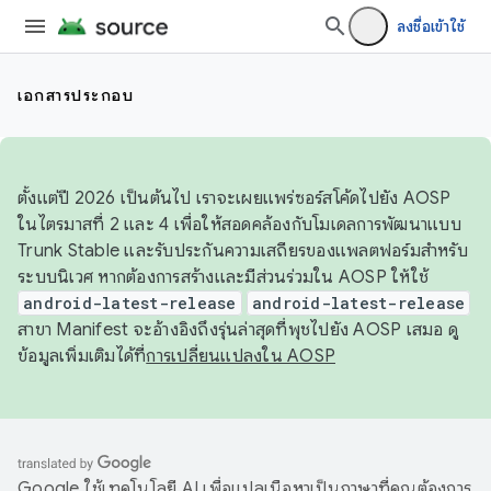
ลงชื่อเข้าใช้
เอกสารประกอบ
ตั้งแต่ปี 2026 เป็นต้นไป เราจะเผยแพร่ซอร์สโค้ดไปยัง AOSP
ในไตรมาสที่ 2 และ 4 เพื่อให้สอดคล้องกับโมเดลการพัฒนาแบบ
Trunk Stable และรับประกันความเสถียรของแพลตฟอร์มสำหรับ
ระบบนิเวศ หากต้องการสร้างและมีส่วนร่วมใน AOSP ให้ใช้
android-latest-release
android-latest-release
สาขา Manifest จะอ้างอิงถึงรุ่นล่าสุดที่พุชไปยัง AOSP เสมอ ดู
ข้อมูลเพิ่มเติมได้ที่
การเปลี่ยนแปลงใน AOSP
Google ใช้เทคโนโลยี AI เพื่อแปลเนื้อหาเป็นภาษาที่คุณต้องการ