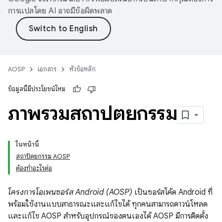
การแปลโดย AI อาจมีข้อผิดพลาด
AOSP
เอกสาร
หัวข้อหลัก
ข้อมูลนี้มีประโยชน์ไหม
ภาพรวมสถาปัตยกรรม
ในหน้านี้
สถาปัตยกรรม AOSP
ต้องทำอะไรต่อ
โครงการโอเพนซอร์ส Android (AOSP)
เป็นซอร์สโค้ด Android ที่
พร้อมใช้งานแบบสาธารณะและแก้ไขได้ ทุกคนสามารถดาวน์โหลด
และแก้ไข AOSP สำหรับอุปกรณ์ของตนเองได้ AOSP มีการติดตั้ง