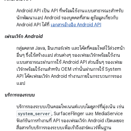
Android API เป็น API ที่พร้อมใช้งานแบบสาธารณะสำหรับ
นักพัฒนาแอป Android ของบุคคลที่สาม ดูข้อมูลเกี่ยวกับ
Android API ได้ที่
เอกสารอ้างอิง Android API
เฟรมเวิร์ก Android
กลุ่มคลาส Java, อินเทอร์เฟซ และโค้ดที่คอมไพล์ไว้ล่วงหน้า
อื่นๆ ซึ่งใช้สร้างแอป ส่วนต่างๆ ของเฟรมเวิร์กพร้อมใช้งาน
แบบสาธารณะผ่านการใช้ Android API ส่วนอื่นๆ ของเฟรม
เวิร์กพร้อมใช้งานสำหรับ OEM เท่านั้นผ่านการใช้ System
API โค้ดเฟรมเวิร์ก Android ทำงานภายในกระบวนการของ
แอป
บริการของระบบ
บริการของระบบเป็นคอมโพเนนต์แบบโมดูลาร์ที่มุ่งเน้น เช่น
system_server
, SurfaceFlinger และ MediaService
ฟังก์ชันการทำงานที่ API ของเฟรมเวิร์ก Android เปิดเผยจะ
สื่อสารกับบริการของระบบเพื่อเข้าถึงฮาร์ดแวร์พื้นฐาน