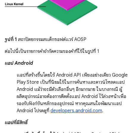
รูปที่ 1
สถาปัตยกรรมสแต็กซอฟต์แวร์ AOSP
ต่อไปนี้เป็นรายการคำจำกัดความของคำที่ใช้ในรูปที่ 1
แอป Android
แอปที่สร้างขึ้นโดยใช้ Android API เพียงอย่างเดียว Google
Play Store เป็นที่นิยมใช้ในการค้นหาและดาวน์โหลดแอป
Android แม้ว่าจะมีตัวเลือกอื่นๆ อีกมากมาย ในบางกรณี ผู้
ผลิตอุปกรณ์อาจต้องการติดตั้งแอป Android ไว้ล่วงหน้าเพื่อ
รองรับฟังก์ชันหลักของอุปกรณ์ หากคุณสนใจพัฒนาแอป
Android โปรดดูที่
developers.android.com
.
แอปที่มีสิทธิ์