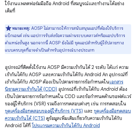
ใช้งานแพลตฟอร์มมือถือ Android ที่สมบูรณ์และทำงานได้อย่าง
เต็มที่
หมายเหตุ:
AOSP ไม่สามารถให้การสนับสนุนแอปที่ต้องใช้บริการ
แบ็กเอนด์ เช่น แอปการรับส่งข้อความผ่านระบบคลาวด์หรือแอปบริการ
ตำแหน่งขั้นสูง นอกจากนี้ AOSP ยังไม่มี ชุดแอปสำหรับผู้ใช้ปลายทาง
แบบครบชุดที่อาจจำเป็นสำหรับอุปกรณ์บางประเภท
อุปกรณ์ที่ติดตั้งใช้งาน AOSP มีความเข้ากันได้ 2 ระดับ ได้แก่ ความ
เข้ากันได้กับ AOSP และความเข้ากันได้กับ Android An
อุปกรณ์ที่
เข้ากันได้กับ AOSP
ต้องเป็นไปตามรายการข้อกำหนดใน
เอกสาร
นิยามความเข้ากันได้ (CDD)
อุปกรณ์ที่เข้ากันได้กับ
Android
ต้อง
เป็นไปตามรายการข้อกำหนดใน CDD และข้อกำหนดด้านซอฟต์แวร์
ของผู้ให้บริการ (VSR) รวมถึงการทดสอบต่างๆ เช่น การทดสอบใน
ชุดเครื่องมือทดสอบของผู้ให้บริการ (VTS)
และ
ชุดเครื่องมือทดสอบ
ความเข้ากันได้ (CTS)
ดูข้อมูลเพิ่มเติมเกี่ยวกับความเข้ากันได้กับ
Android ได้ที่
โปรแกรมความเข้ากันได้กับ Android