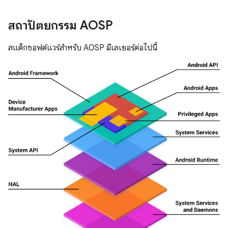
สถาปัตยกรรม AOSP
สแต็กซอฟต์แวร์สำหรับ AOSP มีเลเยอร์ต่อไปนี้