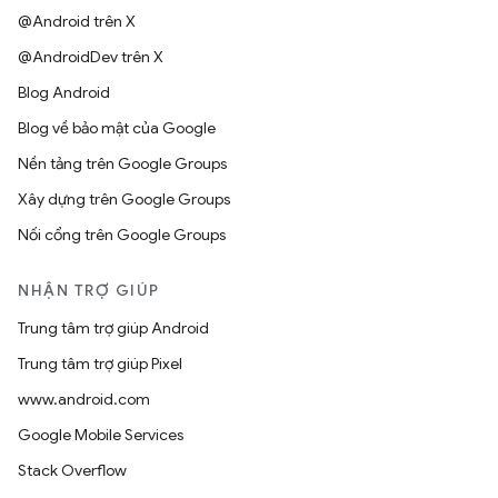
@Android trên X
@AndroidDev trên X
Blog Android
Blog về bảo mật của Google
Nền tảng trên Google Groups
Xây dựng trên Google Groups
Nối cổng trên Google Groups
NHẬN TRỢ GIÚP
Trung tâm trợ giúp Android
Trung tâm trợ giúp Pixel
www.android.com
Google Mobile Services
Stack Overflow