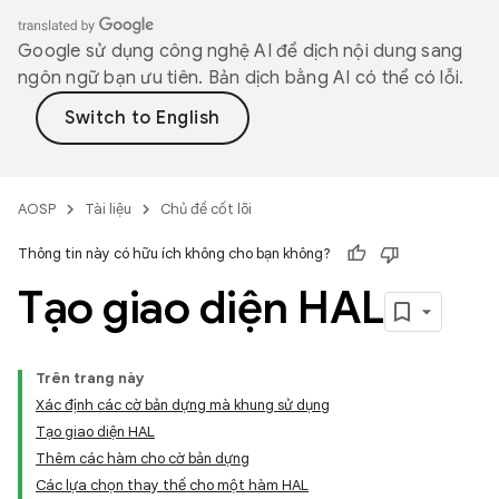
Google sử dụng công nghệ AI để dịch nội dung sang
ngôn ngữ bạn ưu tiên. Bản dịch bằng AI có thể có lỗi.
AOSP
Tài liệu
Chủ đề cốt lõi
Thông tin này có hữu ích không cho bạn không?
Tạo giao diện HAL
Trên trang này
Xác định các cờ bản dựng mà khung sử dụng
Tạo giao diện HAL
Thêm các hàm cho cờ bản dựng
Các lựa chọn thay thế cho một hàm HAL