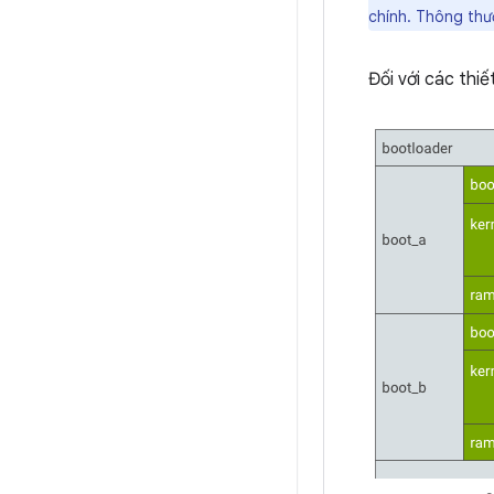
chính. Thông thư
Đối với các thiế