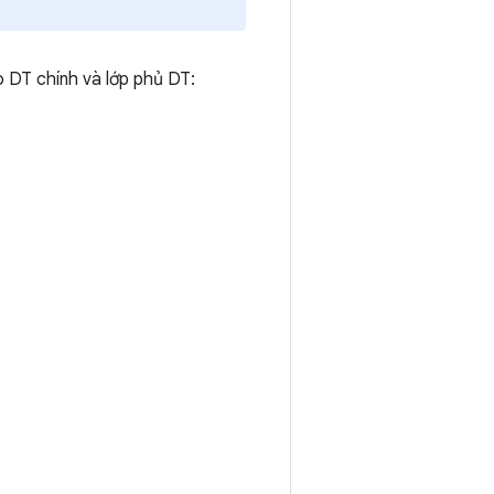
o DT chính và lớp phủ DT: