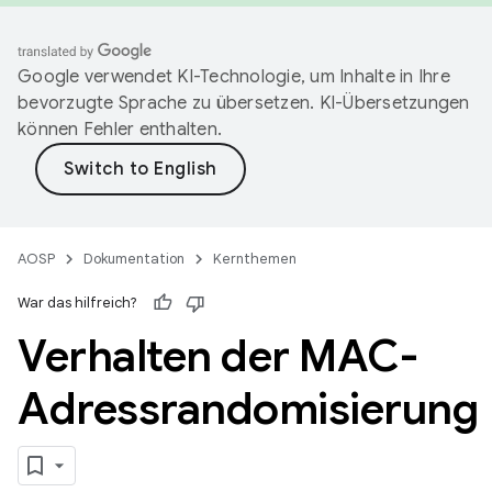
Google verwendet KI-Technologie, um Inhalte in Ihre
bevorzugte Sprache zu übersetzen. KI-Übersetzungen
können Fehler enthalten.
AOSP
Dokumentation
Kernthemen
War das hilfreich?
Verhalten der MAC-
Adressrandomisierung