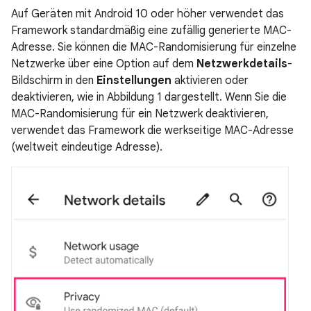
Auf Geräten mit Android 10 oder höher verwendet das
Framework standardmäßig eine zufällig generierte MAC-
Adresse. Sie können die MAC-Randomisierung für einzelne
Netzwerke über eine Option auf dem
Netzwerkdetails
-
Bildschirm in den
Einstellungen
aktivieren oder
deaktivieren, wie in Abbildung 1 dargestellt. Wenn Sie die
MAC-Randomisierung für ein Netzwerk deaktivieren,
verwendet das Framework die werkseitige MAC-Adresse
(weltweit eindeutige Adresse).