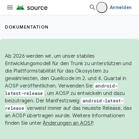
Anmelden
DOKUMENTATION
Ab 2026 werden wir, um unser stabiles
Entwicklungsmodell für den Trunk zu unterstützen und
die Plattformstabilität für das Ökosystem zu
gewährleisten, den Quellcode im 2. und 4. Quartal in
AOSP veröffentlichen. Verwenden Sie
android-
latest-release
, um AOSP zu entwickeln und dazu
beizutragen. Der Manifestzweig
android-latest-
release
verweist immer auf das neueste Release, das
an AOSP übertragen wurde. Weitere Informationen
finden Sie unter
Änderungen an AOSP
.