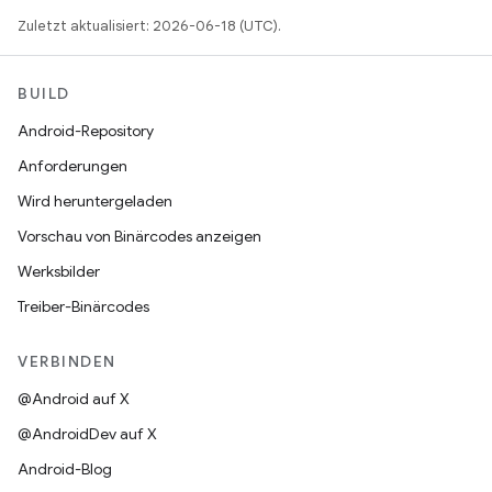
Zuletzt aktualisiert: 2026-06-18 (UTC).
BUILD
Android-Repository
Anforderungen
Wird heruntergeladen
Vorschau von Binärcodes anzeigen
Werksbilder
Treiber-Binärcodes
VERBINDEN
@Android auf X
@AndroidDev auf X
Android-Blog