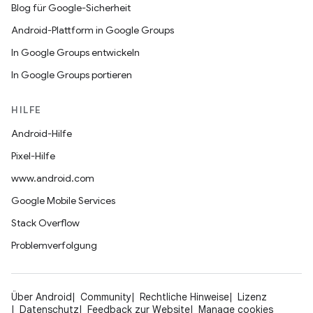
Blog für Google-Sicherheit
Android-Plattform in Google Groups
In Google Groups entwickeln
In Google Groups portieren
HILFE
Android-Hilfe
Pixel-Hilfe
www.android.com
Google Mobile Services
Stack Overflow
Problemverfolgung
Über Android
Community
Rechtliche Hinweise
Lizenz
Datenschutz
Feedback zur Website
Manage cookies