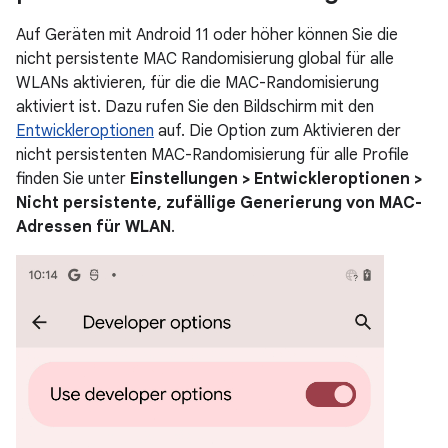
Auf Geräten mit Android 11 oder höher können Sie die
nicht persistente MAC Randomisierung global für alle
WLANs aktivieren, für die die MAC-Randomisierung
aktiviert ist. Dazu rufen Sie den Bildschirm mit den
Entwickleroptionen
auf. Die Option zum Aktivieren der
nicht persistenten MAC-Randomisierung für alle Profile
finden Sie unter
Einstellungen > Entwickleroptionen >
Nicht persistente, zufällige Generierung von MAC-
Adressen für WLAN
.