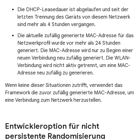
Die DHCP-Leasedauer ist abgelaufen und seit der
letzten Trennung des Geräts von diesem Netzwerk
sind mehr als 4 Stunden vergangen.
Die aktuelle zufällig generierte MAC-Adresse für das
Netzwerkprofil wurde vor mehr als 24 Stunden
generiert. Die MAC-Adresse wird nur zu Beginn einer
neuen Verbindung neu zufällig generiert. Die WLAN-
Verbindung wird nicht aktiv getrennt, um eine MAC-
Adresse neu zufällig zu generieren.
Wenn keine dieser Situationen zutrifft, verwendet das
Framework die zuvor zufällig generierte MAC-Adresse, um
eine Verbindung zum Netzwerk herzustellen.
Entwickleroption für nicht
persistente Randomisierung