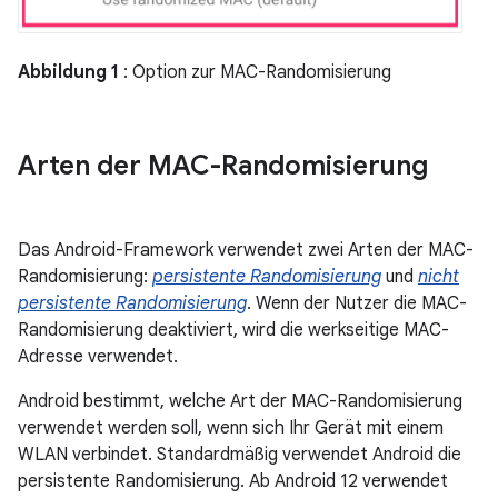
Abbildung 1
: Option zur MAC-Randomisierung
Arten der MAC-Randomisierung
Das Android-Framework verwendet zwei Arten der MAC-
Randomisierung:
persistente Randomisierung
und
nicht
persistente Randomisierung
. Wenn der Nutzer die MAC-
Randomisierung deaktiviert, wird die werkseitige MAC-
Adresse verwendet.
Android bestimmt, welche Art der MAC-Randomisierung
verwendet werden soll, wenn sich Ihr Gerät mit einem
WLAN verbindet. Standardmäßig verwendet Android die
persistente Randomisierung. Ab Android 12 verwendet