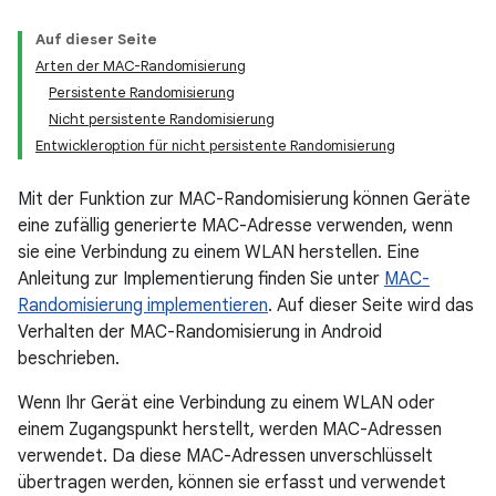
Auf dieser Seite
Arten der MAC-Randomisierung
Persistente Randomisierung
Nicht persistente Randomisierung
Entwickleroption für nicht persistente Randomisierung
Mit der Funktion zur MAC-Randomisierung können Geräte
eine zufällig generierte MAC-Adresse verwenden, wenn
sie eine Verbindung zu einem WLAN herstellen. Eine
Anleitung zur Implementierung finden Sie unter
MAC-
Randomisierung implementieren
. Auf dieser Seite wird das
Verhalten der MAC-Randomisierung in Android
beschrieben.
Wenn Ihr Gerät eine Verbindung zu einem WLAN oder
einem Zugangspunkt herstellt, werden MAC-Adressen
verwendet. Da diese MAC-Adressen unverschlüsselt
übertragen werden, können sie erfasst und verwendet