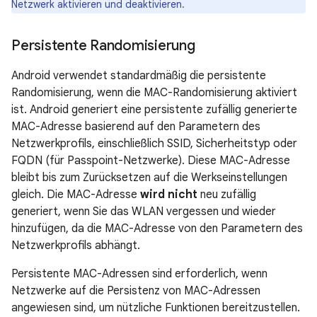
Netzwerk aktivieren und deaktivieren.
Persistente Randomisierung
Android verwendet standardmäßig die persistente
Randomisierung, wenn die MAC-Randomisierung aktiviert
ist. Android generiert eine persistente zufällig generierte
MAC-Adresse basierend auf den Parametern des
Netzwerkprofils, einschließlich SSID, Sicherheitstyp oder
FQDN (für Passpoint-Netzwerke). Diese MAC-Adresse
bleibt bis zum Zurücksetzen auf die Werkseinstellungen
gleich. Die MAC-Adresse
wird nicht
neu zufällig
generiert, wenn Sie das WLAN vergessen und wieder
hinzufügen, da die MAC-Adresse von den Parametern des
Netzwerkprofils abhängt.
Persistente MAC-Adressen sind erforderlich, wenn
Netzwerke auf die Persistenz von MAC-Adressen
angewiesen sind, um nützliche Funktionen bereitzustellen.