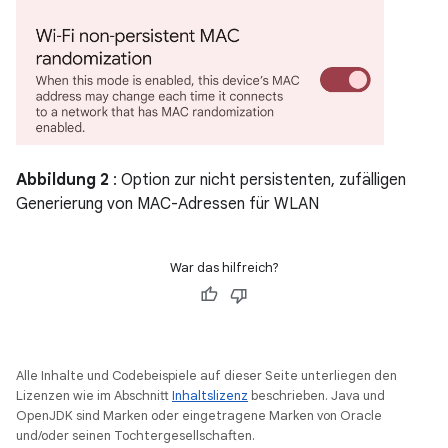
Abbildung 2
: Option zur nicht persistenten, zufälligen
Generierung von MAC-Adressen für WLAN
War das hilfreich?
Alle Inhalte und Codebeispiele auf dieser Seite unterliegen den
Lizenzen wie im Abschnitt
Inhaltslizenz
beschrieben. Java und
OpenJDK sind Marken oder eingetragene Marken von Oracle
und/oder seinen Tochtergesellschaften.