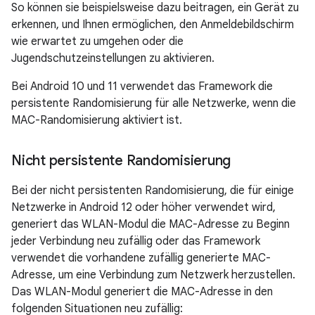
So können sie beispielsweise dazu beitragen, ein Gerät zu
erkennen, und Ihnen ermöglichen, den Anmeldebildschirm
wie erwartet zu umgehen oder die
Jugendschutzeinstellungen zu aktivieren.
Bei Android 10 und 11 verwendet das Framework die
persistente Randomisierung für alle Netzwerke, wenn die
MAC-Randomisierung aktiviert ist.
Nicht persistente Randomisierung
Bei der nicht persistenten Randomisierung, die für einige
Netzwerke in Android 12 oder höher verwendet wird,
generiert das WLAN-Modul die MAC-Adresse zu Beginn
jeder Verbindung neu zufällig oder das Framework
verwendet die vorhandene zufällig generierte MAC-
Adresse, um eine Verbindung zum Netzwerk herzustellen.
Das WLAN-Modul generiert die MAC-Adresse in den
folgenden Situationen neu zufällig: