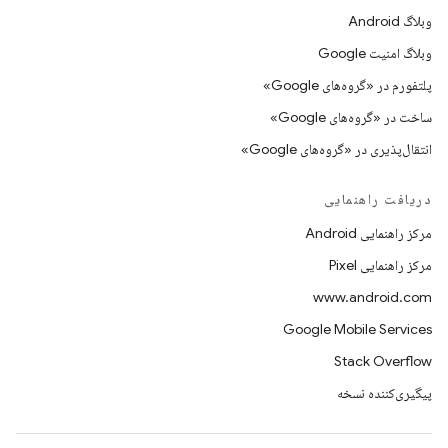
وبلاگ Android
وبلاگ امنیت Google
پلتفورم در «گروه‌های Google»
ساخت در «گروه‌های Google»
انتقال‌پذیری در «گروه‌های Google»
دریافت راهنمایی
مرکز راهنمایی Android
مرکز راهنمایی Pixel
www.android.com
Google Mobile Services
Stack Overflow
پیگیری‌کننده نسخه