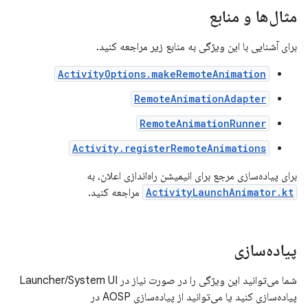
مثال‌ها و منابع
برای آشنایی با این ویژگی به منابع زیر مراجعه کنید.
ActivityOptions.makeRemoteAnimation
RemoteAnimationAdapter
RemoteAnimationRunner
Activity.registerRemoteAnimations
برای پیاده‌سازی مرجع برای انیمیشن راه‌اندازی اعلان، به
ActivityLaunchAnimator.kt
مراجعه کنید.
پیاده‌سازی
شما می‌توانید این ویژگی را در صورت نیاز در Launcher/System UI
پیاده‌سازی کنید یا می‌توانید از پیاده‌سازی AOSP در