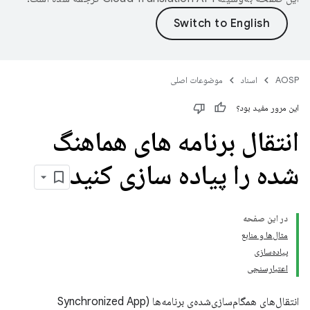
AOSP
اسناد
موضوعات اصلی
این مرور مفید بود؟
انتقال برنامه های هماهنگ
شده را پیاده سازی کنید
در این صفحه
مثال‌ها و منابع
پیاده‌سازی
اعتبارسنجی
انتقال‌های همگام‌سازی‌شده‌ی برنامه‌ها (Synchronized App