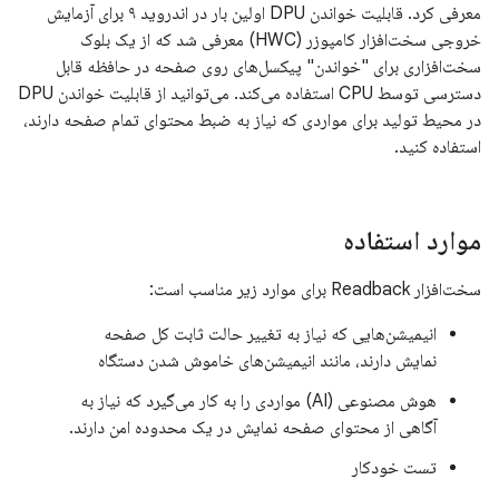
معرفی کرد. قابلیت خواندن DPU اولین بار در اندروید ۹ برای آزمایش
خروجی سخت‌افزار کامپوزر (HWC) معرفی شد که از یک بلوک
سخت‌افزاری برای "خواندن" پیکسل‌های روی صفحه در حافظه قابل
دسترسی توسط CPU استفاده می‌کند. می‌توانید از قابلیت خواندن DPU
در محیط تولید برای مواردی که نیاز به ضبط محتوای تمام صفحه دارند،
استفاده کنید.
موارد استفاده
سخت‌افزار Readback برای موارد زیر مناسب است:
انیمیشن‌هایی که نیاز به تغییر حالت ثابت کل صفحه
نمایش دارند، مانند انیمیشن‌های خاموش شدن دستگاه
هوش مصنوعی (AI) مواردی را به کار می‌گیرد که نیاز به
آگاهی از محتوای صفحه نمایش در یک محدوده امن دارند.
تست خودکار