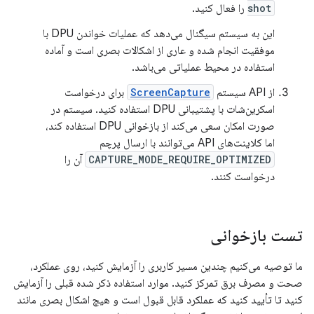
shot
را فعال کنید.
این به سیستم سیگنال می‌دهد که عملیات خواندن DPU با
موفقیت انجام شده و عاری از اشکالات بصری است و آماده
استفاده در محیط عملیاتی می‌باشد.
از API سیستم
ScreenCapture
برای درخواست
اسکرین‌شات با پشتیبانی DPU استفاده کنید. سیستم در
صورت امکان سعی می‌کند از بازخوانی DPU استفاده کند،
اما کلاینت‌های API می‌توانند با ارسال پرچم
CAPTURE_MODE_REQUIRE_OPTIMIZED
آن را
درخواست کنند.
تست بازخوانی
ما توصیه می‌کنیم چندین مسیر کاربری را آزمایش کنید، روی عملکرد،
صحت و مصرف برق تمرکز کنید. موارد استفاده ذکر شده قبلی را آزمایش
کنید تا تأیید کنید که عملکرد قابل قبول است و هیچ اشکال بصری مانند