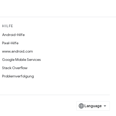
HILFE
Android-Hilfe
Pixel-Hilfe
www.android.com
Google Mobile Services
Stack Overflow
Problemverfolgung