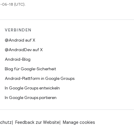
6-06-18 (UTC).
VERBINDEN
@Android auf X
@AndroidDev auf X
Android-Blog
Blog für Google-Sicherheit
Android-Plattform in Google Groups
In Google Groups entwickeln
In Google Groups portieren
schutz
Feedback zur Website
Manage cookies