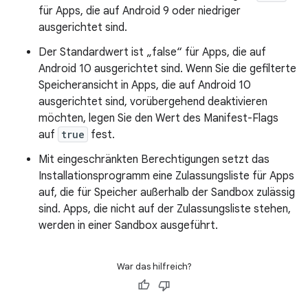
für Apps, die auf Android 9 oder niedriger
ausgerichtet sind.
Der Standardwert ist „false“ für Apps, die auf
Android 10 ausgerichtet sind. Wenn Sie die gefilterte
Speicheransicht in Apps, die auf Android 10
ausgerichtet sind, vorübergehend deaktivieren
möchten, legen Sie den Wert des Manifest-Flags
auf
true
fest.
Mit eingeschränkten Berechtigungen setzt das
Installationsprogramm eine Zulassungsliste für Apps
auf, die für Speicher außerhalb der Sandbox zulässig
sind. Apps, die nicht auf der Zulassungsliste stehen,
werden in einer Sandbox ausgeführt.
War das hilfreich?