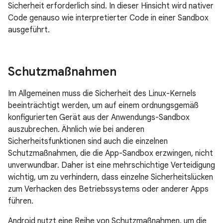
Sicherheit erforderlich sind. In dieser Hinsicht wird nativer
Code genauso wie interpretierter Code in einer Sandbox
ausgeführt.
Schutzmaßnahmen
Im Allgemeinen muss die Sicherheit des Linux-Kernels
beeinträchtigt werden, um auf einem ordnungsgemäß
konfigurierten Gerät aus der Anwendungs-Sandbox
auszubrechen. Ähnlich wie bei anderen
Sicherheitsfunktionen sind auch die einzelnen
Schutzmaßnahmen, die die App-Sandbox erzwingen, nicht
unverwundbar. Daher ist eine mehrschichtige Verteidigung
wichtig, um zu verhindern, dass einzelne Sicherheitslücken
zum Verhacken des Betriebssystems oder anderer Apps
führen.
Android nutzt eine Reihe von Schutzmaßnahmen, um die