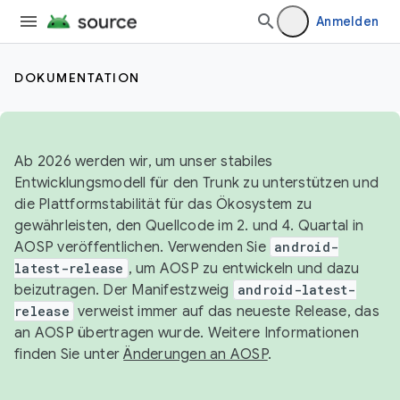
Anmelden
DOKUMENTATION
Ab 2026 werden wir, um unser stabiles
Entwicklungsmodell für den Trunk zu unterstützen und
die Plattformstabilität für das Ökosystem zu
gewährleisten, den Quellcode im 2. und 4. Quartal in
AOSP veröffentlichen. Verwenden Sie
android-
latest-release
, um AOSP zu entwickeln und dazu
beizutragen. Der Manifestzweig
android-latest-
release
verweist immer auf das neueste Release, das
an AOSP übertragen wurde. Weitere Informationen
finden Sie unter
Änderungen an AOSP
.