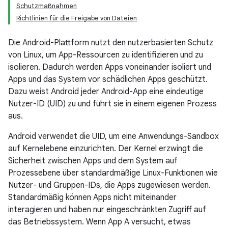
Schutzmaßnahmen
Richtlinien für die Freigabe von Dateien
Die Android-Plattform nutzt den nutzerbasierten Schutz
von Linux, um App-Ressourcen zu identifizieren und zu
isolieren. Dadurch werden Apps voneinander isoliert und
Apps und das System vor schädlichen Apps geschützt.
Dazu weist Android jeder Android-App eine eindeutige
Nutzer-ID (UID) zu und führt sie in einem eigenen Prozess
aus.
Android verwendet die UID, um eine Anwendungs-Sandbox
auf Kernelebene einzurichten. Der Kernel erzwingt die
Sicherheit zwischen Apps und dem System auf
Prozessebene über standardmäßige Linux-Funktionen wie
Nutzer- und Gruppen-IDs, die Apps zugewiesen werden.
Standardmäßig können Apps nicht miteinander
interagieren und haben nur eingeschränkten Zugriff auf
das Betriebssystem. Wenn App A versucht, etwas