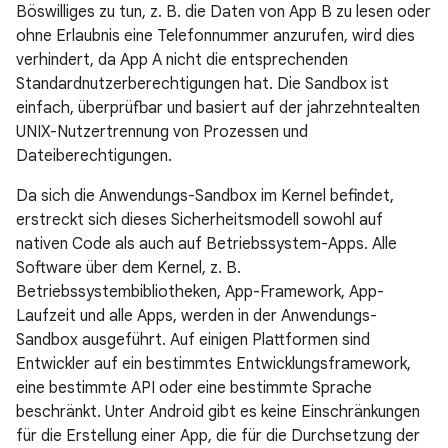
Böswilliges zu tun, z. B. die Daten von App B zu lesen oder
ohne Erlaubnis eine Telefonnummer anzurufen, wird dies
verhindert, da App A nicht die entsprechenden
Standardnutzerberechtigungen hat. Die Sandbox ist
einfach, überprüfbar und basiert auf der jahrzehntealten
UNIX-Nutzertrennung von Prozessen und
Dateiberechtigungen.
Da sich die Anwendungs-Sandbox im Kernel befindet,
erstreckt sich dieses Sicherheitsmodell sowohl auf
nativen Code als auch auf Betriebssystem-Apps. Alle
Software über dem Kernel, z. B.
Betriebssystembibliotheken, App-Framework, App-
Laufzeit und alle Apps, werden in der Anwendungs-
Sandbox ausgeführt. Auf einigen Plattformen sind
Entwickler auf ein bestimmtes Entwicklungsframework,
eine bestimmte API oder eine bestimmte Sprache
beschränkt. Unter Android gibt es keine Einschränkungen
für die Erstellung einer App, die für die Durchsetzung der