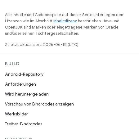
Alle Inhalte und Codebeispiele auf dieser Seite unterliegen den
Lizenzen wie im Abschnitt
Inhaltslizenz
beschrieben. Java und
OpenJDK sind Marken oder eingetragene Marken von Oracle
und/oder seinen Tochtergesellschaften.
Zuletzt aktualisiert: 2026-06-18 (UTC).
BUILD
Android-Repository
Anforderungen
Wird heruntergeladen
Vorschau von Binärcodes anzeigen
Werksbilder
Treiber-Binärcodes