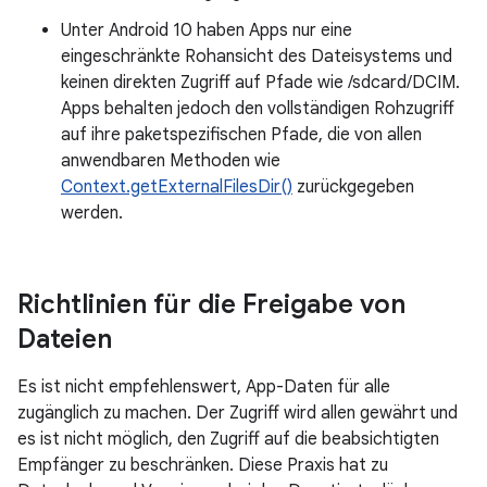
Unter Android 10 haben Apps nur eine
eingeschränkte Rohansicht des Dateisystems und
keinen direkten Zugriff auf Pfade wie /sdcard/DCIM.
Apps behalten jedoch den vollständigen Rohzugriff
auf ihre paketspezifischen Pfade, die von allen
anwendbaren Methoden wie
Context.getExternalFilesDir()
zurückgegeben
werden.
Richtlinien für die Freigabe von
Dateien
Es ist nicht empfehlenswert, App-Daten für alle
zugänglich zu machen. Der Zugriff wird allen gewährt und
es ist nicht möglich, den Zugriff auf die beabsichtigten
Empfänger zu beschränken. Diese Praxis hat zu