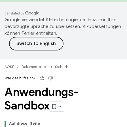
Google verwendet KI-Technologie, um Inhalte in Ihre
bevorzugte Sprache zu übersetzen. KI-Übersetzungen
können Fehler enthalten.
AOSP
Dokumentation
Sicherheit
War das hilfreich?
Anwendungs-
Sandbox
Auf dieser Seite