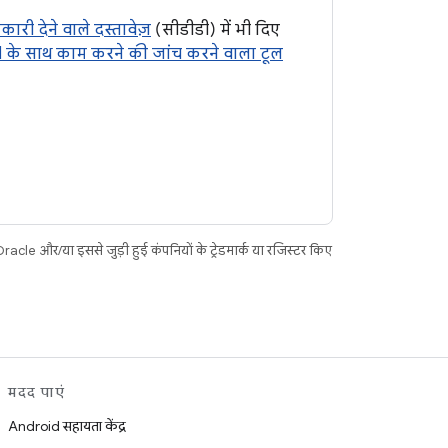
ारी देने वाले दस्तावेज़
(सीडीडी) में भी दिए
 के साथ काम करने की जांच करने वाला टूल
acle और/या इससे जुड़ी हुई कंपनियों के ट्रेडमार्क या रजिस्टर किए
मदद पाएं
Android सहायता केंद्र