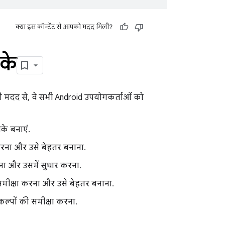
क्या इस कॉन्टेंट से आपको मदद मिली?
के
ी मदद से, वे सभी Android उपयोगकर्ताओं को
के बनाएं.
करना और उसे बेहतर बनाना.
ना और उसमें सुधार करना.
 समीक्षा करना और उसे बेहतर बनाना.
कल्पों की समीक्षा करना.