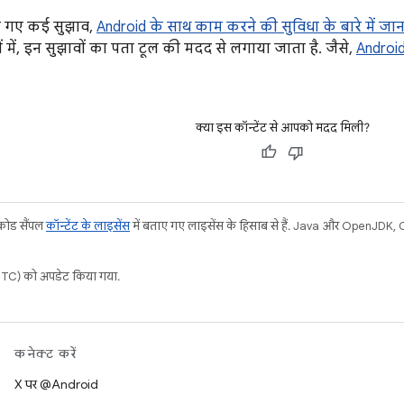
िए गए कई सुझाव,
Android के साथ काम करने की सुविधा के बारे में जानक
ं में, इन सुझावों का पता टूल की मदद से लगाया जाता है. जैसे,
Android
क्या इस कॉन्टेंट से आपको मदद मिली?
 कोड सैंपल
कॉन्टेंट के लाइसेंस
में बताए गए लाइसेंस के हिसाब से हैं. Java और OpenJDK, Or
C) को अपडेट किया गया.
कनेक्ट करें
X पर @Android