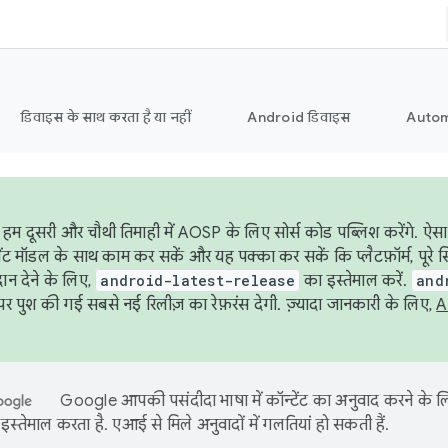
डिवाइस के साथ करता है या नहीं
Android डिवाइस
Autom
हम दूसरी और चौथी तिमाही में AOSP के लिए सोर्स कोड पब्लिश करेंगे. ऐस
ेंट मॉडल के साथ काम कर सकें और यह पक्का कर सकें कि प्लैटफ़ॉर्म, पूरे स
ान देने के लिए,
android-latest-release
का इस्तेमाल करें.
and
 पुश की गई सबसे नई रिलीज़ का रेफ़रंस देगी. ज़्यादा जानकारी के लिए,
A
Google आपकी पसंदीदा भाषा में कॉन्टेंट का अनुवाद करने के
इस्तेमाल करता है. एआई से मिले अनुवादों में गलतियां हो सकती हैं.