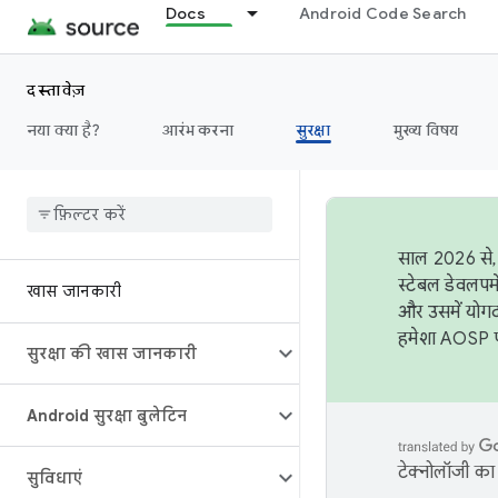
Docs
Android Code Search
दस्तावेज़
नया क्या है?
आरंभ करना
सुरक्षा
मुख्य विषय
साल 2026 से, 
स्टेबल डेवलपम
खास जानकारी
और उसमें योगद
हमेशा AOSP पर
सुरक्षा की खास जानकारी
Android सुरक्षा बुलेटिन
टेक्नोलॉजी का 
सुविधाएं