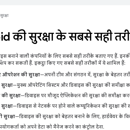
सुरक्षा
d की सुरक्षा के सबसे सही तरी
वाइस बनाने वाली कंपनियों के लिए सबसे सही तरीके बताए गए हैं. इनक
शिप कर सकती हैं. इकट्ठा किए गए सबसे सही तरीकों में ये शामिल हैं:
ऑपरेशन की सुरक्षा
—अपनी टीम और संगठन में, सुरक्षा के बेहतर तरी
सुरक्षा
—मुख्य ऑपरेटिंग सिस्टम और डिवाइस की सुरक्षा की समीक्षा 
की सुरक्षा
—डिवाइस पर मौजूद ऐप्लिकेशन की सुरक्षा की समीक्षा कर
सुरक्षा
—डिवाइस से नेटवर्क पर होने वाले कम्यूनिकेशन की सुरक्षा की
ी सुरक्षा
—डिवाइस की सुरक्षा को बेहतर बनाने के लिए, हार्डवेयर के वि
योगकर्ता को अपने डेटा को मैनेज करने का कंट्रोल देना.