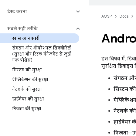
टेस्ट करना
AOSP
Docs
सबसे सही तरीके
Androi
खास जानकारी
संगठन और ऑपरेशनल सिक्योरिटी
(सुरक्षा और रिस्क मैनेजमेंट से जुड़ी
इस विषय में, डि
एक प्रोसेस)
सुरक्षित डिवाइस 
सिस्टम की सुरक्षा
संगठन और 
ऐप्लिकेशन की सुरक्षा
सिस्टम की 
नेटवर्क की सुरक्षा
हार्डवेयर की सुरक्षा
ऐप्लिकेशन 
निजता की सुरक्षा
नेटवर्क की 
हार्डवेयर क
निजता
—उप