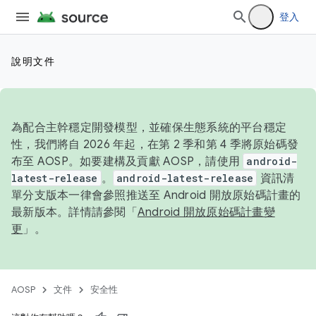
登入
說明文件
為配合主幹穩定開發模型，並確保生態系統的平台穩定
性，我們將自 2026 年起，在第 2 季和第 4 季將原始碼發
布至 AOSP。如要建構及貢獻 AOSP，請使用
android-
latest-release
。
android-latest-release
資訊清
單分支版本一律會參照推送至 Android 開放原始碼計畫的
最新版本。詳情請參閱「
Android 開放原始碼計畫變
更
」。
AOSP
文件
安全性