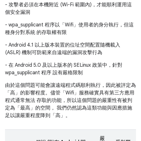
- 攻擊者必須在本機附近 (Wi-Fi 範圍內)，才能順利運用這
個安全漏洞
- wpa_supplicant 程序以「Wifi」使用者的身分執行，但這
種身分對系統 的存取權有限
- Android 4.1 以上版本裝置的位址空間配置隨機載入
(ASLR) 機制可防範來自遠端的漏洞攻擊行為
- 在 Android 5.0 及以上版本的 SELinux 政策中，針對
wpa_supplicant 程序 設有嚴格限制
由於這個問題可能會讓遠端程式碼順利執行，因此被評定為
「高」的影響程度。儘管「Wifi」服務確實具有第三方應用
程式通常無法 存取的功能，所以這個問題的嚴重性有被判
定為「最高」的空間， 我們仍然認為這類功能與因應措施
足以讓嚴重程度降到「高」。
嚴