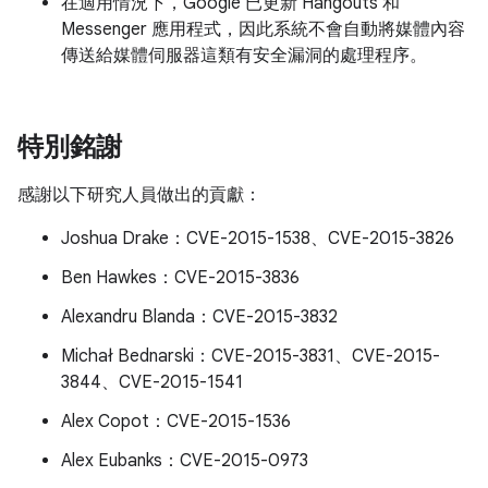
在適用情況下，Google 已更新 Hangouts 和
Messenger 應用程式，因此系統不會自動將媒體內容
傳送給媒體伺服器這類有安全漏洞的處理程序。
特別銘謝
感謝以下研究人員做出的貢獻：
Joshua Drake：CVE-2015-1538、CVE-2015-3826
Ben Hawkes：CVE-2015-3836
Alexandru Blanda：CVE-2015-3832
Michał Bednarski：CVE-2015-3831、CVE-2015-
3844、CVE-2015-1541
Alex Copot：CVE-2015-1536
Alex Eubanks：CVE-2015-0973