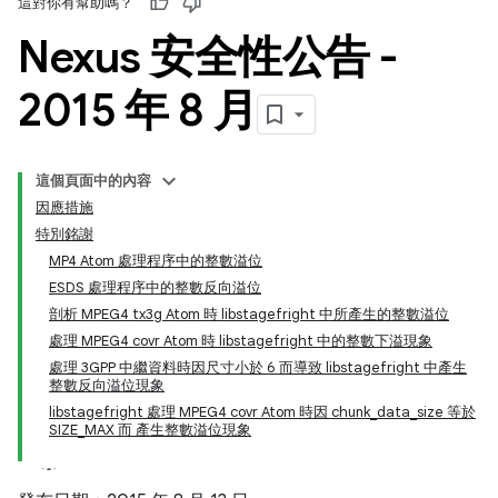
這對你有幫助嗎？
Nexus 安全性公告 -
2015 年 8 月
這個頁面中的內容
因應措施
特別銘謝
MP4 Atom 處理程序中的整數溢位
ESDS 處理程序中的整數反向溢位
剖析 MPEG4 tx3g Atom 時 libstagefright 中所產生的整數溢位
處理 MPEG4 covr Atom 時 libstagefright 中的整數下溢現象
處理 3GPP 中繼資料時因尺寸小於 6 而導致 libstagefright 中產生
整數反向溢位現象
libstagefright 處理 MPEG4 covr Atom 時因 chunk_data_size 等於
SIZE_MAX 而 產生整數溢位現象