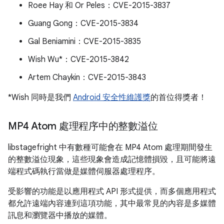
Roee Hay 和 Or Peles：CVE-2015-3837
Guang Gong：CVE-2015-3834
Gal Beniamini：CVE-2015-3835
Wish Wu*：CVE-2015-3842
Artem Chaykin：CVE-2015-3843
*Wish 同時是我們
Android 安全性維護獎
的首位得獎者！
MP4 Atom 處理程序中的整數溢位
libstagefright 中有數種可能會在 MP4 Atom 處理期間發生
的整數溢位現象，這些現象會造成記憶體損毀，且可能將遠
端程式碼執行當做是媒體伺服器處理程序。
受影響的功能是以應用程式 API 形式提供，而多個應用程式
都允許遠端內容連到這項功能，其中最常見的內容是多媒體
訊息和瀏覽器中播放的媒體。