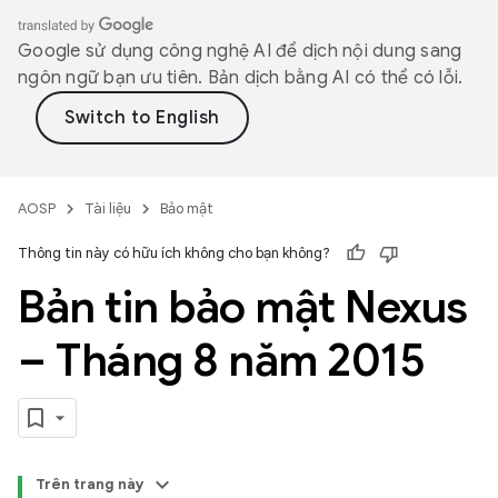
Google sử dụng công nghệ AI để dịch nội dung sang
ngôn ngữ bạn ưu tiên. Bản dịch bằng AI có thể có lỗi.
AOSP
Tài liệu
Bảo mật
Thông tin này có hữu ích không cho bạn không?
Bản tin bảo mật Nexus
– Tháng 8 năm 2015
Trên trang này