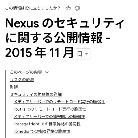
この情報は役に立ちましたか？
Nexus のセキュリティ
に関する公開情報 -
2015 年 11 月
このページの内容
リスクの軽減
謝辞
セキュリティの脆弱性の詳細
メディアサーバーでのリモートコード実行の脆弱性
libutils でのリモートコード実行の脆弱性
メディアサーバーでの情報開示の脆弱性
libstagefright での権限昇格の脆弱性
libmedia での権限昇格の脆弱性