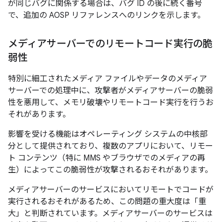
が同じバグに関係する場合は、バグ ID の後に続く番号
で、追加の AOSP リファレンスへのリンクを示します。
メディアサーバーでのリモートコード実行の脆
弱性
特別に細工されたメディア ファイルやデータのメディア
サーバーでの処理中に、攻撃者がメディアサーバーの脆弱
性を悪用して、メモリ破壊やリモートコード実行を行うお
それがあります。
影響を受ける機能はオペレーティング システムの中核部
分として提供されており、複数のアプリにおいて、リモー
ト コンテンツ（特に MMS やブラウザでのメディアの再
生）によってこの脆弱性が攻撃されるおそれがあります。
メディアサーバーのサービスにおいてリモートでコードが
実行されるおそれがあるため、この問題の重大度は「重
大」と判断されています。メディアサーバーのサービスは