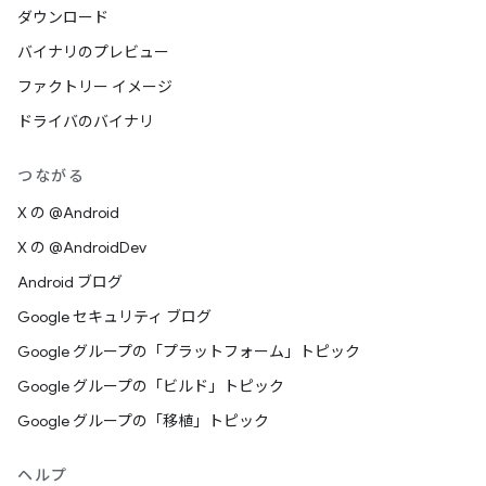
ダウンロード
バイナリのプレビュー
ファクトリー イメージ
ドライバのバイナリ
つながる
X の @Android
X の @AndroidDev
Android ブログ
Google セキュリティ ブログ
Google グループの「プラットフォーム」トピック
Google グループの「ビルド」トピック
Google グループの「移植」トピック
ヘルプ