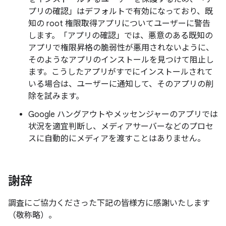
プリの確認」はデフォルトで有効になっており、既
知の root 権限取得アプリについてユーザーに警告
します。「アプリの確認」では、悪意のある既知の
アプリで権限昇格の脆弱性が悪用されないように、
そのようなアプリのインストールを見つけて阻止し
ます。こうしたアプリがすでにインストールされて
いる場合は、ユーザーに通知して、そのアプリの削
除を試みます。
Google ハングアウトやメッセンジャーのアプリでは
状況を適宜判断し、メディアサーバーなどのプロセ
スに自動的にメディアを渡すことはありません。
謝辞
調査にご協力くださった下記の皆様方に感謝いたします
（敬称略）。