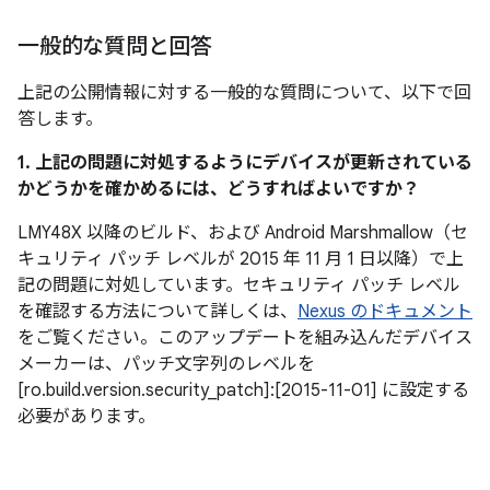
一般的な質問と回答
上記の公開情報に対する一般的な質問について、以下で回
答します。
1. 上記の問題に対処するようにデバイスが更新されている
かどうかを確かめるには、どうすればよいですか？
LMY48X 以降のビルド、および Android Marshmallow（セ
キュリティ パッチ レベルが 2015 年 11 月 1 日以降）で上
記の問題に対処しています。セキュリティ パッチ レベル
を確認する方法について詳しくは、
Nexus のドキュメント
をご覧ください。このアップデートを組み込んだデバイス
メーカーは、パッチ文字列のレベルを
[ro.build.version.security_patch]:[2015-11-01] に設定する
必要があります。