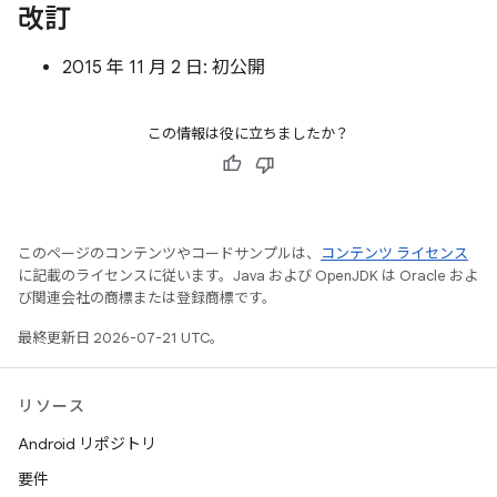
改訂
2015 年 11 月 2 日: 初公開
この情報は役に立ちましたか？
このページのコンテンツやコードサンプルは、
コンテンツ ライセンス
に記載のライセンスに従います。Java および OpenJDK は Oracle およ
び関連会社の商標または登録商標です。
最終更新日 2026-07-21 UTC。
リソース
Android リポジトリ
要件