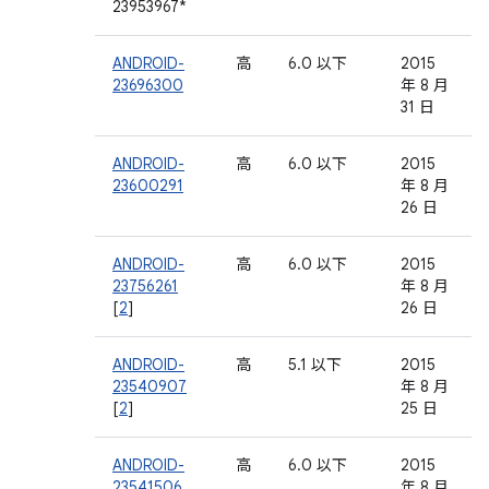
23953967*
ANDROID-
高
6.0 以下
2015
23696300
年 8 月
31 日
ANDROID-
高
6.0 以下
2015
23600291
年 8 月
26 日
ANDROID-
高
6.0 以下
2015
23756261
年 8 月
[
2
]
26 日
ANDROID-
高
5.1 以下
2015
23540907
年 8 月
[
2
]
25 日
ANDROID-
高
6.0 以下
2015
23541506
年 8 月