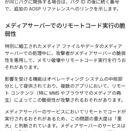
が同じバグに関係する場合は、バグ ID の後に続く番号
で、追加の AOSP リファレンスへのリンクを示します。
メディアサーバーでのリモートコード実行の脆
弱性
特別に細工されたメディア ファイルやデータのメディア
サーバーでの処理中に、攻撃者がメディアサーバーの脆弱
性を悪用して、メモリ破壊やリモートコード実行を行うお
それがあります。
影響を受ける機能はオペレーティング システムの中核部
分として提供されており、複数のアプリにおいて、リモー
ト コンテンツ（特に MMS やブラウザでのメディアの再
生）によってこの脆弱性が攻撃されるおそれがあります。
メディアサーバーのサービスにおいてリモートでコードが
実行されるおそれがあるため、この問題の重大度は「重
大」と判断されています。メディアサーバーのサービスは