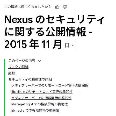
この情報は役に立ちましたか？
Nexus のセキュリティ
に関する公開情報 -
2015 年 11 月
このページの内容
リスクの軽減
謝辞
セキュリティの脆弱性の詳細
メディアサーバーでのリモートコード実行の脆弱性
libutils でのリモートコード実行の脆弱性
メディアサーバーでの情報開示の脆弱性
libstagefright での権限昇格の脆弱性
libmedia での権限昇格の脆弱性