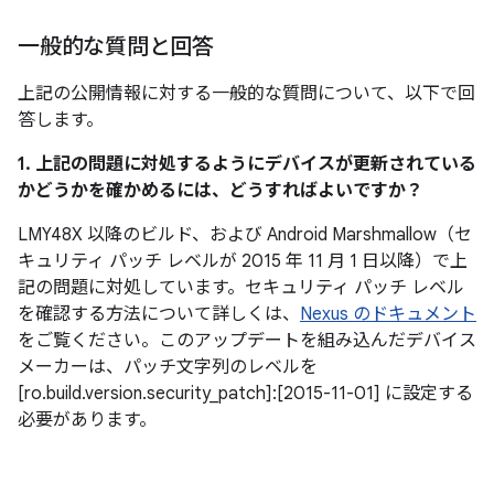
一般的な質問と回答
上記の公開情報に対する一般的な質問について、以下で回
答します。
1. 上記の問題に対処するようにデバイスが更新されている
かどうかを確かめるには、どうすればよいですか？
LMY48X 以降のビルド、および Android Marshmallow（セ
キュリティ パッチ レベルが 2015 年 11 月 1 日以降）で上
記の問題に対処しています。セキュリティ パッチ レベル
を確認する方法について詳しくは、
Nexus のドキュメント
をご覧ください。このアップデートを組み込んだデバイス
メーカーは、パッチ文字列のレベルを
[ro.build.version.security_patch]:[2015-11-01] に設定する
必要があります。