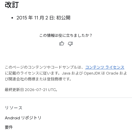
改訂
2015 年 11 月 2 日: 初公開
この情報は役に立ちましたか？
このページのコンテンツやコードサンプルは、
コンテンツ ライセンス
に記載のライセンスに従います。Java および OpenJDK は Oracle およ
び関連会社の商標または登録商標です。
最終更新日 2026-07-21 UTC。
リソース
Android リポジトリ
要件