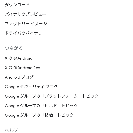
ダウンロード
バイナリのプレビュー
ファクトリー イメージ
ドライバのバイナリ
つながる
X の @Android
X の @AndroidDev
Android ブログ
Google セキュリティ ブログ
Google グループの「プラットフォーム」トピック
Google グループの「ビルド」トピック
Google グループの「移植」トピック
ヘルプ