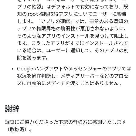
プリの確認」はデフォルトで有効になっており、既
知の root 権限取得アプリについてユーザーに警告
します。「アプリの確認」では、悪意のある既知の
アプリで権限昇格の脆弱性が悪用されないように、
そのようなアプリのインストールを見つけて阻止し
ます。こうしたアプリがすでにインストールされて
いる場合は、ユーザーに通知して、そのアプリの削
除を試みます。
Google ハングアウトやメッセンジャーのアプリでは
状況を適宜判断し、メディアサーバーなどのプロセ
スに自動的にメディアを渡すことはありません。
謝辞
調査にご協力くださった下記の皆様方に感謝いたします
（敬称略）。