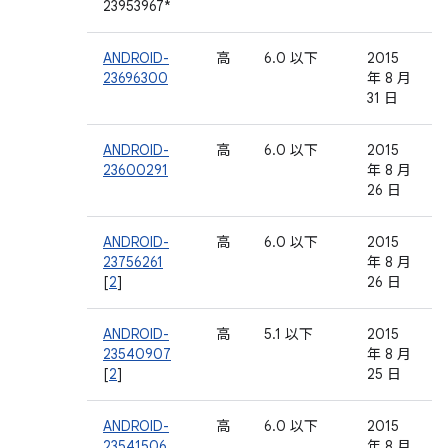
23953967*
ANDROID-
高
6.0 以下
2015
23696300
年 8 月
31 日
ANDROID-
高
6.0 以下
2015
23600291
年 8 月
26 日
ANDROID-
高
6.0 以下
2015
23756261
年 8 月
[
2
]
26 日
ANDROID-
高
5.1 以下
2015
23540907
年 8 月
[
2
]
25 日
ANDROID-
高
6.0 以下
2015
23541506
年 8 月