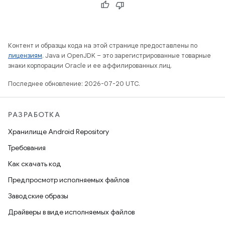
Контент и образцы кода на этой странице предоставлены по
лицензиям
. Java и OpenJDK – это зарегистрированные товарные
знаки корпорации Oracle и ее аффилированных лиц.
Последнее обновление: 2026-07-20 UTC.
РАЗРАБОТКА
Хранилище Android Repository
Требования
Как скачать код
Предпросмотр исполняемых файлов
Заводские образы
Драйверы в виде исполняемых файлов