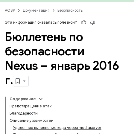
AOSP
Документация
Безопасность
Эта информация оказалась полезной?
Бюллетень по
безопасности
Nexus – январь 2016
г
.
Содержание
Предотвращение атак
Благодарности
Описание уязвимостей
Удаленное выполнение кода через mediaserver