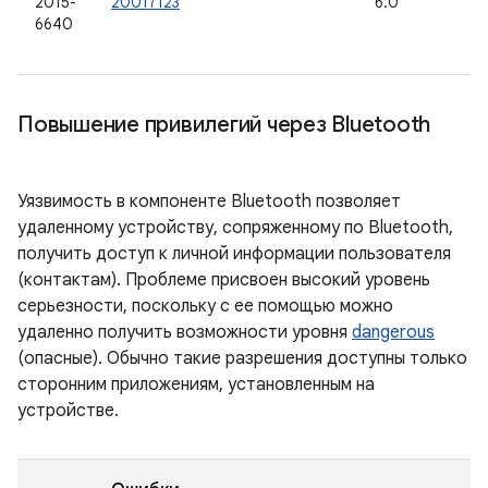
2015-
20017123
6.0
6640
Повышение привилегий через Bluetooth
Уязвимость в компоненте Bluetooth позволяет
удаленному устройству, сопряженному по Bluetooth,
получить доступ к личной информации пользователя
(контактам). Проблеме присвоен высокий уровень
серьезности, поскольку с ее помощью можно
удаленно получить возможности уровня
dangerous
(опасные). Обычно такие разрешения доступны только
сторонним приложениям, установленным на
устройстве.