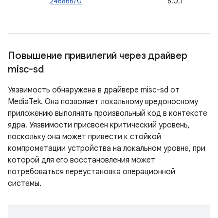
24686670
6.0.1
Повышение привилегий через драйвер
misc-sd
Уязвимость обнаружена в драйвере misc-sd от
MediaTek. Она позволяет локальному вредоносному
приложению выполнять произвольный код в контексте
ядра. Уязвимости присвоен критический уровень,
поскольку она может привести к стойкой
компрометации устройства на локальном уровне, при
которой для его восстановления может
потребоваться переустановка операционной
системы.