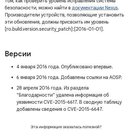
том, как проверить уровень исправления системы
безопасности, можно найти в
документации Nexus
.
Производители устройств, позволяющие установить
эти обновления, должны присвоить им уровень
[ro.build.version.security_patch]:[2016-01-01].
Версии
4 января 2016 года. Опубликовано впервые.
6 января 2016 года. Добавлены ссылки на AOSP.
28 апреля 2016 года. Из раздела
"Благодарности" удалена информация об
уязвимости CVE-2015-6617. В сводную таблицу
добавлены сведения о CVE-2015-6647.
Эта информация оказалась полезной?