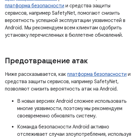
платформа безопасности
и средства защиты
сервисов, например SafetyNet, помогают снизить
вероятность успешной эксплуатации уязвимостей в
Android. Мы рекомендуем всем клиентам одобрить
установку перечисленных в бюллетене обновлений.
Предотвращение атак
Ниже рассказывается, как
платформа безопасности
и
средства защиты сервисов, например SafetyNet,
позволяют снизить вероятность атак на Android.
В новых версиях Android сложнее использовать
многие уязвимости, поэтому мы рекомендуем
своевременно обновлять систему.
Команда безопасности Android активно
отслеживает случаи злоупотребления, используя