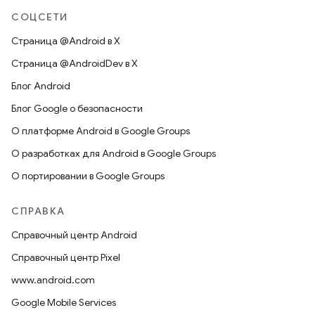
СОЦСЕТИ
Страница @Android в X
Страница @AndroidDev в X
Блог Android
Блог Google о безопасности
О платформе Android в Google Groups
О разработках для Android в Google Groups
О портировании в Google Groups
СПРАВКА
Справочный центр Android
Справочный центр Pixel
www.android.com
Google Mobile Services