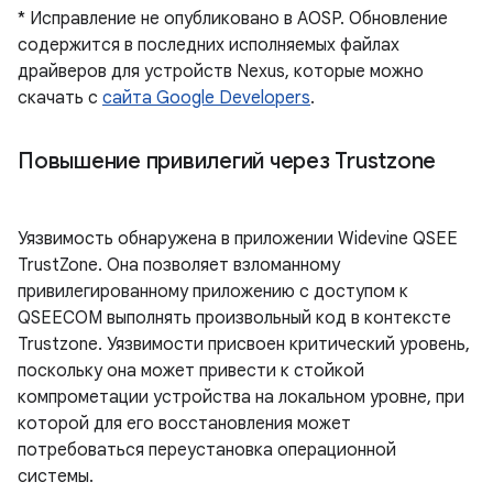
* Исправление не опубликовано в AOSP. Обновление
содержится в последних исполняемых файлах
драйверов для устройств Nexus, которые можно
скачать с
сайта Google Developers
.
Повышение привилегий через Trustzone
Уязвимость обнаружена в приложении Widevine QSEE
TrustZone. Она позволяет взломанному
привилегированному приложению с доступом к
QSEECOM выполнять произвольный код в контексте
Trustzone. Уязвимости присвоен критический уровень,
поскольку она может привести к стойкой
компрометации устройства на локальном уровне, при
которой для его восстановления может
потребоваться переустановка операционной
системы.