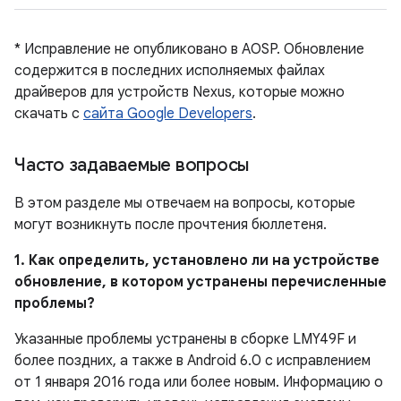
* Исправление не опубликовано в AOSP. Обновление
содержится в последних исполняемых файлах
драйверов для устройств Nexus, которые можно
скачать с
сайта Google Developers
.
Часто задаваемые вопросы
В этом разделе мы отвечаем на вопросы, которые
могут возникнуть после прочтения бюллетеня.
1. Как определить, установлено ли на устройстве
обновление, в котором устранены перечисленные
проблемы?
Указанные проблемы устранены в сборке LMY49F и
более поздних, а также в Android 6.0 с исправлением
от 1 января 2016 года или более новым. Информацию о