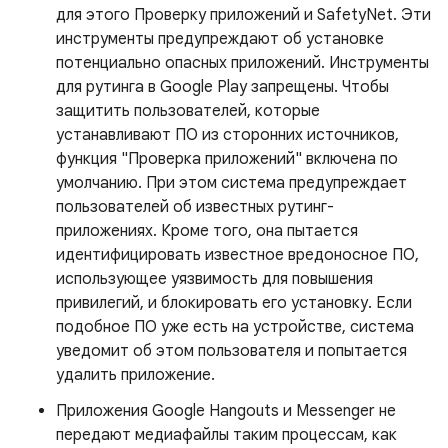
для этого Проверку приложений и SafetyNet. Эти
инструменты предупреждают об установке
потенциально опасных приложений. Инструменты
для рутинга в Google Play запрещены. Чтобы
защитить пользователей, которые
устанавливают ПО из сторонних источников,
функция "Проверка приложений" включена по
умолчанию. При этом система предупреждает
пользователей об известных рутинг-
приложениях. Кроме того, она пытается
идентифицировать известное вредоносное ПО,
использующее уязвимость для повышения
привилегий, и блокировать его установку. Если
подобное ПО уже есть на устройстве, система
уведомит об этом пользователя и попытается
удалить приложение.
Приложения Google Hangouts и Messenger не
передают медиафайлы таким процессам, как