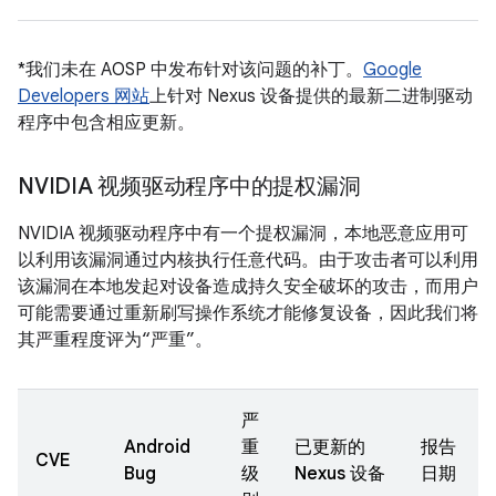
*我们未在 AOSP 中发布针对该问题的补丁。
Google
Developers 网站
上针对 Nexus 设备提供的最新二进制驱动
程序中包含相应更新。
NVIDIA 视频驱动程序中的提权漏洞
NVIDIA 视频驱动程序中有一个提权漏洞，本地恶意应用可
以利用该漏洞通过内核执行任意代码。由于攻击者可以利用
该漏洞在本地发起对设备造成持久安全破坏的攻击，而用户
可能需要通过重新刷写操作系统才能修复设备，因此我们将
其严重程度评为“严重”。
严
Android
重
已更新的
报告
CVE
Bug
级
Nexus 设备
日期