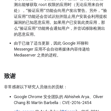
测出能够获取 root 权限的应用时（无论应用来自何
处），“验证应用”功能会向用户发出警告。另外，“验
证应用”功能还会尝试识别并阻止用户安装会利用提权
漏洞的已知恶意应用。如果用户已安装此类应用，那
么“验证应用”功能将会通知用户，并尝试移除检测出
的恶意应用。
由于已做了适当更新，因此 Google 环聊和
Messenger 应用不会自动将媒体内容传递给
Mediaserver 之类的进程。
致谢
非常感谢以下研究人员做出的贡献：
Google Chrome 安全团队的 Abhishek Arya、Oliver
Chang 和 Martin Barbella：CVE-2016-2454