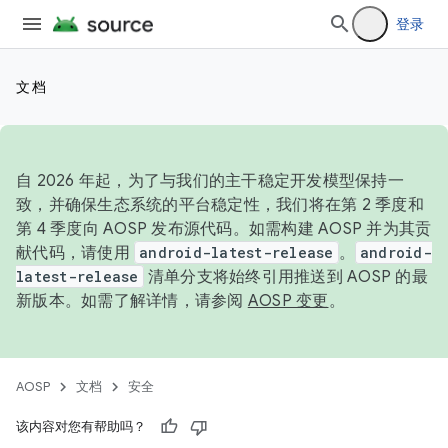
登录
文档
自 2026 年起，为了与我们的主干稳定开发模型保持一
致，并确保生态系统的平台稳定性，我们将在第 2 季度和
第 4 季度向 AOSP 发布源代码。如需构建 AOSP 并为其贡
献代码，请使用
android-latest-release
。
android-
latest-release
清单分支将始终引用推送到 AOSP 的最
新版本。如需了解详情，请参阅
AOSP 变更
。
AOSP
文档
安全
该内容对您有帮助吗？