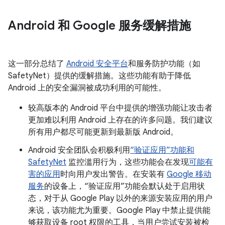
Android 和 Google 服务缓解措施
这一部分总结了
Android 安全平台
和服务防护功能（如
SafetyNet）提供的缓解措施。这些功能有助于降低
Android 上的安全漏洞被成功利用的可能性。
较高版本的 Android 平台中提供的增强功能让攻击者
更加难以利用 Android 上存在的许多问题。我们建议
所有用户都尽可能更新到最新版 Android。
Android 安全团队会积极利用
“验证应用”功能和
SafetyNet
监控滥用行为，这些功能会在发现
可能有
害的应用
时向用户发出警告。在安装有
Google 移动
服务
的设备上，“验证应用”功能会默认处于启用状
态，对于从 Google Play 以外的来源安装应用的用户
来说，该功能尤为重要。Google Play 中禁止提供能
够获取设备 root 权限的工具，当用户尝试安装被检