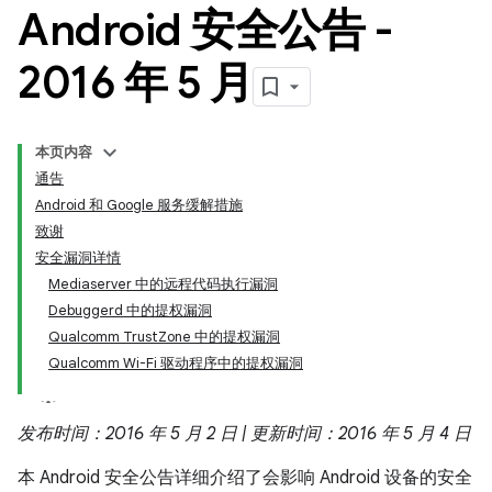
Android 安全公告 -
2016 年 5 月
本页内容
通告
Android 和 Google 服务缓解措施
致谢
安全漏洞详情
Mediaserver 中的远程代码执行漏洞
Debuggerd 中的提权漏洞
Qualcomm TrustZone 中的提权漏洞
Qualcomm Wi-Fi 驱动程序中的提权漏洞
发布时间：2016 年 5 月 2 日 | 更新时间：2016 年 5 月 4 日
本 Android 安全公告详细介绍了会影响 Android 设备的安全