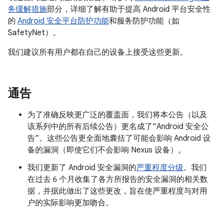
务缓解措施
部分，详细了解有助于提高 Android 平台安全性
的
Android 安全平台防护功能
和服务防护功能（如
SafetyNet）。
我们建议所有用户都在自己的设备上接受这些更新。
通告
为了准确反映更广泛的覆盖面，我们将本公告（以及
该系列中的所有后续公告）更名成了“Android 安全公
告”。这些公告更全面地囊括了可能会影响 Android 设
备的漏洞（即使它们不会影响 Nexus 设备）。
我们更新了 Android 安全漏洞的
严重程度分级
。我们
在过去 6 个月收集了各方所报告的安全漏洞的相关数
据，并据此做出了这些更改，旨在使严重程度与对用
户的实际影响更加吻合。