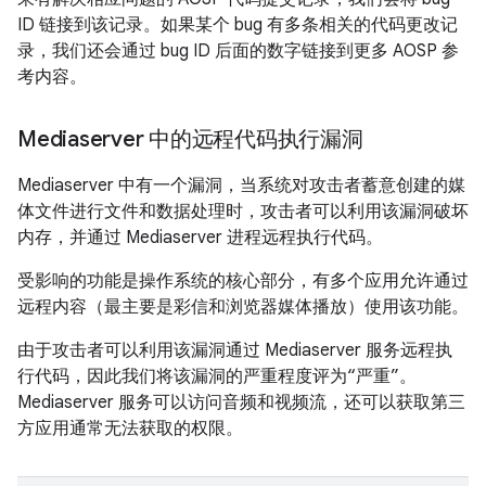
ID 链接到该记录。如果某个 bug 有多条相关的代码更改记
录，我们还会通过 bug ID 后面的数字链接到更多 AOSP 参
考内容。
Mediaserver 中的远程代码执行漏洞
Mediaserver 中有一个漏洞，当系统对攻击者蓄意创建的媒
体文件进行文件和数据处理时，攻击者可以利用该漏洞破坏
内存，并通过 Mediaserver 进程远程执行代码。
受影响的功能是操作系统的核心部分，有多个应用允许通过
远程内容（最主要是彩信和浏览器媒体播放）使用该功能。
由于攻击者可以利用该漏洞通过 Mediaserver 服务远程执
行代码，因此我们将该漏洞的严重程度评为“严重”。
Mediaserver 服务可以访问音频和视频流，还可以获取第三
方应用通常无法获取的权限。