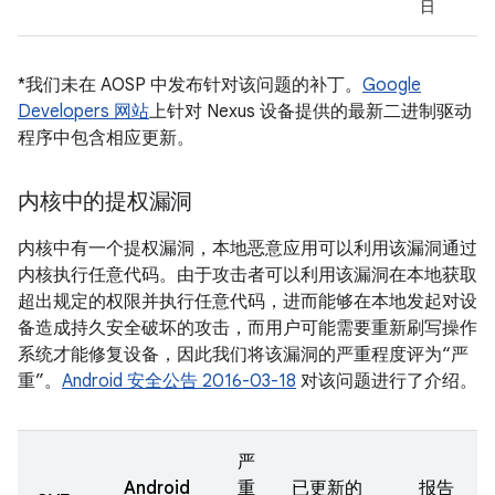
日
*我们未在 AOSP 中发布针对该问题的补丁。
Google
Developers 网站
上针对 Nexus 设备提供的最新二进制驱动
程序中包含相应更新。
内核中的提权漏洞
内核中有一个提权漏洞，本地恶意应用可以利用该漏洞通过
内核执行任意代码。由于攻击者可以利用该漏洞在本地获取
超出规定的权限并执行任意代码，进而能够在本地发起对设
备造成持久安全破坏的攻击，而用户可能需要重新刷写操作
系统才能修复设备，因此我们将该漏洞的严重程度评为“严
重”。
Android 安全公告 2016-03-18
对该问题进行了介绍。
严
Android
重
已更新的
报告