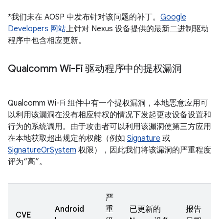
*我们未在 AOSP 中发布针对该问题的补丁。
Google
Developers 网站
上针对 Nexus 设备提供的最新二进制驱动
程序中包含相应更新。
Qualcomm Wi-Fi 驱动程序中的提权漏洞
Qualcomm Wi-Fi 组件中有一个提权漏洞，本地恶意应用可
以利用该漏洞在没有相应特权的情况下发起更改设备设置和
行为的系统调用。由于攻击者可以利用该漏洞使第三方应用
在本地获取超出规定的权能（例如
Signature
或
SignatureOrSystem
权限），因此我们将该漏洞的严重程度
评为“高”。
严
Android
重
已更新的
报告
CVE