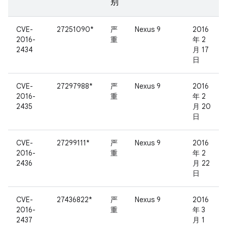
别
CVE-
27251090*
严
Nexus 9
2016
2016-
重
年 2
2434
月 17
日
CVE-
27297988*
严
Nexus 9
2016
2016-
重
年 2
2435
月 20
日
CVE-
27299111*
严
Nexus 9
2016
2016-
重
年 2
2436
月 22
日
CVE-
27436822*
严
Nexus 9
2016
2016-
重
年 3
2437
月 1