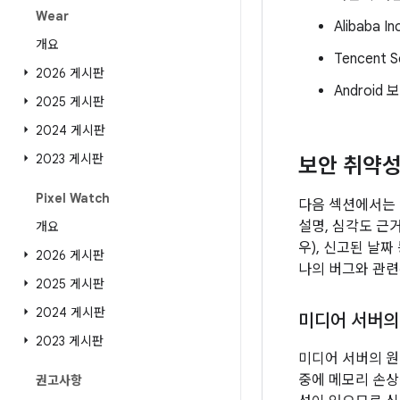
Wear
Alibaba 
개요
Tencent 
2026 게시판
Android 
2025 게시판
2024 게시판
2023 게시판
보안 취약
Pixel Watch
다음 섹션에서는 
설명, 심각도 근거
개요
우), 신고된 날짜
2026 게시판
나의 버그와 관련
2025 게시판
2024 게시판
미디어 서버의
2023 게시판
미디어 서버의 원
중에 메모리 손상
권고사항