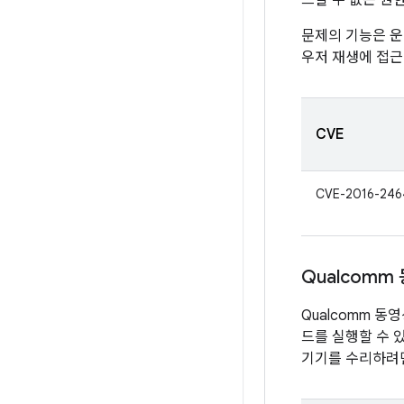
스할 수 없는 권
문제의 기능은 운
우저 재생에 접근
CVE
CVE-2016-246
Qualcomm
Qualcomm 
드를 실행할 수 
기기를 수리하려면