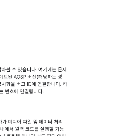
 알아볼 수 있습니다. 여기에는 문제
업데이트된 AOSP 버전(해당하는 경
경사항을 버그 ID에 연결합니다. 하
오는 번호에 연결됩니다.
가 미디어 파일 및 데이터 처리
 내에서 원격 코드를 실행할 가능