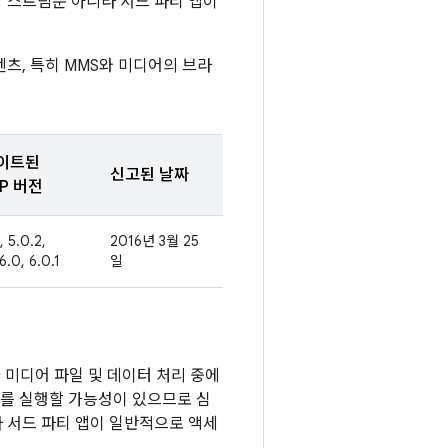
 스트림뿐 아니라 서드 파티 앱이
츠, 특히 MMS와 미디어의 브라
이트된
신고된 날짜
P 버전
, 5.0.2,
2016년 3월 25
 6.0, 6.0.1
일
 미디어 파일 및 데이터 처리 중에
드를 실행할 가능성이 있으므로 심
 서드 파티 앱이 일반적으로 액세