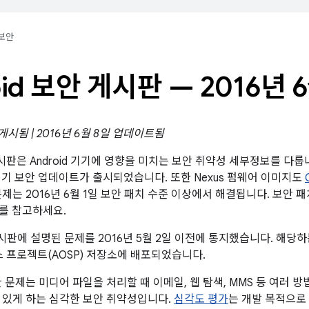
보안
oid 보안 게시판 — 2016년 
 게시됨 | 2016년 6월 8일 업데이트됨
 게시판은 Android 기기에 영향을 미치는 보안 취약성 세부정보를 다
 기기 보안 업데이트가 출시되었습니다. 또한 Nexus 펌웨어 이미지도
문제는 2016년 6월 1일 보안 패치 수준 이상에서 해결됩니다. 보안
를 참고하세요.
판에 설명된 문제를 2016년 5월 2일 이전에 통지했습니다. 해당하
소스 프로젝트(AOSP) 저장소에 배포되었습니다.
한 문제는 미디어 파일을 처리할 때 이메일, 웹 탐색, MMS 등 여러 
 있게 하는 심각한 보안 취약성입니다.
심각도 평가
는 개발 목적으로