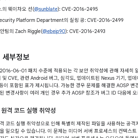
Inc.의 웨이차오 선(
@sunblate
): CVE-2016-2495
Security Platform Department의 실링 공: CVE-2016-2499
보안팀의 Zach Riggle(
@ebeip90
): CVE-2016-2493
성 세부정보
2016-06-01 패치 수준에 적용되는 각 보안 취약성에 관해 자세히
 및 CVE, 관련 Android 버그, 심각도, 업데이트된 Nexus 기기, 
 등이 포함된 표가 제시됩니다. 가능한 경우 문제를 해결한 AOSP 변
된 변경사항이 여러 개인 경우 추가 AOSP 참조가 버그 ID 다음에 
 원격 코드 실행 취약성
격 코드 실행 취약성으로 인해 특별히 제작된 파일을 사용하는 공격자
을 일으킬 수 있습니다. 이 문제는 미디어 서버 프로세스의 컨텍스트