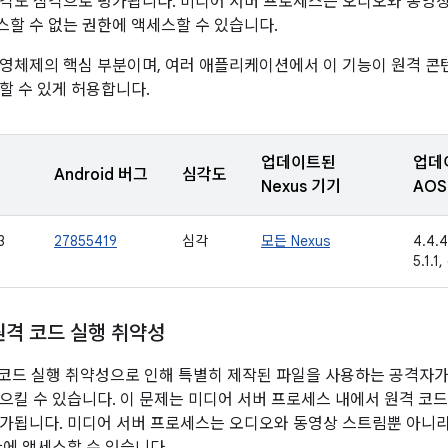
각도 심각으로 평가됩니다. 미디어 서버 프로세스는 오디오와 동영상
할 수 없는 권한에 액세스할 수 있습니다.
영체제의 핵심 부분이며, 여러 애플리케이션에서 이 기능이 원격 콘텐
할 수 있게 허용합니다.
업데이트된
업데
Android 버그
심각도
Nexus 기기
AOS
3
27855419
심각
모든 Nexus
4.4.4
5.1.1,
 원격 코드 실행 취약성
원격 코드 실행 취약성으로 인해 특별히 제작된 파일을 사용하는 공격자가
으킬 수 있습니다. 이 문제는 미디어 서버 프로세스 내에서 원격 코
가됩니다. 미디어 서버 프로세스는 오디오와 동영상 스트림뿐 아니라