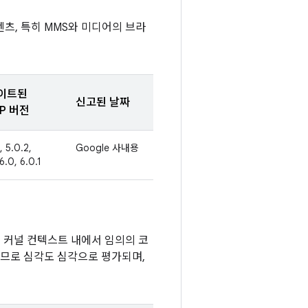
츠, 특히 MMS와 미디어의 브라
이트된
신고된 날짜
P 버전
, 5.0.2,
Google 사내용
 6.0, 6.0.1
이 커널 컨텍스트 내에서 임의의 코
으므로 심각도 심각으로 평가되며,