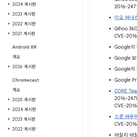
2024 게시판
2016-247
2023 게시판
이오 바나
2022 게시판
Qihoo 36
2021 게시판
CVE-2016
Google의
Android XR
개요
Google 보
2026 게시판
Google의 M
Google Pr
Chromecast
개요
C0RE Te
2016-247
2025 게시판
CVE-2016
2024 게시판
스콧 바우
2023 게시판
CVE-2016
2022 게시판
바실리 바실리