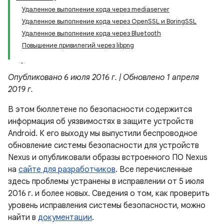
Удаленное выполнение кода через mediaserver
Удаленное выполнение кода через OpenSSL и BoringSSL
Удаленное выполнение кода через Bluetooth
Повышение привилегий через libpng
Опубликовано 6 июля 2016 г. | Обновлено 1 апреля
2019 г.
В этом бюллетене по безопасности содержится
информация об уязвимостях в защите устройств
Android. К его выходу мы выпустили беспроводное
обновление системы безопасности для устройств
Nexus и опубликовали образы встроенного ПО Nexus
на
сайте для разработчиков
. Все перечисленные
здесь проблемы устранены в исправлении от 5 июля
2016 г. и более новых. Сведения о том, как проверить
уровень исправления системы безопасности, можно
найти в
документации
.