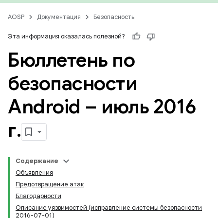
AOSP
Документация
Безопасность
Эта информация оказалась полезной?
Бюллетень по
безопасности
Android – июль 2016
г
.
Содержание
Объявления
Предотвращение атак
Благодарности
Описание уязвимостей (исправление системы безопасности
2016-07-01)