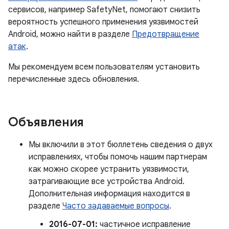
сервисов, например SafetyNet, помогают снизить
вероятность успешного применения уязвимостей
Android, можно найти в разделе
Предотвращение
атак
.
Мы рекомендуем всем пользователям установить
перечисленные здесь обновления.
Объявления
Мы включили в этот бюллетень сведения о двух
исправлениях, чтобы помочь нашим партнерам
как можно скорее устранить уязвимости,
затрагивающие все устройства Android.
Дополнительная информация находится в
разделе
Часто задаваемые вопросы
.
2016-07-01:
частичное исправление