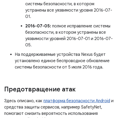
системы безопасности, в котором
устранены все уязвимости уровня 2016-07-
01.
2016-07-05:
полное исправление системы
безопасности, в котором устранены все
уязвимости уровней 2016-07-01 и 2016-07-
05.
На поддерживаемые устройства Nexus будет
установлено единое беспроводное обновление
системы безопасности от 5 июля 2016 года.
Предотвращение атак
Здесь описано, как
платформа безопасности Android
и
средства защиты сервисов, например SafetyNet,
помогают снизить вероятность использования