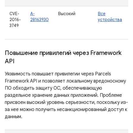
CVE-
A-
Высокий
Все
2016-
28163930
устройства
3749
Повышение привилегий через Framework
API
Уязвимость повышает привилегии через Parcels
Framework API и позволяет локальному вредоносному
ПО обходить защиту ОС, обеспечивающую
раздельное хранение данных приложений. Проблеме
присвоен высокий уровень серьезности, поскольку из-
за нее можно получить несанкционированный доступ к
данным.