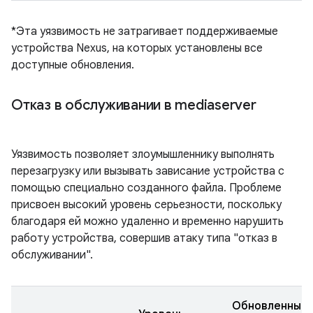
*Эта уязвимость не затрагивает поддерживаемые
устройства Nexus, на которых установлены все
доступные обновления.
Отказ в обслуживании в mediaserver
Уязвимость позволяет злоумышленнику выполнять
перезагрузку или вызывать зависание устройства с
помощью специально созданного файла. Проблеме
присвоен высокий уровень серьезности, поскольку
благодаря ей можно удаленно и временно нарушить
работу устройства, совершив атаку типа "отказ в
обслуживании".
Обновленные