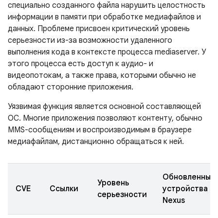
специально созданного файла нарушить целостность
информации в памяти при обработке медиафайлов и
данных. Проблеме присвоен критический уровень
серьезности из-за возможности удаленного
выполнения кода в контексте процесса mediaserver. У
этого процесса есть доступ к аудио- и
видеопотокам, а также права, которыми обычно не
обладают сторонние приложения.
Уязвимая функция является основной составляющей
ОС. Многие приложения позволяют контенту, обычно
MMS-сообщениям и воспроизводимым в браузере
медиафайлам, дистанционно обращаться к ней.
Обновленные
Уровень
CVE
Ссылки
устройства
серьезности
Nexus