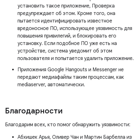
установить такое приложение, Проверка
предупреждает об этом. Кроме того, она
пытается идентифицировать известное
вредоносное ПО, использующее уязвимость для
повышения привилегий, и блокировать его
установку. Если подобное ПО уже есть на
устройстве, система уведомит об этом
пользователя и попытается удалить приложение.
Приложения Google Hangouts и Messenger не
передают медиафайлы таким процессам, как
mediaserver, автоматически.
Благодарности
Благодарим всех, кто помог обнаружить уязвимости:
Абхишек Арья, Оливер Чан и Мартин Барбелла из