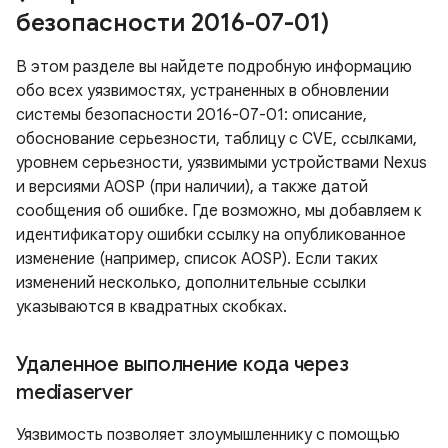
безопасности 2016-07-01)
В этом разделе вы найдете подробную информацию
обо всех уязвимостях, устраненных в обновлении
системы безопасности 2016-07-01: описание,
обоснование серьезности, таблицу с CVE, ссылками,
уровнем серьезности, уязвимыми устройствами Nexus
и версиями AOSP (при наличии), а также датой
сообщения об ошибке. Где возможно, мы добавляем к
идентификатору ошибки ссылку на опубликованное
изменение (например, список AOSP). Если таких
изменений несколько, дополнительные ссылки
указываются в квадратных скобках.
Удаленное выполнение кода через
mediaserver
Уязвимость позволяет злоумышленнику с помощью