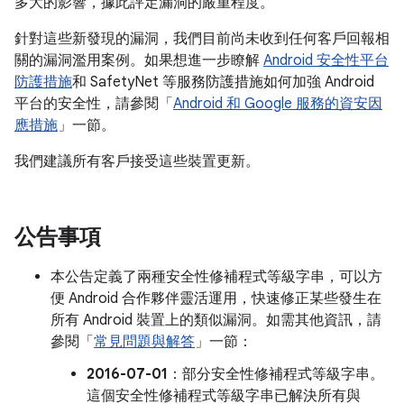
多大的影響，據此評定漏洞的嚴重程度。
針對這些新發現的漏洞，我們目前尚未收到任何客戶回報相
關的漏洞濫用案例。如果想進一步瞭解
Android 安全性平台
防護措施
和 SafetyNet 等服務防護措施如何加強 Android
平台的安全性，請參閱「
Android 和 Google 服務的資安因
應措施
」一節。
我們建議所有客戶接受這些裝置更新。
公告事項
本公告定義了兩種安全性修補程式等級字串，可以方
便 Android 合作夥伴靈活運用，快速修正某些發生在
所有 Android 裝置上的類似漏洞。如需其他資訊，請
參閱「
常見問題與解答
」一節：
2016-07-01
：部分安全性修補程式等級字串。
這個安全性修補程式等級字串已解決所有與