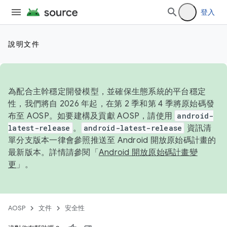
登入
說明文件
為配合主幹穩定開發模型，並確保生態系統的平台穩定
性，我們將自 2026 年起，在第 2 季和第 4 季將原始碼發
布至 AOSP。如要建構及貢獻 AOSP，請使用
android-
latest-release
。
android-latest-release
資訊清
單分支版本一律會參照推送至 Android 開放原始碼計畫的
最新版本。詳情請參閱「
Android 開放原始碼計畫變
更
」。
AOSP
文件
安全性