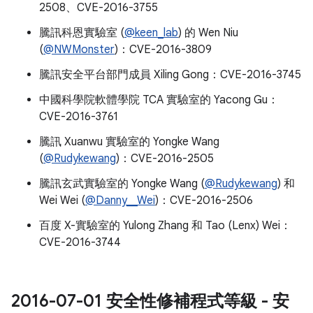
2508、CVE-2016-3755
騰訊科恩實驗室 (
@keen_lab
) 的 Wen Niu
(
@NWMonster
)：CVE-2016-3809
騰訊安全平台部門成員 Xiling Gong：CVE-2016-3745
中國科學院軟體學院 TCA 實驗室的 Yacong Gu：
CVE-2016-3761
騰訊 Xuanwu 實驗室的 Yongke Wang
(
@Rudykewang
)：CVE-2016-2505
騰訊玄武實驗室的 Yongke Wang (
@Rudykewang
) 和
Wei Wei (
@Danny__Wei
)：CVE-2016-2506
百度 X-實驗室的 Yulong Zhang 和 Tao (Lenx) Wei：
CVE-2016-3744
2016-07-01 安全性修補程式等級 - 安