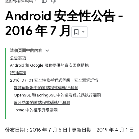
這對你有幫助嗎？
Android 安全性公告 -
2016 年 7 月
這個頁面中的內容
公告事項
Android 和 Google 服務提供的資安因應措施
特別銘謝
2016-07-01 安全性修補程式等級 - 安全漏洞詳情
媒體伺服器中的遠端程式碼執行漏洞
OpenSSL 和 BoringSSL 中的遠端程式碼執行漏洞
藍牙功能的遠端程式碼執行漏洞
libpng 中的權限升級漏洞
發布日期：2016 年 7 月 6 日 | 更新日期：2019 年 4 月 1 日