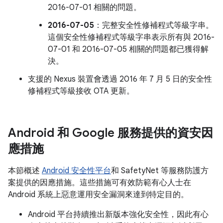
2016-07-01 相關的問題。
2016-07-05
：完整安全性修補程式等級字串。
這個安全性修補程式等級字串表示所有與 2016-
07-01 和 2016-07-05 相關的問題都已獲得解
決。
支援的 Nexus 裝置會透過 2016 年 7 月 5 日的安全性
修補程式等級接收 OTA 更新。
Android 和 Google 服務提供的資安因
應措施
本節概述
Android 安全性平台
和 SafetyNet 等服務防護方
案提供的因應措施。這些措施可有效防範有心人士在
Android 系統上惡意運用安全漏洞來達到特定目的。
Android 平台持續推出新版本強化安全性，因此有心