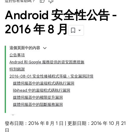
這對你有幫助嗎？
Android 安全性公告 -
2016 年 8 月
這個頁面中的內容
公告事項
Android 和 Google 服務提供的資安因應措施
特別銘謝
2016-08-01 安全性修補程式等級 - 安全漏洞詳情
媒體伺服器中的遠端程式碼執行漏洞
libjhead 中的遠端程式碼執行漏洞
媒體伺服器中的權限提升漏洞
媒體伺服器中的阻斷服務漏洞
發布日期：2016 年 8 月 1 日 | 更新日期：2016 年 10 月 21
日