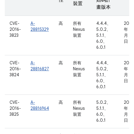
性
始碼計
裝置
畫版本
CVE-
A-
高
所有
4.4.4、
2016
2016-
28815329
Nexus
5.0.2、
年 5
3823
裝置
5.1.1、
月 17
6.0、
日
6.0.1
CVE-
A-
高
所有
4.4.4、
2016
2016-
28816827
Nexus
5.0.2、
年 5
3824
裝置
5.1.1、
月 17
6.0、
日
6.0.1
CVE-
A-
高
所有
5.0.2、
2016
2016-
28816964
Nexus
5.1.1、
年 5
3825
裝置
6.0、
月 17
6.0.1
日