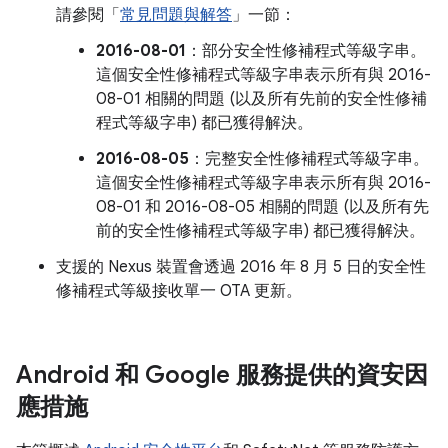
請參閱「
常見問題與解答
」一節：
2016-08-01
：部分安全性修補程式等級字串。
這個安全性修補程式等級字串表示所有與 2016-
08-01 相關的問題 (以及所有先前的安全性修補
程式等級字串) 都已獲得解決。
2016-08-05
：完整安全性修補程式等級字串。
這個安全性修補程式等級字串表示所有與 2016-
08-01 和 2016-08-05 相關的問題 (以及所有先
前的安全性修補程式等級字串) 都已獲得解決。
支援的 Nexus 裝置會透過 2016 年 8 月 5 日的安全性
修補程式等級接收單一 OTA 更新。
Android 和 Google 服務提供的資安因
應措施