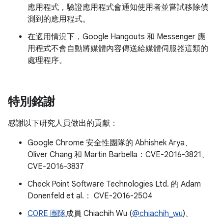
應用程式，驗證應用程式會通知使用者並嘗試移除偵
測到的應用程式。
在適用情況下，Google Hangouts 和 Messenger 應
用程式不會自動將媒體內容傳送給媒體伺服器這類的
處理程序。
特別銘謝
感謝以下研究人員做出的貢獻：
Google Chrome 安全性團隊的 Abhishek Arya、
Oliver Chang 和 Martin Barbella：CVE-2016-3821、
CVE-2016-3837
Check Point Software Technologies Ltd. 的 Adam
Donenfeld et al.： CVE-2016-2504
C0RE 團隊
成員 Chiachih Wu (
@chiachih_wu
)、