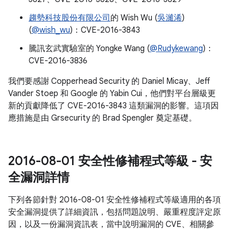
趨勢科技股份有限公司
的 Wish Wu (
吳濰浠
)
(
@wish_wu
)：CVE-2016-3843
騰訊玄武實驗室的 Yongke Wang (
@Rudykewang
)：
CVE-2016-3836
我們要感謝 Copperhead Security 的 Daniel Micay、Jeff
Vander Stoep 和 Google 的 Yabin Cui，他們對平台層級更
新的貢獻降低了 CVE-2016-3843 這類漏洞的影響。這項因
應措施是由 Grsecurity 的 Brad Spengler 奠定基礎。
2016-08-01 安全性修補程式等級 - 安
全漏洞詳情
下列各節針對 2016-08-01 安全性修補程式等級適用的各項
安全漏洞提供了詳細資訊，包括問題說明、嚴重程度評定原
因，以及一份漏洞資訊表，當中說明漏洞的 CVE、相關參