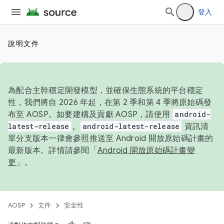
登入
說明文件
為配合主幹穩定開發模型，並確保生態系統的平台穩定
性，我們將自 2026 年起，在第 2 季和第 4 季將原始碼發
布至 AOSP。如要建構及貢獻 AOSP，請使用
android-
latest-release
。
android-latest-release
資訊清
單分支版本一律會參照推送至 Android 開放原始碼計畫的
最新版本。詳情請參閱「
Android 開放原始碼計畫變
更
」。
AOSP
文件
安全性