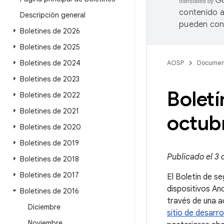
contenido a
Descripción general
pueden cont
Boletines de 2026
Boletines de 2025
Boletines de 2024
AOSP
Documen
Boletines de 2023
Boletí
Boletines de 2022
Boletines de 2021
octub
Boletines de 2020
Boletines de 2019
Publicado el 3 
Boletines de 2018
Boletines de 2017
El Boletín de se
dispositivos An
Boletines de 2016
través de una a
Diciembre
sitio de desarr
Noviembre