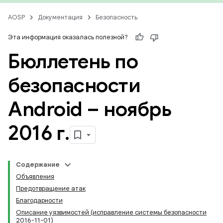
AOSP
Документация
Безопасность
Эта информация оказалась полезной?
Бюллетень по
безопасности
Android – ноябрь
2016 г
.
Содержание
Объявления
Предотвращение атак
Благодарности
Описание уязвимостей (исправление системы безопасности
2016-11-01)