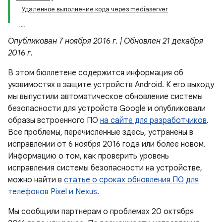
Удаленное выполнение кода через mediaserver
Опубликован 7 ноября 2016 г. | Обновлен 21 декабря
2016 г.
В этом бюллетене содержится информация об
уязвимостях в защите устройств Android. К его выходу
мы выпустили автоматическое обновление системы
безопасности для устройств Google и опубликовали
образы встроенного ПО
на сайте для разработчиков
.
Все проблемы, перечисленные здесь, устранены в
исправлении от 6 ноября 2016 года или более новом.
Информацию о том, как проверить уровень
исправления системы безопасности на устройстве,
можно найти в
статье о сроках обновления ПО для
телефонов Pixel и Nexus
.
Мы сообщили партнерам о проблемах 20 октября