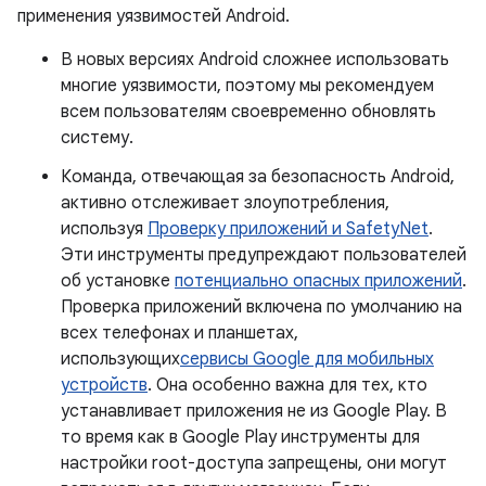
применения уязвимостей Android.
В новых версиях Android сложнее использовать
многие уязвимости, поэтому мы рекомендуем
всем пользователям своевременно обновлять
систему.
Команда, отвечающая за безопасность Android,
активно отслеживает злоупотребления,
используя
Проверку приложений и SafetyNet
.
Эти инструменты предупреждают пользователей
об установке
потенциально опасных приложений
.
Проверка приложений включена по умолчанию на
всех телефонах и планшетах,
использующих
сервисы Google для мобильных
устройств
. Она особенно важна для тех, кто
устанавливает приложения не из Google Play. В
то время как в Google Play инструменты для
настройки root-доступа запрещены, они могут