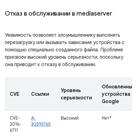
Отказ в обслуживании в mediaserver
Уязвимость позволяет злоумышленнику выполнять
перезагрузку или вызывать зависание устройства с
помощью специально созданного файла. Проблеме
присвоен высокий уровень серьезности, поскольку
она приводит к отказу в обслуживании.
Обновленные
Уровень
CVE
Ссылки
устройства
серьезности
Google
CVE-
A-
Высокий
Нет*
2016-
30593765
6711