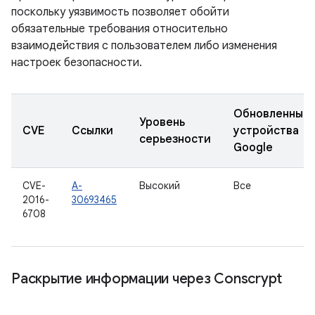
поскольку уязвимость позволяет обойти
обязательные требования относительно
взаимодействия с пользователем либо изменения
настроек безопасности.
Обновленные
Уровень
CVE
Ссылки
устройства
серьезности
Google
CVE-
A-
Высокий
Все
2016-
30693465
6708
Раскрытие информации через Conscrypt