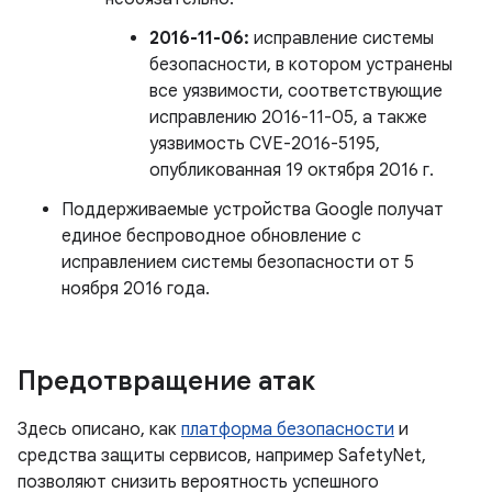
2016-11-06:
исправление системы
безопасности, в котором устранены
все уязвимости, соответствующие
исправлению 2016-11-05, а также
уязвимость CVE-2016-5195,
опубликованная 19 октября 2016 г.
Поддерживаемые устройства Google получат
единое беспроводное обновление с
исправлением системы безопасности от 5
ноября 2016 года.
Предотвращение атак
Здесь описано, как
платформа безопасности
и
средства защиты сервисов, например SafetyNet,
позволяют снизить вероятность успешного