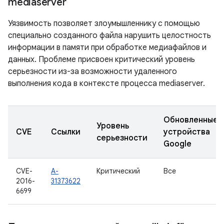
mediaserver
Уязвимость позволяет злоумышленнику с помощью
специально созданного файла нарушить целостность
информации в памяти при обработке медиафайлов и
данных. Проблеме присвоен критический уровень
серьезности из-за возможности удаленного
выполнения кода в контексте процесса mediaserver.
Обновленные
Уровень
CVE
Ссылки
устройства
серьезности
Google
CVE-
A-
Критический
Все
2016-
31373622
6699