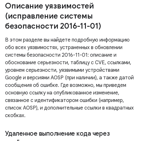
Описание уязвимостей
(исправление системы
безопасности 2016-11-01)
В этом разделе вы найдете подробную информацию
обо всех уязвимостях, устраненных в обновлении
системы безопасности 2016-11-01: описание и
обоснование серьезности, таблицу с CVE, ссылками,
уровнем серьезности, уязвимыми устройствами
Google и версиями AOSP (при наличии), а также датой
сообщения об ошибке. Где возможно, мы приведем
основную ссылку на опубликованное изменение,
связанное с идентификатором ошибки (например,
список AOSP), и дополнительные ссылки в квадратных
скобках.
Удаленное выполнение кода через