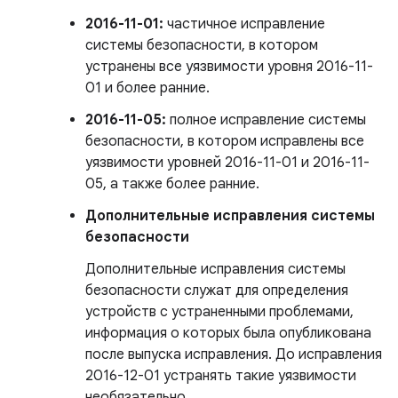
2016-11-01:
частичное исправление
системы безопасности, в котором
устранены все уязвимости уровня 2016-11-
01 и более ранние.
2016-11-05:
полное исправление системы
безопасности, в котором исправлены все
уязвимости уровней 2016-11-01 и 2016-11-
05, а также более ранние.
Дополнительные исправления системы
безопасности
Дополнительные исправления системы
безопасности служат для определения
устройств с устраненными проблемами,
информация о которых была опубликована
после выпуска исправления. До исправления
2016-12-01 устранять такие уязвимости
необязательно.