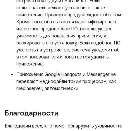
встречаться в других магазинах. Если
пользователь решает установить такое
приложение, Проверка предупреждает об этом.
Кроме того, она пытается идентифицировать
известное вредоносное ПО, использующее
уязвимость для повышения привилегий, и
блокировать его установку. Если подобное ПО
уже есть на устройстве, система уведомит об
этом пользователя и попытается удалить
приложение.
Приложения Google Hangouts и Messenger не
передают медиафайлы таким процессам, как
mediaserver, автоматически.
Благодарности
Благодарим всех, кто помог обнаружить уязвимости: