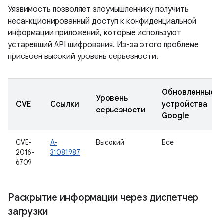
Уязвимость позволяет злоумышленнику получить
несанкционированный доступ к конфиденциальной
информации приложений, которые используют
устаревший API шифрования. Из-за этого проблеме
присвоен высокий уровень серьезности.
Обновленные
Уровень
CVE
Ссылки
устройства
серьезности
Google
CVE-
A-
Высокий
Все
2016-
31081987
6709
Раскрытие информации через диспетчер
загрузки