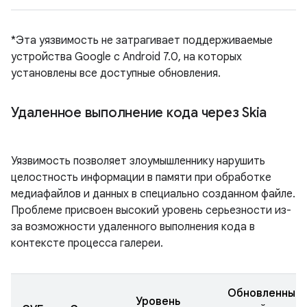
*Эта уязвимость не затрагивает поддерживаемые
устройства Google с Android 7.0, на которых
установлены все доступные обновления.
Удаленное выполнение кода через Skia
Уязвимость позволяет злоумышленнику нарушить
целостность информации в памяти при обработке
медиафайлов и данных в специально созданном файле.
Проблеме присвоен высокий уровень серьезности из-
за возможности удаленного выполнения кода в
контексте процесса галереи.
Обновленные
Уровень