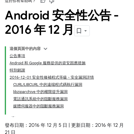
這對你有幫助嗎？
Android 安全性公告 -
2016 年 12 月
這個頁面中的內容
公告事項
Android 和 Google 服務提供的資安因應措施
特別銘謝
2016-12-01 安全性修補程式等級 - 安全漏洞詳情
CURL/LIBCURL 中的遠端程式碼執行漏洞
libziparchive 中的權限提升漏洞
電話通訊系統中的阻斷服務漏洞
媒體伺服器中的阻斷服務漏洞
發布日期：2016 年 12 月 5 日 | 更新日期：2016 年 12 月
21 日