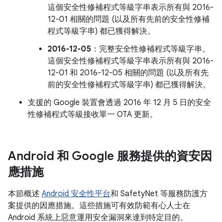
這個安全性修補程式等級字串表示所有與 2016-
12-01 相關的問題 (以及所有先前的安全性修補
程式等級字串) 都已獲得解決。
2016-12-05
：完整安全性修補程式等級字串。
這個安全性修補程式等級字串表示所有與 2016-
12-01 和 2016-12-05 相關的問題 (以及所有先
前的安全性修補程式等級字串) 都已獲得解決。
支援的 Google 裝置會透過 2016 年 12 月 5 日的安全
性修補程式等級接收單一 OTA 更新。
Android 和 Google 服務提供的資安因
應措施
本節概述
Android 安全性平台
和 SafetyNet 等服務防護方
案提供的因應措施。這些措施可有效防範有心人士在
Android 系統上惡意運用安全漏洞來達到特定目的。