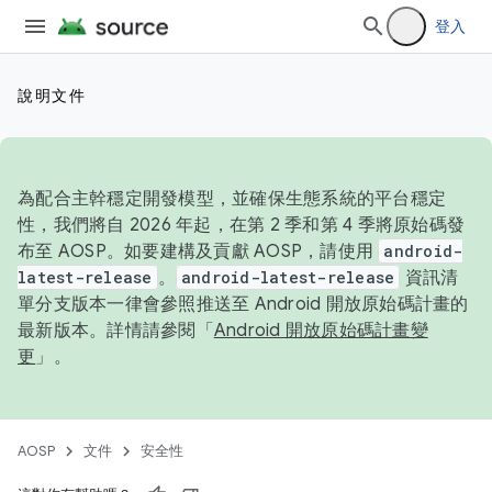
登入
說明文件
為配合主幹穩定開發模型，並確保生態系統的平台穩定
性，我們將自 2026 年起，在第 2 季和第 4 季將原始碼發
布至 AOSP。如要建構及貢獻 AOSP，請使用
android-
latest-release
。
android-latest-release
資訊清
單分支版本一律會參照推送至 Android 開放原始碼計畫的
最新版本。詳情請參閱「
Android 開放原始碼計畫變
更
」。
AOSP
文件
安全性