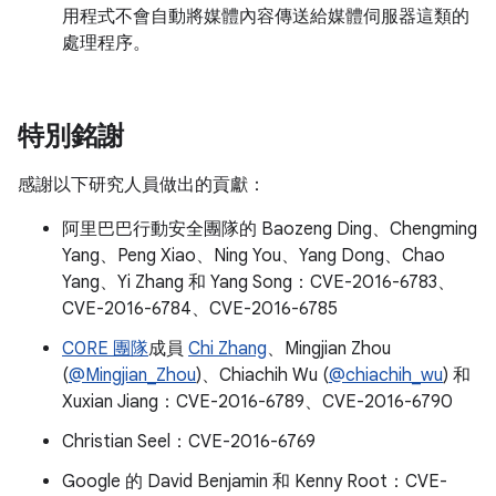
用程式不會自動將媒體內容傳送給媒體伺服器這類的
處理程序。
特別銘謝
感謝以下研究人員做出的貢獻：
阿里巴巴行動安全團隊的 Baozeng Ding、Chengming
Yang、Peng Xiao、Ning You、Yang Dong、Chao
Yang、Yi Zhang 和 Yang Song：CVE-2016-6783、
CVE-2016-6784、CVE-2016-6785
C0RE 團隊
成員
Chi Zhang
、Mingjian Zhou
(
@Mingjian_Zhou
)、Chiachih Wu (
@chiachih_wu
) 和
Xuxian Jiang：CVE-2016-6789、CVE-2016-6790
Christian Seel：CVE-2016-6769
Google 的 David Benjamin 和 Kenny Root：CVE-