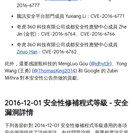
2016-6777
騰訊安全平台部門成員 Yuxiang Li：CVE-2016-6771
奇虎 360 科技有限公司成都安全性應變中心成員 Zhe
Jin (金哲)：CVE-2016-6764、CVE-2016-6766
奇虎 360 科技有限公司成都安全性應變中心成員
Zinuo Han
：CVE-2016-6762
此外，還要感謝瓶科技的 MengLuo Gou (
@idhyt3r
)、Yong
Wang (王勇) (
@ThomasKing2014
) 和 Google 的 Zubin
Mithra 對本安全性公告所做的貢獻。
2016-12-01 安全性修補程式等級 - 安全
漏洞詳情
下列各節針對 2016-12-01 安全性修補程式等級適用的各項
安全漏洞提供了詳細資訊，包括問題說明、嚴重程度評定原