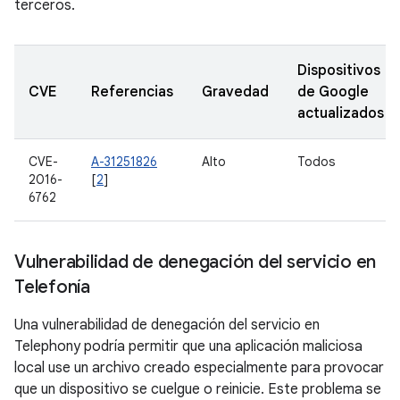
terceros.
Dispositivos
CVE
Referencias
Gravedad
de Google
actualizados
CVE-
A-31251826
Alto
Todos
2016-
[
2
]
6762
Vulnerabilidad de denegación del servicio en
Telefonía
Una vulnerabilidad de denegación del servicio en
Telephony podría permitir que una aplicación maliciosa
local use un archivo creado especialmente para provocar
que un dispositivo se cuelgue o reinicie. Este problema se