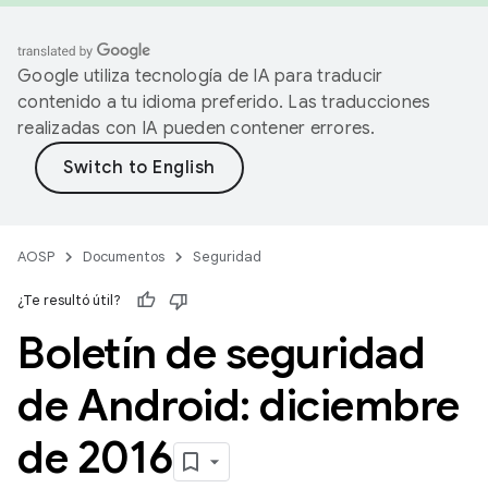
Google utiliza tecnología de IA para traducir
contenido a tu idioma preferido. Las traducciones
realizadas con IA pueden contener errores.
AOSP
Documentos
Seguridad
¿Te resultó útil?
Boletín de seguridad
de Android: diciembre
de 2016