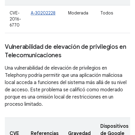
CVE-
A-30202228
Moderada
Todos
2016-
6770
Vulnerabilidad de elevación de privilegios en
Telecomunicaciones
Una vulnerabilidad de elevación de privilegios en
Telephony podría permitir que una aplicación maliciosa
local acceda a funciones del sistema más allá de su nivel
de acceso. Este problema se calificó como moderado
porque es una omisión local de restricciones en un
proceso limitado.
Dispositivos
CVE
Referencias
Gravedad
de Google