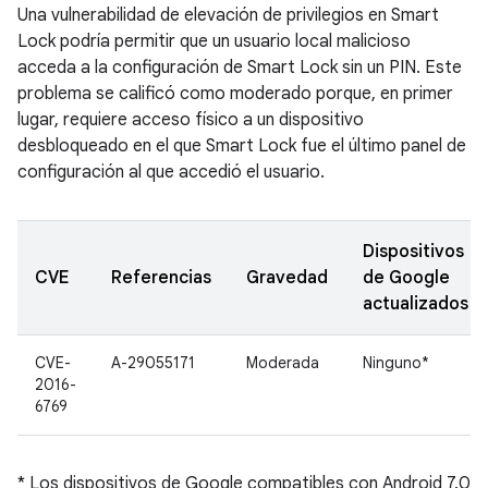
Una vulnerabilidad de elevación de privilegios en Smart
Lock podría permitir que un usuario local malicioso
acceda a la configuración de Smart Lock sin un PIN. Este
problema se calificó como moderado porque, en primer
lugar, requiere acceso físico a un dispositivo
desbloqueado en el que Smart Lock fue el último panel de
configuración al que accedió el usuario.
Dispositivos
CVE
Referencias
Gravedad
de Google
actualizados
CVE-
A-29055171
Moderada
Ninguno*
2016-
6769
* Los dispositivos de Google compatibles con Android 7.0