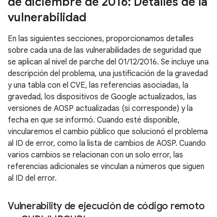
de diciembre de 2016: Detalles de la
vulnerabilidad
En las siguientes secciones, proporcionamos detalles
sobre cada una de las vulnerabilidades de seguridad que
se aplican al nivel de parche del 01/12/2016. Se incluye una
descripción del problema, una justificación de la gravedad
y una tabla con el CVE, las referencias asociadas, la
gravedad, los dispositivos de Google actualizados, las
versiones de AOSP actualizadas (si corresponde) y la
fecha en que se informó. Cuando esté disponible,
vincularemos el cambio público que solucionó el problema
al ID de error, como la lista de cambios de AOSP. Cuando
varios cambios se relacionan con un solo error, las
referencias adicionales se vinculan a números que siguen
al ID del error.
Vulnerability de ejecución de código remoto