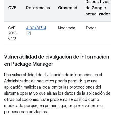
Dispositivos
CVE
Referencias
Gravedad
de Google
actualizados
CVE-
A-30481714
Moderada
Todos
2016-
[
2
]
6773
Vulnerabilidad de divulgación de información
en Package Manager
Una vulnerabilidad de divulgación de información en el
Administrador de paquetes podría permitir que una
aplicación maliciosa local omita las protecciones del
sistema operativo que aíslan los datos de la aplicación de
otras aplicaciones. Este problema se calificó como
moderado porque, en primer lugar, requiere vulnerar un
proceso con privilegios.