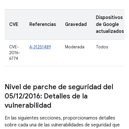
Dispositivos
CVE
Referencias
Gravedad
de Google
actualizados
CVE-
A-31251489
Moderada
Todos
2016-
6774
Nivel de parche de seguridad del
05
/
12
/
2016: Detalles de la
vulnerabilidad
En las siguientes secciones, proporcionamos detalles
sobre cada una de las vulnerabilidades de seguridad que