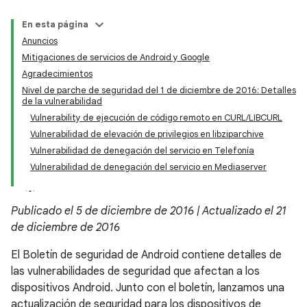
En esta página
Anuncios
Mitigaciones de servicios de Android y Google
Agradecimientos
Nivel de parche de seguridad del 1 de diciembre de 2016: Detalles
de la vulnerabilidad
Vulnerability de ejecución de código remoto en CURL/LIBCURL
Vulnerabilidad de elevación de privilegios en libziparchive
Vulnerabilidad de denegación del servicio en Telefonía
Vulnerabilidad de denegación del servicio en Mediaserver
Publicado el 5 de diciembre de 2016 | Actualizado el 21
de diciembre de 2016
El Boletín de seguridad de Android contiene detalles de
las vulnerabilidades de seguridad que afectan a los
dispositivos Android. Junto con el boletín, lanzamos una
actualización de seguridad para los dispositivos de