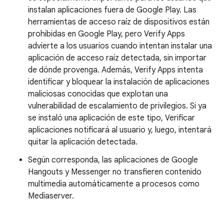
instalan aplicaciones fuera de Google Play. Las
herramientas de acceso raíz de dispositivos están
prohibidas en Google Play, pero Verify Apps
advierte a los usuarios cuando intentan instalar una
aplicación de acceso raíz detectada, sin importar
de dónde provenga. Además, Verify Apps intenta
identificar y bloquear la instalación de aplicaciones
maliciosas conocidas que explotan una
vulnerabilidad de escalamiento de privilegios. Si ya
se instaló una aplicación de este tipo, Verificar
aplicaciones notificará al usuario y, luego, intentará
quitar la aplicación detectada.
Según corresponda, las aplicaciones de Google
Hangouts y Messenger no transfieren contenido
multimedia automáticamente a procesos como
Mediaserver.