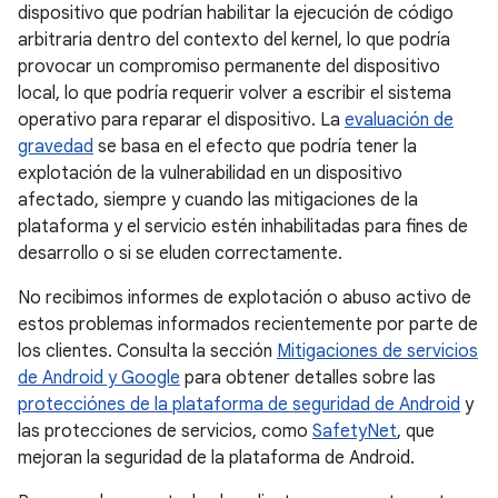
dispositivo que podrían habilitar la ejecución de código
arbitraria dentro del contexto del kernel, lo que podría
provocar un compromiso permanente del dispositivo
local, lo que podría requerir volver a escribir el sistema
operativo para reparar el dispositivo. La
evaluación de
gravedad
se basa en el efecto que podría tener la
explotación de la vulnerabilidad en un dispositivo
afectado, siempre y cuando las mitigaciones de la
plataforma y el servicio estén inhabilitadas para fines de
desarrollo o si se eluden correctamente.
No recibimos informes de explotación o abuso activo de
estos problemas informados recientemente por parte de
los clientes. Consulta la sección
Mitigaciones de servicios
de Android y Google
para obtener detalles sobre las
protecciónes de la plataforma de seguridad de Android
y
las protecciones de servicios, como
SafetyNet
, que
mejoran la seguridad de la plataforma de Android.