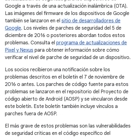
Google a través de una actualización inalámbrica (OTA).
Las imágenes del firmware de los dispositivos de Google
también se lanzaron en el
sitio de desarrolladores de
Google
. Los niveles de parches de seguridad del 5 de
diciembre de 2016 o posteriores abordan todos estos
problemas. Consulta el
programa de actualizaciones de
Pixel y Nexus
para obtener información sobre cómo
verificar el nivel de parche de seguridad de un dispositivo.
Los socios recibieron una notificación sobre los
problemas descritos en el boletín el 7 de noviembre de
2016 o antes. Los parches de código fuente para estos
problemas se lanzaron en el repositorio del Proyecto de
código abierto de Android (AOSP) y se vincularon desde
este boletín. Este boletín también incluye vínculos a
parches fuera de AOSP.
El más grave de estos problemas son las vulnerabilidades
de seguridad críticas en el código específico del