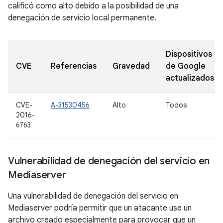
calificó como alto debido a la posibilidad de una
denegación de servicio local permanente.
Dispositivos
CVE
Referencias
Gravedad
de Google
actualizados
CVE-
A-31530456
Alto
Todos
2016-
6763
Vulnerabilidad de denegación del servicio en
Mediaserver
Una vulnerabilidad de denegación del servicio en
Mediaserver podría permitir que un atacante use un
archivo creado especialmente para provocar que un