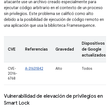
atacante use un archivo creado especialmente para
ejecutar código arbitrario en el contexto de un proceso
sin privilegios. Este problema se calificó como alto
debido a la posibilidad de ejecución de código remoto en
una aplicación que usa la biblioteca Framesequence.
Dispositivos
CVE
Referencias
Gravedad
de Google
actualizados
CVE-
A-31631842
Alto
Todos
2016-
6768
Vulnerabilidad de elevación de privilegios en
Smart Lock