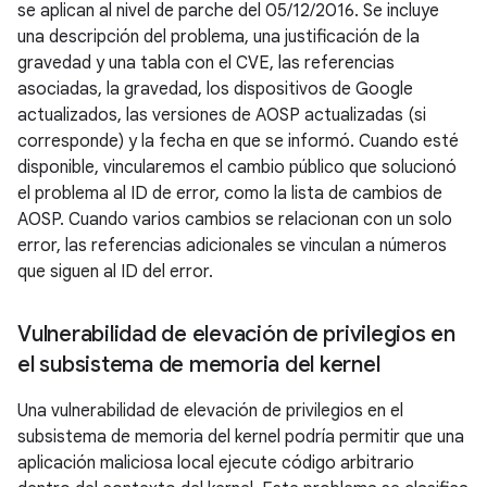
se aplican al nivel de parche del 05/12/2016. Se incluye
una descripción del problema, una justificación de la
gravedad y una tabla con el CVE, las referencias
asociadas, la gravedad, los dispositivos de Google
actualizados, las versiones de AOSP actualizadas (si
corresponde) y la fecha en que se informó. Cuando esté
disponible, vincularemos el cambio público que solucionó
el problema al ID de error, como la lista de cambios de
AOSP. Cuando varios cambios se relacionan con un solo
error, las referencias adicionales se vinculan a números
que siguen al ID del error.
Vulnerabilidad de elevación de privilegios en
el subsistema de memoria del kernel
Una vulnerabilidad de elevación de privilegios en el
subsistema de memoria del kernel podría permitir que una
aplicación maliciosa local ejecute código arbitrario