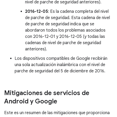
nivel de parche de seguridad anteriores).
2016-12-05
: Es la cadena completa del nivel
de parche de seguridad. Esta cadena de nivel
de parche de seguridad indica que se
abordaron todos los problemas asociados
con 2016-12-01 y 2016-12-05 (y todas las
cadenas de nivel de parche de seguridad
anteriores).
Los dispositivos compatibles de Google recibirán
una sola actualización inalámbrica con el nivel de
parche de seguridad del 5 de diciembre de 2016.
Mitigaciones de servicios de
Android y Google
Este es un resumen de las mitigaciones que proporciona