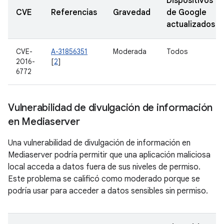
Dispositivos
CVE
Referencias
Gravedad
de Google
actualizados
CVE-
A-31856351
Moderada
Todos
2016-
[
2
]
6772
Vulnerabilidad de divulgación de información
en Mediaserver
Una vulnerabilidad de divulgación de información en
Mediaserver podría permitir que una aplicación maliciosa
local acceda a datos fuera de sus niveles de permiso.
Este problema se calificó como moderado porque se
podría usar para acceder a datos sensibles sin permiso.