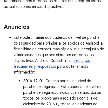
Recomendamos a todos los clientes que acepten estas
actualizaciones en sus dispositivos.
Anuncios
Este boletín tiene dos cadenas de nivel de parche
de seguridad para brindar a los socios de Android la
flexibilidad de corregir más rápido un subconjunto de
vulnerabilidades que son similares en todos los
dispositivos Android. Consulta las
preguntas
frecuentes y respuestas
para obtener más
información:
2016-12-01
: Cadena parcial del nivel de
parche de seguridad. Esta cadena de nivel de
parche de seguridad indica que se abordaron
todos los problemas asociados con el 1 de
diciembre de 2016 (y todas las cadenas de