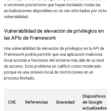
o versiones posteriores que hayan instalado todas las
actualizaciones disponibles no se ven afectados por esta
vulnerabilidad.
Vulnerabilidad de elevación de privilegios en
las APIs de Framework
Una vulnerabilidad de elevación de privilegios en la API de
Framework podría permitir que una aplicación maliciosa
local acceda a funciones del sistema más allá de su nivel
de acceso. Este problema se calificó como moderado
porque es una omisión local de restricciones en un
proceso limitado.
Dispositivos
CVE
Referencias
Gravedad
de Google
actualizados