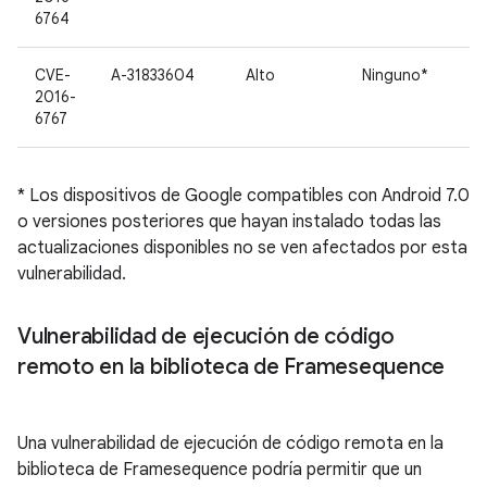
6764
CVE-
A-31833604
Alto
Ninguno*
2016-
6767
* Los dispositivos de Google compatibles con Android 7.0
o versiones posteriores que hayan instalado todas las
actualizaciones disponibles no se ven afectados por esta
vulnerabilidad.
Vulnerabilidad de ejecución de código
remoto en la biblioteca de Framesequence
Una vulnerabilidad de ejecución de código remota en la
biblioteca de Framesequence podría permitir que un