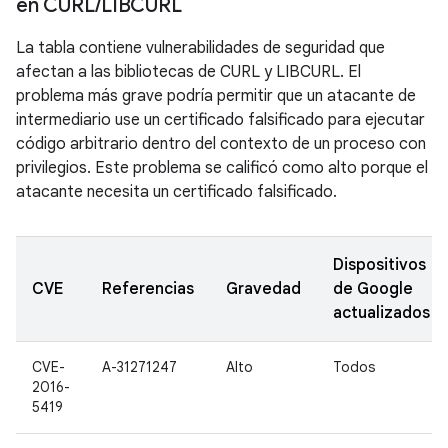
en CURL
/
LIBCURL
La tabla contiene vulnerabilidades de seguridad que
afectan a las bibliotecas de CURL y LIBCURL. El
problema más grave podría permitir que un atacante de
intermediario use un certificado falsificado para ejecutar
código arbitrario dentro del contexto de un proceso con
privilegios. Este problema se calificó como alto porque el
atacante necesita un certificado falsificado.
Dispositivos
CVE
Referencias
Gravedad
de Google
actualizados
CVE-
A-31271247
Alto
Todos
2016-
5419