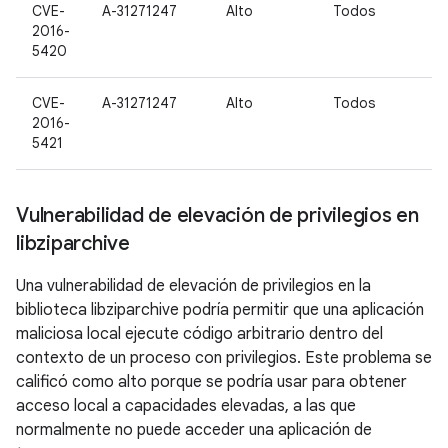
CVE-
A-31271247
Alto
Todos
2016-
5420
CVE-
A-31271247
Alto
Todos
2016-
5421
Vulnerabilidad de elevación de privilegios en
libziparchive
Una vulnerabilidad de elevación de privilegios en la
biblioteca libziparchive podría permitir que una aplicación
maliciosa local ejecute código arbitrario dentro del
contexto de un proceso con privilegios. Este problema se
calificó como alto porque se podría usar para obtener
acceso local a capacidades elevadas, a las que
normalmente no puede acceder una aplicación de