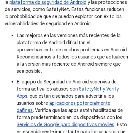
la
plataforma de seguridad de Android
y las protecciones
de servicios, como SafetyNet. Estas funciones reducen
la probabilidad de que se puedan explotar con éxito las
vulnerabilidades de seguridad en Android.
Las mejoras en las versiones más recientes de la
plataforma de Android dificultan el
aprovechamiento de muchos problemas en Android.
Recomendamos a todos los usuarios que actualicen
a la versión más reciente de Android siempre que
sea posible.
El equipo de Seguridad de Android supervisa de
forma activa los abusos con
SafetyNet y Verify
Apps
, que están diseñados para advertir a los
usuarios sobre
aplicaciones potencialmente
dañinas
. Verifica que las apps estén habilitadas de
forma predeterminada en los dispositivos con los
Servicios de Google para dispositivos móviles
. Esto
es especialmente importante para los usuarios que