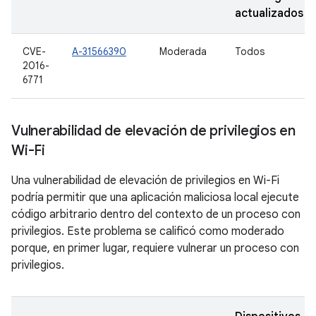
actualizados
CVE-
A-31566390
Moderada
Todos
2016-
6771
Vulnerabilidad de elevación de privilegios en
Wi-Fi
Una vulnerabilidad de elevación de privilegios en Wi-Fi
podría permitir que una aplicación maliciosa local ejecute
código arbitrario dentro del contexto de un proceso con
privilegios. Este problema se calificó como moderado
porque, en primer lugar, requiere vulnerar un proceso con
privilegios.