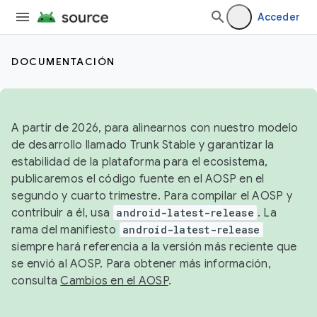
Acceder
DOCUMENTACIÓN
A partir de 2026, para alinearnos con nuestro modelo
de desarrollo llamado Trunk Stable y garantizar la
estabilidad de la plataforma para el ecosistema,
publicaremos el código fuente en el AOSP en el
segundo y cuarto trimestre. Para compilar el AOSP y
contribuir a él, usa
android-latest-release
. La
rama del manifiesto
android-latest-release
siempre hará referencia a la versión más reciente que
se envió al AOSP. Para obtener más información,
consulta
Cambios en el AOSP
.