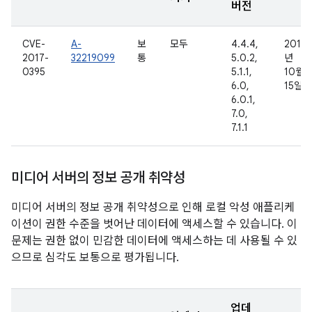
버전
CVE-
A-
보
모두
4.4.4,
2016
2017-
32219099
통
5.0.2,
년
0395
5.1.1,
10월
6.0,
15일
6.0.1,
7.0,
7.1.1
미디어 서버의 정보 공개 취약성
미디어 서버의 정보 공개 취약성으로 인해 로컬 악성 애플리케
이션이 권한 수준을 벗어난 데이터에 액세스할 수 있습니다. 이
문제는 권한 없이 민감한 데이터에 액세스하는 데 사용될 수 있
으므로 심각도 보통으로 평가됩니다.
업데