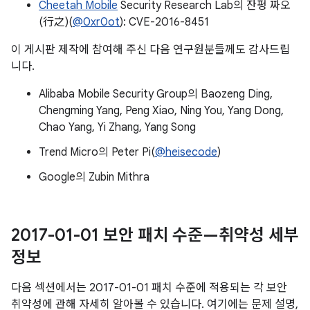
Cheetah Mobile
Security Research Lab의 잔펑 짜오
(行之)(
@0xr0ot
): CVE-2016-8451
이 게시판 제작에 참여해 주신 다음 연구원분들께도 감사드립
니다.
Alibaba Mobile Security Group의 Baozeng Ding,
Chengming Yang, Peng Xiao, Ning You, Yang Dong,
Chao Yang, Yi Zhang, Yang Song
Trend Micro의 Peter Pi(
@heisecode
)
Google의 Zubin Mithra
2017-01-01 보안 패치 수준—취약성 세부
정보
다음 섹션에서는 2017-01-01 패치 수준에 적용되는 각 보안
취약성에 관해 자세히 알아볼 수 있습니다. 여기에는 문제 설명,