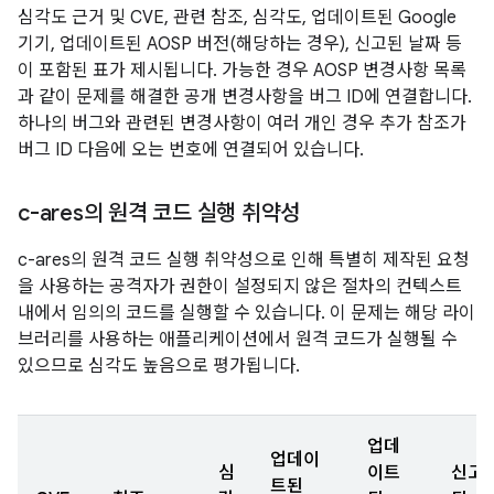
심각도 근거 및 CVE, 관련 참조, 심각도, 업데이트된 Google
기기, 업데이트된 AOSP 버전(해당하는 경우), 신고된 날짜 등
이 포함된 표가 제시됩니다. 가능한 경우 AOSP 변경사항 목록
과 같이 문제를 해결한 공개 변경사항을 버그 ID에 연결합니다.
하나의 버그와 관련된 변경사항이 여러 개인 경우 추가 참조가
버그 ID 다음에 오는 번호에 연결되어 있습니다.
c-ares의 원격 코드 실행 취약성
c-ares의 원격 코드 실행 취약성으로 인해 특별히 제작된 요청
을 사용하는 공격자가 권한이 설정되지 않은 절차의 컨텍스트
내에서 임의의 코드를 실행할 수 있습니다. 이 문제는 해당 라이
브러리를 사용하는 애플리케이션에서 원격 코드가 실행될 수
있으므로 심각도 높음으로 평가됩니다.
업데
업데이
심
이트
신고
트된