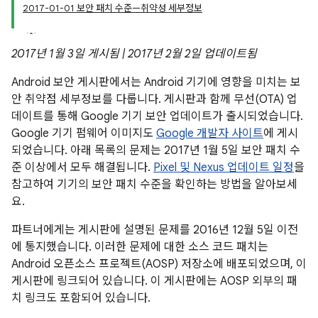
2017-01-01 보안 패치 수준—취약성 세부정보
2017년 1월 3일 게시됨 | 2017년 2월 2일 업데이트됨
Android 보안 게시판에서는 Android 기기에 영향을 미치는 보
안 취약점 세부정보를 다룹니다. 게시판과 함께 무선(OTA) 업
데이트를 통해 Google 기기 보안 업데이트가 출시되었습니다.
Google 기기 펌웨어 이미지도
Google 개발자 사이트
에 게시
되었습니다. 아래 목록의 문제는 2017년 1월 5일 보안 패치 수
준 이상에서 모두 해결됩니다.
Pixel 및 Nexus 업데이트 일정
을
참고하여 기기의 보안 패치 수준을 확인하는 방법을 알아보세
요.
파트너에게는 게시판에 설명된 문제를 2016년 12월 5일 이전
에 통지했습니다. 이러한 문제에 대한 소스 코드 패치는
Android 오픈소스 프로젝트(AOSP) 저장소에 배포되었으며, 이
게시판에 링크되어 있습니다. 이 게시판에는 AOSP 외부의 패
치 링크도 포함되어 있습니다.