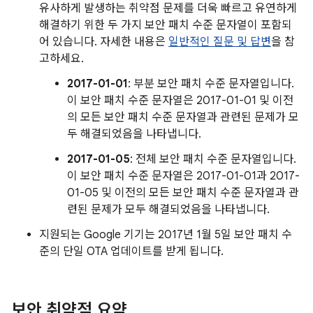
유사하게 발생하는 취약점 문제를 더욱 빠르고 유연하게
해결하기 위한 두 가지 보안 패치 수준 문자열이 포함되
어 있습니다. 자세한 내용은
일반적인 질문 및 답변
을 참
고하세요.
2017-01-01
: 부분 보안 패치 수준 문자열입니다.
이 보안 패치 수준 문자열은 2017-01-01 및 이전
의 모든 보안 패치 수준 문자열과 관련된 문제가 모
두 해결되었음을 나타냅니다.
2017-01-05
: 전체 보안 패치 수준 문자열입니다.
이 보안 패치 수준 문자열은 2017-01-01과 2017-
01-05 및 이전의 모든 보안 패치 수준 문자열과 관
련된 문제가 모두 해결되었음을 나타냅니다.
지원되는 Google 기기는 2017년 1월 5일 보안 패치 수
준의 단일 OTA 업데이트를 받게 됩니다.
보안 취약점 요약