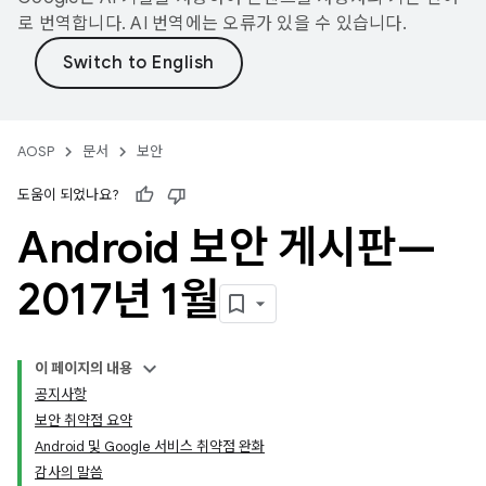
로 번역합니다. AI 번역에는 오류가 있을 수 있습니다.
AOSP
문서
보안
도움이 되었나요?
Android 보안 게시판—
2017년 1월
이 페이지의 내용
공지사항
보안 취약점 요약
Android 및 Google 서비스 취약점 완화
감사의 말씀