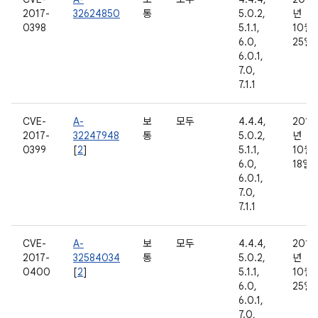
2017-
32624850
통
5.0.2,
년
0398
5.1.1,
10월
6.0,
25일
6.0.1,
7.0,
7.1.1
CVE-
A-
보
모두
4.4.4,
2016
2017-
32247948
통
5.0.2,
년
0399
[
2
]
5.1.1,
10월
6.0,
18일
6.0.1,
7.0,
7.1.1
CVE-
A-
보
모두
4.4.4,
2016
2017-
32584034
통
5.0.2,
년
0400
[
2
]
5.1.1,
10월
6.0,
25일
6.0.1,
7.0,