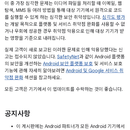
이 중 가장 심각한 문제는 미디어 파일을 처리할 때 이메일, 웹
탐색, MMS 등 여러 방법을 통해 대상 기기에서 원격으로 코드
를 실행할 수 있게 하는 심각한 보안 취약성입니다.
심각도 평가
는 개발 목적으로 플랫폼 및 서비스 취약점 완화를 사용할 수 없
거나 우회에 성공한 경우 취약점 악용으로 인해 대상 기기가 받
는 영향을 기준으로 내려집니다.
실제 고객이 새로 보고된 이러한 문제로 인해 악용당했다는 신
고는 접수되지 않았습니다.
SafetyNet
과 같이 Android 플랫폼
의 보안을 개선하는
Android 보안 플랫폼 보호
및 서비스 보호
기능에 관해 자세히 알아보려면
Android 및 Google 서비스 취
약점 완화
섹션을 참고하세요.
모든 고객은 기기에서 이 업데이트를 수락하는 것이 좋습니다.
공지사항
이 게시판에는 Android 파트너가 모든 Android 기기에서