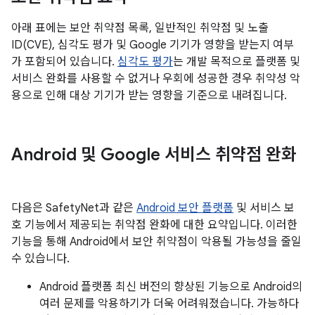
아래 표에는 보안 취약점 목록, 일반적인 취약점 및 노출
ID(CVE), 심각도 평가 및 Google 기기가 영향을 받는지 여부
가 포함되어 있습니다.
심각도 평가
는 개발 목적으로 플랫폼 및
서비스 완화를 사용할 수 없거나 우회에 성공한 경우 취약성 악
용으로 인해 대상 기기가 받는 영향을 기준으로 내려집니다.
Android 및 Google 서비스 취약점 완화
다음은 SafetyNet과 같은
Android 보안 플랫폼
및 서비스 보
호 기능에서 제공되는 취약점 완화에 대한 요약입니다. 이러한
기능을 통해 Android에서 보안 취약점이 악용될 가능성을 줄일
수 있습니다.
Android 플랫폼 최신 버전의 향상된 기능으로 Android의
여러 문제를 악용하기가 더욱 어려워졌습니다. 가능하다