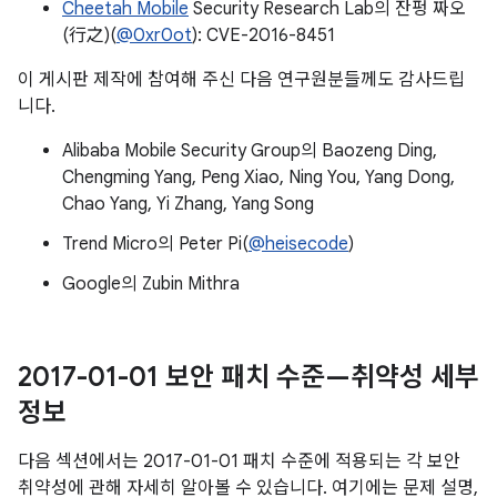
Cheetah Mobile
Security Research Lab의 잔펑 짜오
(行之)(
@0xr0ot
): CVE-2016-8451
이 게시판 제작에 참여해 주신 다음 연구원분들께도 감사드립
니다.
Alibaba Mobile Security Group의 Baozeng Ding,
Chengming Yang, Peng Xiao, Ning You, Yang Dong,
Chao Yang, Yi Zhang, Yang Song
Trend Micro의 Peter Pi(
@heisecode
)
Google의 Zubin Mithra
2017-01-01 보안 패치 수준—취약성 세부
정보
다음 섹션에서는 2017-01-01 패치 수준에 적용되는 각 보안
취약성에 관해 자세히 알아볼 수 있습니다. 여기에는 문제 설명,