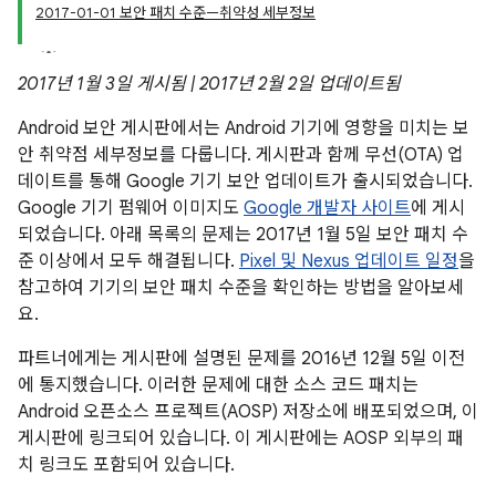
2017-01-01 보안 패치 수준—취약성 세부정보
2017년 1월 3일 게시됨 | 2017년 2월 2일 업데이트됨
Android 보안 게시판에서는 Android 기기에 영향을 미치는 보
안 취약점 세부정보를 다룹니다. 게시판과 함께 무선(OTA) 업
데이트를 통해 Google 기기 보안 업데이트가 출시되었습니다.
Google 기기 펌웨어 이미지도
Google 개발자 사이트
에 게시
되었습니다. 아래 목록의 문제는 2017년 1월 5일 보안 패치 수
준 이상에서 모두 해결됩니다.
Pixel 및 Nexus 업데이트 일정
을
참고하여 기기의 보안 패치 수준을 확인하는 방법을 알아보세
요.
파트너에게는 게시판에 설명된 문제를 2016년 12월 5일 이전
에 통지했습니다. 이러한 문제에 대한 소스 코드 패치는
Android 오픈소스 프로젝트(AOSP) 저장소에 배포되었으며, 이
게시판에 링크되어 있습니다. 이 게시판에는 AOSP 외부의 패
치 링크도 포함되어 있습니다.