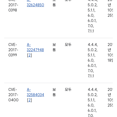
2017-
32624850
통
5.0.2,
년
0398
5.1.1,
10월
6.0,
25일
6.0.1,
7.0,
7.1.1
CVE-
A-
보
모두
4.4.4,
2016
2017-
32247948
통
5.0.2,
년
0399
[
2
]
5.1.1,
10월
6.0,
18일
6.0.1,
7.0,
7.1.1
CVE-
A-
보
모두
4.4.4,
2016
2017-
32584034
통
5.0.2,
년
0400
[
2
]
5.1.1,
10월
6.0,
25일
6.0.1,
7.0,