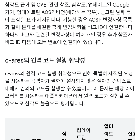
심각도 근거 및 CVE, 관련 참조, 심각도, 업데이트된 Google
기기, 업데이트된 AOSP 버전(해당하는 경우), 신고된 날짜 등
이 포함된 표가 제시됩니다. 가능한 경우 AOSP 변경사항 목록
과 같이 문제를 해결한 공개 변경사항을 버그 ID에 연결합니다.
하나의 버그와 관련된 변경사항이 여러 개인 경우 추가 참조가
버그 ID 다음에 오는 번호에 연결되어 있습니다.
c-ares의 원격 코드 실행 취약성
c-ares의 원격 코드 실행 취약성으로 인해 특별히 제작된 요청
을 사용하는 공격자가 권한이 설정되지 않은 절차의 컨텍스트
내에서 임의의 코드를 실행할 수 있습니다. 이 문제는 해당 라이
브러리를 사용하는 애플리케이션에서 원격 코드가 실행될 수
있으므로 심각도 높음으로 평가됩니다.
업데
업데이
심
이트
신고
트된