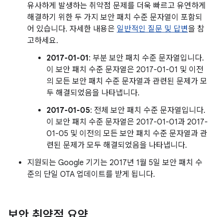
유사하게 발생하는 취약점 문제를 더욱 빠르고 유연하게
해결하기 위한 두 가지 보안 패치 수준 문자열이 포함되
어 있습니다. 자세한 내용은
일반적인 질문 및 답변
을 참
고하세요.
2017-01-01
: 부분 보안 패치 수준 문자열입니다.
이 보안 패치 수준 문자열은 2017-01-01 및 이전
의 모든 보안 패치 수준 문자열과 관련된 문제가 모
두 해결되었음을 나타냅니다.
2017-01-05
: 전체 보안 패치 수준 문자열입니다.
이 보안 패치 수준 문자열은 2017-01-01과 2017-
01-05 및 이전의 모든 보안 패치 수준 문자열과 관
련된 문제가 모두 해결되었음을 나타냅니다.
지원되는 Google 기기는 2017년 1월 5일 보안 패치 수
준의 단일 OTA 업데이트를 받게 됩니다.
보안 취약점 요약