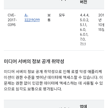
버전
CVE-
A-
보
모두
4.4.4,
2016
2017-
32219099
통
5.0.2,
년
0395
5.1.1,
10월
6.0,
15일
6.0.1,
7.0,
7.1.1
미디어 서버의 정보 공개 취약성
미디어 서버의 정보 공개 취약성으로 인해 로컬 악성 애플리케
이션이 권한 수준을 벗어난 데이터에 액세스할 수 있습니다. 이
문제는 권한 없이 민감한 데이터에 액세스하는 데 사용될 수 있
으므로 심각도 보통으로 평가됩니다.
업데