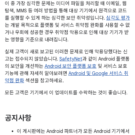
이 중 가장 심각한 문제는 미디어 파일을 처리할 때 이메일, 웹
탐색, MMS 등 여러 방법을 통해 대상 기기에서 원격으로 코드
를 실행할 수 있게 하는 심각한 보안 취약성입니다.
심각도 평가
는 개발 목적으로 플랫폼 및 서비스 취약점 완화를 사용할 수 없
거나 우회에 성공한 경우 취약점 악용으로 인해 대상 기기가 받
는 영향을 기준으로 내려집니다.
실제 고객이 새로 보고된 이러한 문제로 인해 악용당했다는 신
고는 접수되지 않았습니다.
SafetyNet
과 같이 Android 플랫폼
의 보안을 개선하는
Android 보안 플랫폼 보호
및 서비스 보호
기능에 관해 자세히 알아보려면
Android 및 Google 서비스 취
약점 완화
섹션을 참고하세요.
모든 고객은 기기에서 이 업데이트를 수락하는 것이 좋습니다.
공지사항
이 게시판에는 Android 파트너가 모든 Android 기기에서