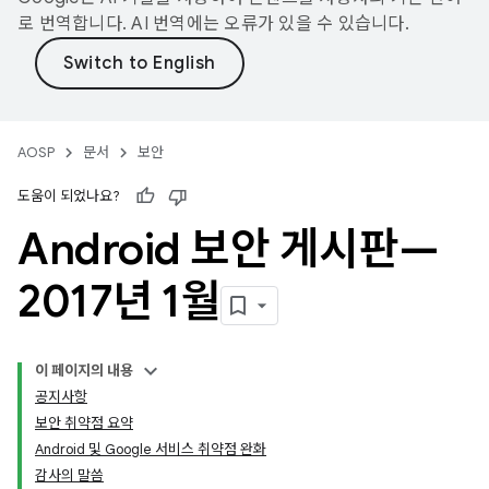
로 번역합니다. AI 번역에는 오류가 있을 수 있습니다.
AOSP
문서
보안
도움이 되었나요?
Android 보안 게시판—
2017년 1월
이 페이지의 내용
공지사항
보안 취약점 요약
Android 및 Google 서비스 취약점 완화
감사의 말씀