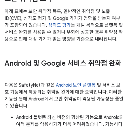
아래 표에는 보안 취약점 목록, 일반적인 취약점 및 노출
ID(CVE), 심각도 평가 및 Google 기기가 영향을 받는지 여부
가 포함되어 있습니다.
심각도 평가
는 개발 목적으로 플랫폼 및
서비스 완화를 사용할 수 없거나 우회에 성공한 경우 취약성 악
용으로 인해 대상 기기가 받는 영향을 기준으로 내려집니다.
Android 및 Google 서비스 취약점 완화
다음은 SafetyNet과 같은
Android 보안 플랫폼
및 서비스 보
호 기능에서 제공되는 취약점 완화에 대한 요약입니다. 이러한
기능을 통해 Android에서 보안 취약점이 악용될 가능성을 줄일
수 있습니다.
Android 플랫폼 최신 버전의 향상된 기능으로 Android의
여러 문제를 악용하기가 더욱 어려워졌습니다. 가능하다