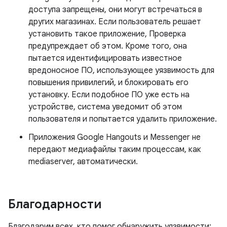
доступа запрещены, они могут встречаться в
других магазинах. Если пользователь решает
установить такое приложение, Проверка
предупреждает об этом. Кроме того, она
пытается идентифицировать известное
вредоносное ПО, использующее уязвимость для
повышения привилегий, и блокировать его
установку. Если подобное ПО уже есть на
устройстве, система уведомит об этом
пользователя и попытается удалить приложение.
Приложения Google Hangouts и Messenger не
передают медиафайлы таким процессам, как
mediaserver, автоматически.
Благодарности
Благодарим всех, кто помог обнаружить уязвимости: