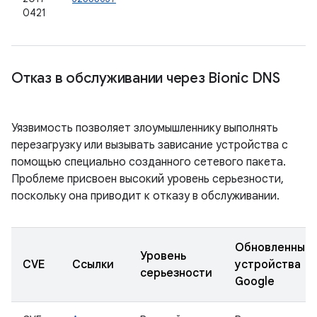
0421
Отказ в обслуживании через Bionic DNS
Уязвимость позволяет злоумышленнику выполнять
перезагрузку или вызывать зависание устройства с
помощью специально созданного сетевого пакета.
Проблеме присвоен высокий уровень серьезности,
поскольку она приводит к отказу в обслуживании.
Обновленные
Уровень
CVE
Ссылки
устройства
серьезности
Google