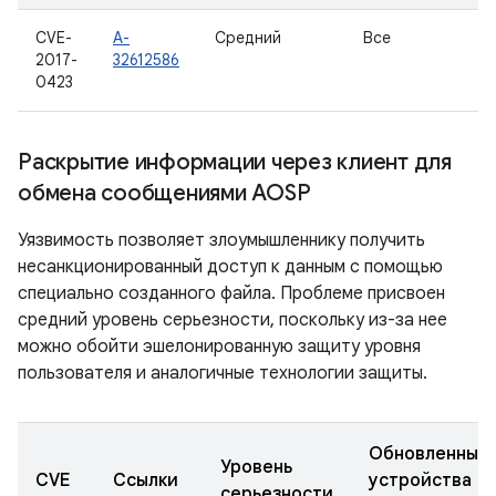
CVE-
A-
Средний
Все
2017-
32612586
0423
Раскрытие информации через клиент для
обмена сообщениями AOSP
Уязвимость позволяет злоумышленнику получить
несанкционированный доступ к данным с помощью
специально созданного файла. Проблеме присвоен
средний уровень серьезности, поскольку из-за нее
можно обойти эшелонированную защиту уровня
пользователя и аналогичные технологии защиты.
Обновленные
Уровень
CVE
Ссылки
устройства
серьезности