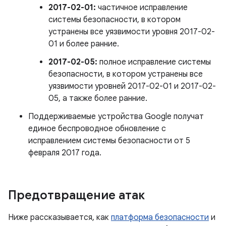
2017-02-01:
частичное исправление
системы безопасности, в котором
устранены все уязвимости уровня 2017-02-
01 и более ранние.
2017-02-05:
полное исправление системы
безопасности, в котором устранены все
уязвимости уровней 2017-02-01 и 2017-02-
05, а также более ранние.
Поддерживаемые устройства Google получат
единое беспроводное обновление с
исправлением системы безопасности от 5
февраля 2017 года.
Предотвращение атак
Ниже рассказывается, как
платформа безопасности
и