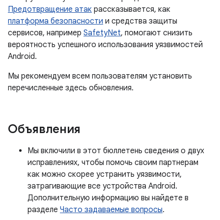
Предотвращение атак
рассказывается, как
платформа безопасности
и средства защиты
сервисов, например
SafetyNet
, помогают снизить
вероятность успешного использования уязвимостей
Android.
Мы рекомендуем всем пользователям установить
перечисленные здесь обновления.
Объявления
Мы включили в этот бюллетень сведения о двух
исправлениях, чтобы помочь своим партнерам
как можно скорее устранить уязвимости,
затрагивающие все устройства Android.
Дополнительную информацию вы найдете в
разделе
Часто задаваемые вопросы
.