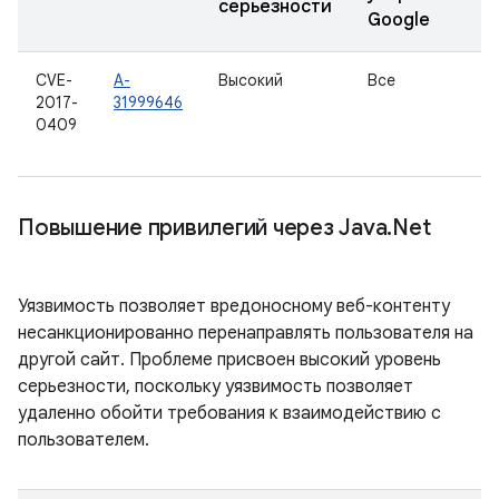
серьезности
Google
CVE-
A-
Высокий
Все
2017-
31999646
0409
Повышение привилегий через Java
.
Net
Уязвимость позволяет вредоносному веб-контенту
несанкционированно перенаправлять пользователя на
другой сайт. Проблеме присвоен высокий уровень
серьезности, поскольку уязвимость позволяет
удаленно обойти требования к взаимодействию с
пользователем.