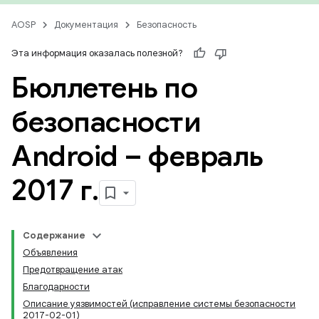
AOSP
Документация
Безопасность
Эта информация оказалась полезной?
Бюллетень по
безопасности
Android – февраль
2017 г
.
Содержание
Объявления
Предотвращение атак
Благодарности
Описание уязвимостей (исправление системы безопасности
2017-02-01)