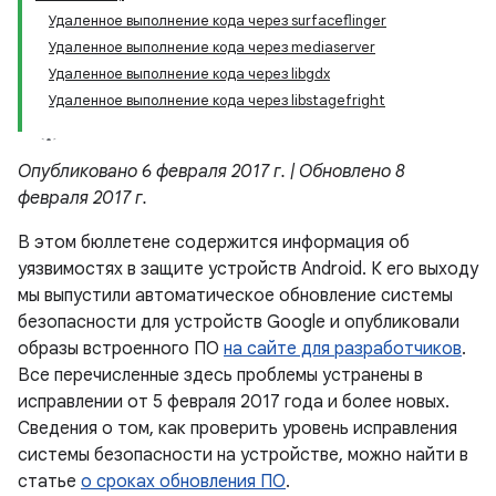
Удаленное выполнение кода через surfaceflinger
Удаленное выполнение кода через mediaserver
Удаленное выполнение кода через libgdx
Удаленное выполнение кода через libstagefright
Опубликовано 6 февраля 2017 г. | Обновлено 8
февраля 2017 г.
В этом бюллетене содержится информация об
уязвимостях в защите устройств Android. К его выходу
мы выпустили автоматическое обновление системы
безопасности для устройств Google и опубликовали
образы встроенного ПО
на сайте для разработчиков
.
Все перечисленные здесь проблемы устранены в
исправлении от 5 февраля 2017 года и более новых.
Сведения о том, как проверить уровень исправления
системы безопасности на устройстве, можно найти в
статье
о сроках обновления ПО
.