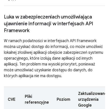
Luka w zabezpieczeniach umożliwiająca
ujawnienie informacji w interfejsach API
Framework
W ramach podatności w interfejsach API Framework
można uzyskać dostęp do informacji, co może umożliwić
lokalnej złośliwej aplikacji obejście zabezpieczeń systemu
operacyjnego, które izolują dane aplikacji od innych
aplikacji. Ten problem ma wysoki priorytet, ponieważ
może umożliwiać uzyskanie dostępu do danych, do
których aplikacja nie ma dostępu.
Zaktualizowane
Pliki
CVE
Poziom
urządzenia
referencyjne
Google