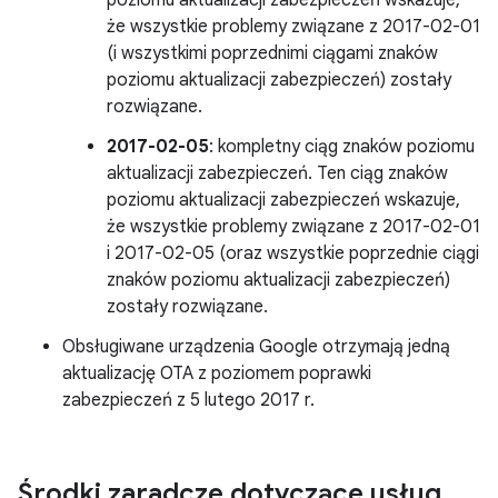
poziomu aktualizacji zabezpieczeń wskazuje,
że wszystkie problemy związane z 2017-02-01
(i wszystkimi poprzednimi ciągami znaków
poziomu aktualizacji zabezpieczeń) zostały
rozwiązane.
2017-02-05
: kompletny ciąg znaków poziomu
aktualizacji zabezpieczeń. Ten ciąg znaków
poziomu aktualizacji zabezpieczeń wskazuje,
że wszystkie problemy związane z 2017-02-01
i 2017-02-05 (oraz wszystkie poprzednie ciągi
znaków poziomu aktualizacji zabezpieczeń)
zostały rozwiązane.
Obsługiwane urządzenia Google otrzymają jedną
aktualizację OTA z poziomem poprawki
zabezpieczeń z 5 lutego 2017 r.
Środki zaradcze dotyczące usług