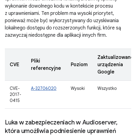
wykonanie dowolnego kodu w kontekście procesu
z uprawnieniami. Ten problem ma wysoki priorytet,
ponieważ może być wykorzystywany do uzyskiwania
lokalnego dostępu do rozszerzonych funkcji, które są
zazwyczaj niedostępne dla aplikacji innych firm.
Zaktualizowane
Pliki
CVE
Poziom
urządzenia
referencyjne
Google
CVE-
A-32706020
Wysoki
Wszystko
2017-
0415
Luka w zabezpieczeniach w Audioserver
,
która umożliwia podniesienie uprawnień