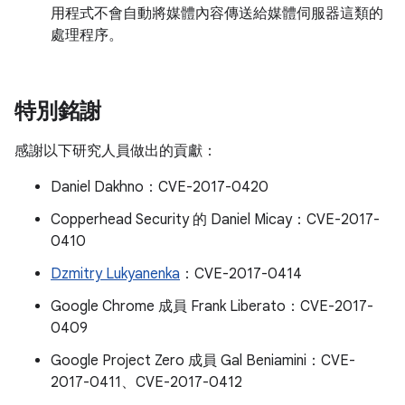
用程式不會自動將媒體內容傳送給媒體伺服器這類的
處理程序。
特別銘謝
感謝以下研究人員做出的貢獻：
Daniel Dakhno：CVE-2017-0420
Copperhead Security 的 Daniel Micay：CVE-2017-
0410
Dzmitry Lukyanenka
：CVE-2017-0414
Google Chrome 成員 Frank Liberato：CVE-2017-
0409
Google Project Zero 成員 Gal Beniamini：CVE-
2017-0411、CVE-2017-0412