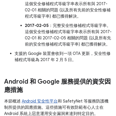
這個安全修補程式等級字串表示所有與 2017-
02-01 相關的問題 (以及所有先前的安全性修補
程式等級字串) 都已獲得解決。
2017-02-05
：完整安全性修補程式等級字串。
這個安全性修補程式等級字串表示所有與 2017-
02-01 和 2017-02-05 相關的問題 (以及所有先
前的安全性修補程式等級字串) 都已獲得解決。
支援的 Google 裝置會收到一項 OTA 更新，安全性修
補程式等級為 2017 年 2 月 5 日。
Android 和 Google 服務提供的資安因
應措施
本節概述
Android 安全性平台
和 SafetyNet 等服務防護機
制所提供的因應措施。這些措施可有效防範有心人士在
Android 系統上惡意運用安全漏洞來達到特定目的。