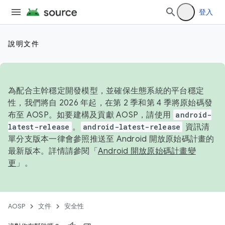
登入
說明文件
為配合主幹穩定開發模型，並確保生態系統的平台穩定
性，我們將自 2026 年起，在第 2 季和第 4 季將原始碼發
布至 AOSP。如要建構及貢獻 AOSP，請使用
android-
latest-release
。
android-latest-release
資訊清
單分支版本一律會參照推送至 Android 開放原始碼計畫的
最新版本。詳情請參閱「
Android 開放原始碼計畫變
更
」。
AOSP
文件
安全性