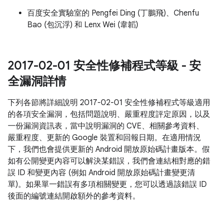
百度安全實驗室的 Pengfei Ding (丁鵬飛)、Chenfu
Bao (包沉浮) 和 Lenx Wei (韋韜)
2017-02-01 安全性修補程式等級 - 安
全漏洞詳情
下列各節將詳細說明 2017-02-01 安全性修補程式等級適用
的各項安全漏洞，包括問題說明、嚴重程度評定原因，以及
一份漏洞資訊表，當中說明漏洞的 CVE、相關參考資料、
嚴重程度、更新的 Google 裝置和回報日期。在適用情況
下，我們也會提供更新的 Android 開放原始碼計畫版本。假
如有公開變更內容可以解決某錯誤，我們會連結相對應的錯
誤 ID 和變更內容 (例如 Android 開放原始碼計畫變更清
單)。如果單一錯誤有多項相關變更，您可以透過該錯誤 ID
後面的編號連結開啟額外的參考資料。