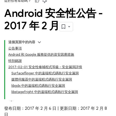
這對你有幫助嗎？
Android 安全性公告 -
2017 年 2 月
這個頁面中的內容
公告事項
Android 和 Google 服務提供的資安因應措施
特別銘謝
2017-02-01 安全性修補程式等級 - 安全漏洞詳情
Surfaceflinger 中的遠端程式碼執行安全漏洞
媒體伺服器中的遠端程式碼執行安全漏洞
libgdx 中的遠端程式碼執行安全漏洞
libstagefright 中的遠端程式碼執行安全漏洞
發布日期：2017 年 2 月 6 日 | 更新日期：2017 年 2 月 8
日