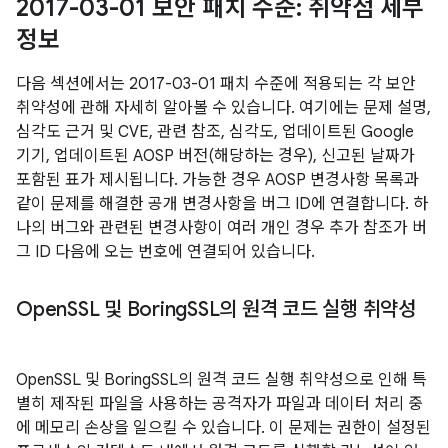
2017-03-01 보안 패치 수준: 취약점 세부
정보
다음 섹션에서는 2017-03-01 패치 수준에 적용되는 각 보안
취약성에 관해 자세히 알아볼 수 있습니다. 여기에는 문제 설명,
심각도 근거 및 CVE, 관련 참조, 심각도, 업데이트된 Google
기기, 업데이트된 AOSP 버전(해당하는 경우), 신고된 날짜가
포함된 표가 제시됩니다. 가능한 경우 AOSP 변경사항 목록과
같이 문제를 해결한 공개 변경사항을 버그 ID에 연결합니다. 하
나의 버그와 관련된 변경사항이 여러 개인 경우 추가 참조가 버
그 ID 다음에 오는 번호에 연결되어 있습니다.
Open
SSL 및 Boring
SSL의 원격 코드 실행 취약성
OpenSSL 및 BoringSSL의 원격 코드 실행 취약성으로 인해 특
별히 제작된 파일을 사용하는 공격자가 파일과 데이터 처리 중
에 메모리 손상을 일으킬 수 있습니다. 이 문제는 권한이 설정된