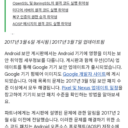
OpenSSL 및 BoringSSL의 원격 코드 실행 취약성
미디어 서버의 원격 코드 실행 취약성
복구 인증의 권한 승격 취약성
AOSP 메시지의 원격 코드 실행 취약성
2017년 3월 6일 게시됨 | 2017년 3월 7일 업데이트됨
Android 보안 게시판에서는 Android 기기에 영향을 미치는 보
안 취약점 세부정보를 다룹니다. 게시판과 함께 무선(OTA) 업
데이트를 통해 Google 기기 보안 업데이트가 출시되었습니다.
Google 기기 펌웨어 이미지도
Google 개발자 사이트
에 게시
되었습니다. 아래 목록의 문제는 2017년 3월 5일 보안 패치 수
준 이상에서 모두 해결됩니다.
Pixel 및 Nexus 업데이트 일정
을
참고하여 기기의 보안 패치 수준을 확인하는 방법을 알아보세
요.
파트너에게는 게시판에 설명된 문제에 관한 알림을 2017년 2
월 6일 이전에 전달했습니다. 이러한 문제를 해결하기 위한 소
스 코드 패치는 Android 오픈소스 프로젝트(AOSP) 저장소에