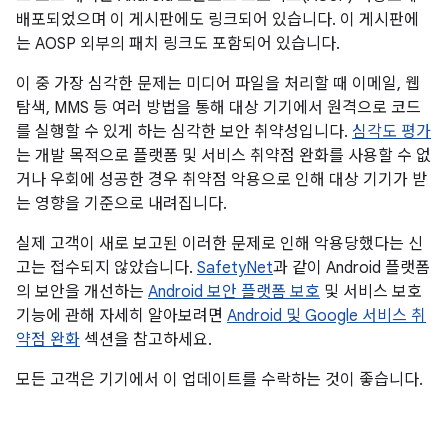
배포되었으며 이 게시판에도 링크되어 있습니다. 이 게시판에
는 AOSP 외부의 패치 링크도 포함되어 있습니다.
이 중 가장 심각한 문제는 미디어 파일을 처리할 때 이메일, 웹
탐색, MMS 등 여러 방법을 통해 대상 기기에서 원격으로 코드
를 실행할 수 있게 하는 심각한 보안 취약성입니다.
심각도 평가
는 개발 목적으로 플랫폼 및 서비스 취약점 완화를 사용할 수 없
거나 우회에 성공한 경우 취약점 악용으로 인해 대상 기기가 받
는 영향을 기준으로 내려집니다.
실제 고객이 새로 보고된 이러한 문제로 인해 악용당했다는 신
고는 접수되지 않았습니다.
SafetyNet
과 같이 Android 플랫폼
의 보안을 개선하는
Android 보안 플랫폼 보호
및 서비스 보호
기능에 관해 자세히 알아보려면
Android 및 Google 서비스 취
약점 완화
섹션을 참고하세요.
모든 고객은 기기에서 이 업데이트를 수락하는 것이 좋습니다.