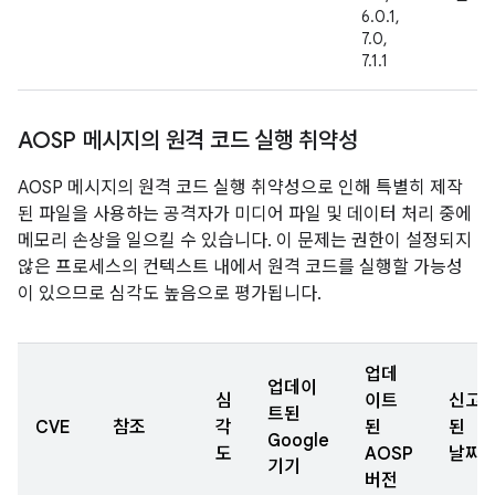
6.0.1,
7.0,
7.1.1
AOSP 메시지의 원격 코드 실행 취약성
AOSP 메시지의 원격 코드 실행 취약성으로 인해 특별히 제작
된 파일을 사용하는 공격자가 미디어 파일 및 데이터 처리 중에
메모리 손상을 일으킬 수 있습니다. 이 문제는 권한이 설정되지
않은 프로세스의 컨텍스트 내에서 원격 코드를 실행할 가능성
이 있으므로 심각도 높음으로 평가됩니다.
업데
업데이
심
이트
신고
트된
CVE
참조
각
된
된
Google
도
AOSP
날짜
기기
버전