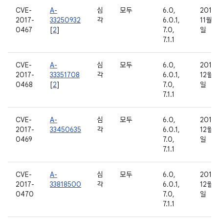
CVE-
A-
심
모두
6.0,
2016
2017-
33250932
각
6.0.1,
11월 3
0467
[
2
]
7.0,
일
7.1.1
CVE-
A-
심
모두
6.0,
2016
2017-
33351708
각
6.0.1,
12월 5
0468
[
2
]
7.0,
일
7.1.1
CVE-
A-
심
모두
6.0,
2016
2017-
33450635
각
6.0.1,
12월 8
0469
7.0,
일
7.1.1
CVE-
A-
심
모두
6.0,
2016
2017-
33818500
각
6.0.1,
12월 2
0470
7.0,
일
7.1.1