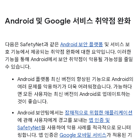
Android 및 Google 서비스 취약점 완화
다음은 SafetyNet과 같은
Android 보안 플랫폼
및 서비스 보
호 기능에서 제공되는 취약점 완화에 대한 요약입니다. 이러한
기능을 통해 Android에서 보안 취약점이 악용될 가능성을 줄일
수 있습니다.
Android 플랫폼 최신 버전의 향상된 기능으로 Android의
여러 문제를 악용하기가 더욱 어려워졌습니다. 가능하다
면 모든 사용자는 최신 버전의 Android로 업데이트하는
것이 좋습니다.
Android 보안팀에서는
잠재적으로 위험한 애플리케이션
에 관해 사용자에게 경고를 보내는
앱 인증 및
SafetyNet
을 사용하여 악용 사례를 적극적으로 모니터
링합니다. 앱 인증은
Google 모바일 서비스
가 적용된 기