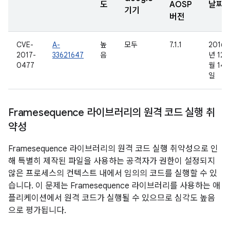
도
AOSP
날짜
기기
버전
CVE-
A-
높
모두
7.1.1
2016
2017-
33621647
음
년 12
0477
월 14
일
Framesequence 라이브러리의 원격 코드 실행 취
약성
Framesequence 라이브러리의 원격 코드 실행 취약성으로 인
해 특별히 제작된 파일을 사용하는 공격자가 권한이 설정되지
않은 프로세스의 컨텍스트 내에서 임의의 코드를 실행할 수 있
습니다. 이 문제는 Framesequence 라이브러리를 사용하는 애
플리케이션에서 원격 코드가 실행될 수 있으므로 심각도 높음
으로 평가됩니다.