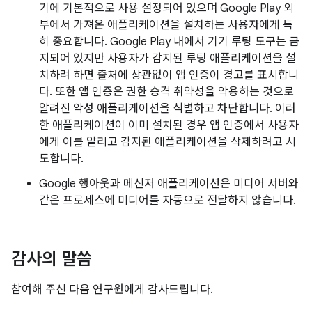
기에 기본적으로 사용 설정되어 있으며 Google Play 외
부에서 가져온 애플리케이션을 설치하는 사용자에게 특
히 중요합니다. Google Play 내에서 기기 루팅 도구는 금
지되어 있지만 사용자가 감지된 루팅 애플리케이션을 설
치하려 하면 출처에 상관없이 앱 인증이 경고를 표시합니
다. 또한 앱 인증은 권한 승격 취약성을 악용하는 것으로
알려진 악성 애플리케이션을 식별하고 차단합니다. 이러
한 애플리케이션이 이미 설치된 경우 앱 인증에서 사용자
에게 이를 알리고 감지된 애플리케이션을 삭제하려고 시
도합니다.
Google 행아웃과 메신저 애플리케이션은 미디어 서버와
같은 프로세스에 미디어를 자동으로 전달하지 않습니다.
감사의 말씀
참여해 주신 다음 연구원에게 감사드립니다.