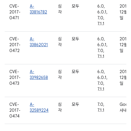
CVE-
A-
심
모두
6.0,
2016
2017-
33816782
각
6.0.1,
12월 2
0471
7.0,
일
7.1.1
CVE-
A-
심
모두
6.0,
2016
2017-
33862021
각
6.0.1,
12월 2
0472
7.0,
일
7.1.1
CVE-
A-
심
모두
6.0,
2016
2017-
33982658
각
6.0.1,
12월 
0473
7.0,
일
7.1.1
CVE-
A-
심
모두
7.0,
Goog
2017-
32589224
각
7.1.1
사내용
0474