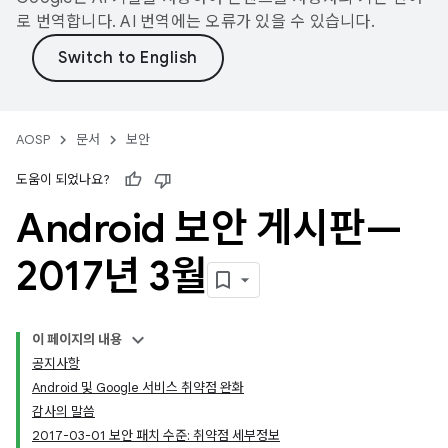
로 번역합니다. AI 번역에는 오류가 있을 수 있습니다.
AOSP
문서
보안
도움이 되었나요?
Android 보안 게시판—
2017년 3월
이 페이지의 내용
공지사항
Android 및 Google 서비스 취약점 완화
감사의 말씀
2017-03-01 보안 패치 수준: 취약점 세부정보