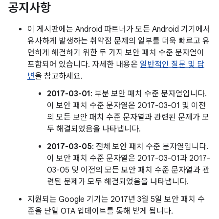
공지사항
이 게시판에는 Android 파트너가 모든 Android 기기에서
유사하게 발생하는 취약점 문제의 일부를 더욱 빠르고 유
연하게 해결하기 위한 두 가지 보안 패치 수준 문자열이
포함되어 있습니다. 자세한 내용은
일반적인 질문 및 답
변
을 참고하세요.
2017-03-01
: 부분 보안 패치 수준 문자열입니다.
이 보안 패치 수준 문자열은 2017-03-01 및 이전
의 모든 보안 패치 수준 문자열과 관련된 문제가 모
두 해결되었음을 나타냅니다.
2017-03-05
: 전체 보안 패치 수준 문자열입니다.
이 보안 패치 수준 문자열은 2017-03-01과 2017-
03-05 및 이전의 모든 보안 패치 수준 문자열과 관
련된 문제가 모두 해결되었음을 나타냅니다.
지원되는 Google 기기는 2017년 3월 5일 보안 패치 수
준을 단일 OTA 업데이트를 통해 받게 됩니다.