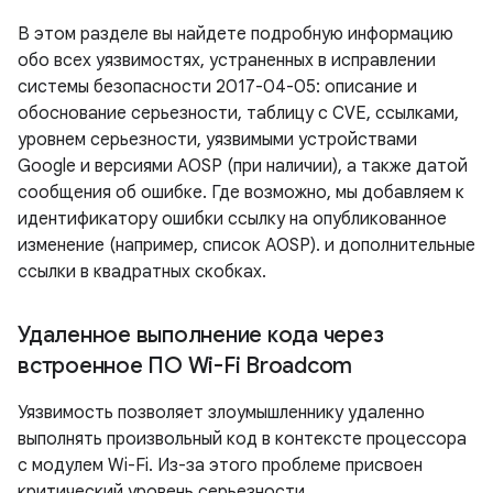
В этом разделе вы найдете подробную информацию
обо всех уязвимостях, устраненных в исправлении
системы безопасности 2017-04-05: описание и
обоснование серьезности, таблицу с CVE, ссылками,
уровнем серьезности, уязвимыми устройствами
Google и версиями AOSP (при наличии), а также датой
сообщения об ошибке. Где возможно, мы добавляем к
идентификатору ошибки ссылку на опубликованное
изменение (например, список AOSP). и дополнительные
ссылки в квадратных скобках.
Удаленное выполнение кода через
встроенное ПО Wi-Fi Broadcom
Уязвимость позволяет злоумышленнику удаленно
выполнять произвольный код в контексте процессора
с модулем Wi-Fi. Из-за этого проблеме присвоен
критический уровень серьезности.