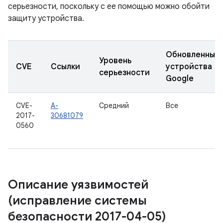
серьезности, поскольку с ее помощью можно обойти
защиту устройства.
Обновленные
Уровень
CVE
Ссылки
устройства
серьезности
Google
CVE-
A-
Средний
Все
2017-
30681079
0560
Описание уязвимостей
(исправление системы
безопасности 2017-04-05)