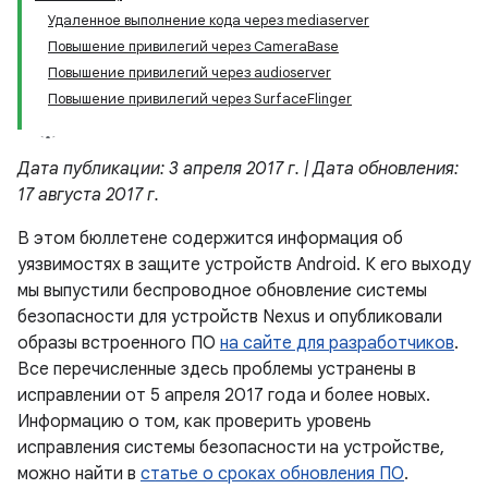
Удаленное выполнение кода через mediaserver
Повышение привилегий через CameraBase
Повышение привилегий через audioserver
Повышение привилегий через SurfaceFlinger
Дата публикации: 3 апреля 2017 г. | Дата обновления:
17 августа 2017 г.
В этом бюллетене содержится информация об
уязвимостях в защите устройств Android. К его выходу
мы выпустили беспроводное обновление системы
безопасности для устройств Nexus и опубликовали
образы встроенного ПО
на сайте для разработчиков
.
Все перечисленные здесь проблемы устранены в
исправлении от 5 апреля 2017 года и более новых.
Информацию о том, как проверить уровень
исправления системы безопасности на устройстве,
можно найти в
статье о сроках обновления ПО
.