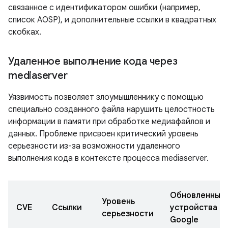
связанное с идентификатором ошибки (например,
список AOSP), и дополнительные ссылки в квадратных
скобках.
Удаленное выполнение кода через
mediaserver
Уязвимость позволяет злоумышленнику с помощью
специально созданного файла нарушить целостность
информации в памяти при обработке медиафайлов и
данных. Проблеме присвоен критический уровень
серьезности из-за возможности удаленного
выполнения кода в контексте процесса mediaserver.
Обновленные
Уровень
CVE
Ссылки
устройства
серьезности
Google