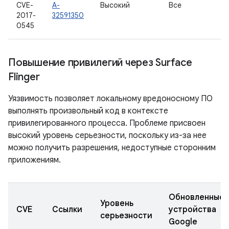
CVE-
A-
Высокий
Все
2017-
32591350
0545
Повышение привилегий через Surface
Flinger
Уязвимость позволяет локальному вредоносному ПО
выполнять произвольный код в контексте
привилегированного процесса. Проблеме присвоен
высокий уровень серьезности, поскольку из-за нее
можно получить разрешения, недоступные сторонним
приложениям.
Обновленные
Уровень
CVE
Ссылки
устройства
серьезности
Google