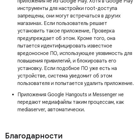
приложения не из Google Play. Хотя в Google Play
инструменты для настройки root-доступа
запрещены, они могут встречаться в других
магазинах. Если пользователь решает
установить такое приложение, Проверка
предупреждает об этом. Кроме того, она
пытается идентифицировать известное
вредоносное ПО, использующее уязвимость для
повышения привилегий, и блокировать его
установку. Если подобное ПО уже есть на
устройстве, система уведомит об этом
пользователя и попытается удалить приложение.
Приложения Google Hangouts и Messenger не
передают медиафайлы таким процессам, как
mediaserver, автоматически.
Благодарности