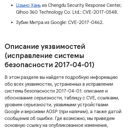
Цзыно Хань
из Chengdu Security Response Center,
Qihoo 360 Technology Co. Ltd.: CVE-2017-0548.
Зубин Митра из Google: CVE-2017-0462.
Описание уязвимостей
(исправление системы
безопасности 2017-04-01)
В этом разделе вы найдете подробную информацию
обо всех уязвимостях, устраненных в исправлении
системы безопасности 2017-04-01: описание и
обоснование серьезности, таблицу с CVE, ссылками,
уровнем серьезности, уязвимыми устройствами
Google и версиями AOSP (при наличии), а также датой
сообщения об ошибке. Где возможно, мы приведем
основную ссылку на опубликованное изменение,