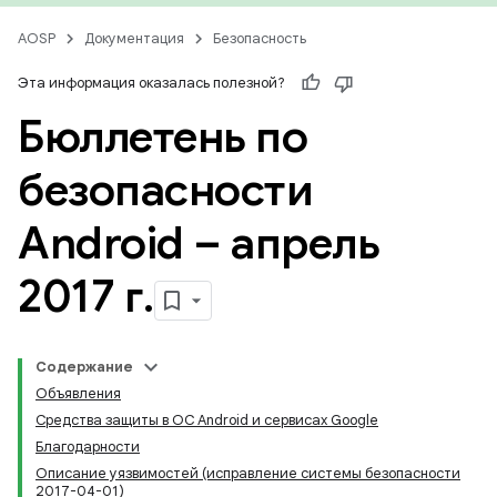
AOSP
Документация
Безопасность
Эта информация оказалась полезной?
Бюллетень по
безопасности
Android – апрель
2017 г
.
Содержание
Объявления
Средства защиты в ОС Android и сервисах Google
Благодарности
Описание уязвимостей (исправление системы безопасности
2017-04-01)