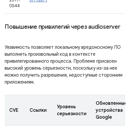
2017-
31992879
0544
Повышение привилегий через audioserver
Уязвимость позволяет локальному вредоносному ПО
выполнять произвольный код в контексте
привилегированного процесса. Проблеме присвоен
высокий уровень серьезности, поскольку из-за нее
можно получить разрешения, недоступные сторонним
приложениям.
Обновленные
Уровень
CVE
Ссылки
устройства
серьезности
Google