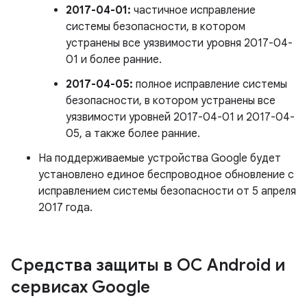
2017-04-01:
частичное исправление
системы безопасности, в котором
устранены все уязвимости уровня 2017-04-
01 и более ранние.
2017-04-05:
полное исправление системы
безопасности, в котором устранены все
уязвимости уровней 2017-04-01 и 2017-04-
05, а также более ранние.
На поддерживаемые устройства Google будет
установлено единое беспроводное обновление с
исправлением системы безопасности от 5 апреля
2017 года.
Средства защиты в ОС Android и
сервисах Google