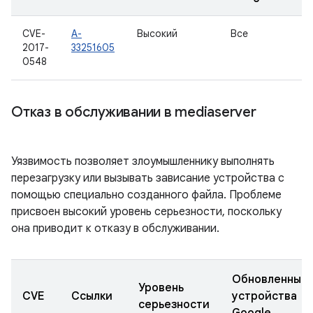
CVE-
A-
Высокий
Все
2017-
33251605
0548
Отказ в обслуживании в mediaserver
Уязвимость позволяет злоумышленнику выполнять
перезагрузку или вызывать зависание устройства с
помощью специально созданного файла. Проблеме
присвоен высокий уровень серьезности, поскольку
она приводит к отказу в обслуживании.
Обновленные
Уровень
CVE
Ссылки
устройства
серьезности