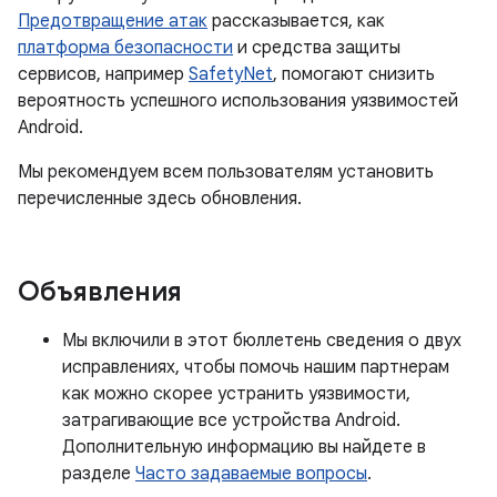
Предотвращение атак
рассказывается, как
платформа безопасности
и средства защиты
сервисов, например
SafetyNet
, помогают снизить
вероятность успешного использования уязвимостей
Android.
Мы рекомендуем всем пользователям установить
перечисленные здесь обновления.
Объявления
Мы включили в этот бюллетень сведения о двух
исправлениях, чтобы помочь нашим партнерам
как можно скорее устранить уязвимости,
затрагивающие все устройства Android.
Дополнительную информацию вы найдете в
разделе
Часто задаваемые вопросы
.