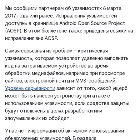
Мы сообщили партнерам об уязвимостях 6 марта
2017 года или ранее. Исправления уязвимостей
доступны в хранилище Android Open Source Project
(AOSP). В этом бюллетене также приведены ссылки на
исправления вне AOSP.
Самая серьезная из проблем – критическая
уязвимость, которая позволяет удаленно выполнять
код на затрагиваемом устройстве во время
обработки медиафайлов, например при просмотре
сайтов, электронной почты и MMS-сообщений.
Уровень серьезности
зависит от того, какой ущерб
может быть нанесен устройству при атаке с
использованием уязвимости, если средства защиты
будут отключены в целях разработки или
злоумышленник их обойдет.
У нас нет информации об активном использовании
обнаруженных уязвимостей. В разделе