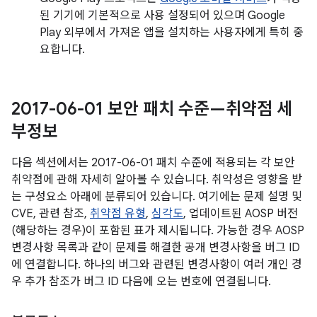
된 기기에 기본적으로 사용 설정되어 있으며 Google
Play 외부에서 가져온 앱을 설치하는 사용자에게 특히 중
요합니다.
2017-06-01 보안 패치 수준—취약점 세
부정보
다음 섹션에서는 2017-06-01 패치 수준에 적용되는 각 보안
취약점에 관해 자세히 알아볼 수 있습니다. 취약성은 영향을 받
는 구성요소 아래에 분류되어 있습니다. 여기에는 문제 설명 및
CVE, 관련 참조,
취약점 유형
,
심각도
, 업데이트된 AOSP 버전
(해당하는 경우)이 포함된 표가 제시됩니다. 가능한 경우 AOSP
변경사항 목록과 같이 문제를 해결한 공개 변경사항을 버그 ID
에 연결합니다. 하나의 버그와 관련된 변경사항이 여러 개인 경
우 추가 참조가 버그 ID 다음에 오는 번호에 연결됩니다.