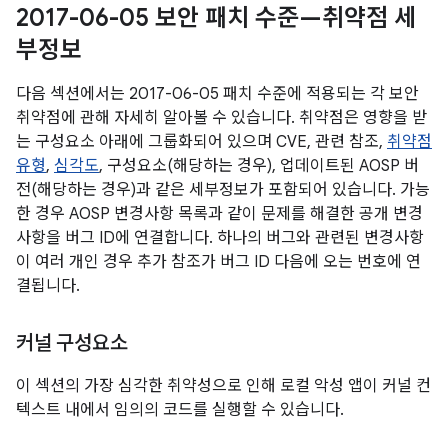
2017-06-05 보안 패치 수준—취약점 세
부정보
다음 섹션에서는 2017-06-05 패치 수준에 적용되는 각 보안
취약점에 관해 자세히 알아볼 수 있습니다. 취약점은 영향을 받
는 구성요소 아래에 그룹화되어 있으며 CVE, 관련 참조,
취약점
유형
,
심각도
, 구성요소(해당하는 경우), 업데이트된 AOSP 버
전(해당하는 경우)과 같은 세부정보가 포함되어 있습니다. 가능
한 경우 AOSP 변경사항 목록과 같이 문제를 해결한 공개 변경
사항을 버그 ID에 연결합니다. 하나의 버그와 관련된 변경사항
이 여러 개인 경우 추가 참조가 버그 ID 다음에 오는 번호에 연
결됩니다.
커널 구성요소
이 섹션의 가장 심각한 취약성으로 인해 로컬 악성 앱이 커널 컨
텍스트 내에서 임의의 코드를 실행할 수 있습니다.