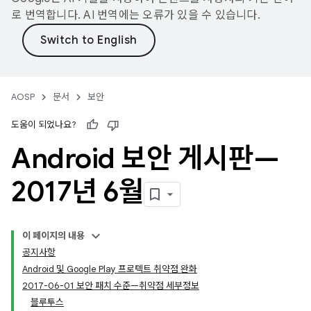
로 번역합니다. AI 번역에는 오류가 있을 수 있습니다.
AOSP
문서
보안
도움이 되었나요?
Android 보안 게시판—
2017년 6월
이 페이지의 내용
공지사항
Android 및 Google Play 프로텍트 취약점 완화
2017-06-01 보안 패치 수준—취약점 세부정보
블루투스