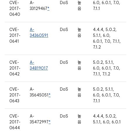
CVE-
A-
DoS
높
6.0, 6.0.1, 7.0,
2017-
33129467
*
음
7.1.1
0640
CVE-
A-
DoS
높
4.4.4, 5.0.2,
2017-
34360591
음
5.1.1, 6.0,
0641
6.0.1, 7.0, 7.1.1,
7.1.2
CVE-
A-
DoS
높
5.0.2, 5.1.1,
2017-
34819017
음
6.0, 6.0.1, 7.0,
0642
7.1.1, 7.1.2
CVE-
A-
DoS
높
5.0.2, 5.1.1,
2017-
35645051
*
음
6.0, 6.0.1, 7.0,
0643
7.1.1
CVE-
A-
DoS
높
4.4.4, 5.0.2,
2017-
35472997
*
음
5.1.1, 6.0, 6.0.1
0644