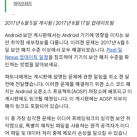
라이브러리
2017년 6월 5일 게시됨 | 2017년 8월 17일 업데이트됨
Android 보안 게시판에서는 Android 기기에 영향을 미치는 보
안 취약점 세부정보를 다룹니다. 이러한 문제는 2017년 6월 5
일 보안 패치 수준 이상에서 모두 해결되었습니다.
Pixel 및
Nexus 업데이트 일정
을 참조하여 기기의 보안 패치 수준을 확
인하는 방법을 알아보세요.
파트너에게는 게시판에 설명된 문제에 관한 알림을 최소 한 달
전에 전달했습니다. 이러한 문제를 해결하기 위한 소스 코드 패
치는 Android 오픈소스 프로젝트(AOSP) 저장소에 배포되고 이
게시판에도 링크될 예정입니다. 이 게시판에는 AOSP 외부의
패치 링크도 포함되어 있습니다.
이 중 가장 심각한 문제는 미디어 프레임워크의 심각한 보안 취
약점으로, 특별히 제작된 파일을 사용하는 원격 공격자가 미디
어 파일 및 데이터 처리 중에 메모리 손상을 일으킬 수 있습니