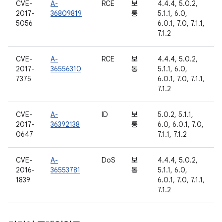
CVE-
A-
RCE
보
4.4.4, 5.0.2,
2017-
36809819
통
5.1.1, 6.0,
5056
6.0.1, 7.0, 7.1.1,
7.1.2
CVE-
A-
RCE
보
4.4.4, 5.0.2,
2017-
36556310
통
5.1.1, 6.0,
7375
6.0.1, 7.0, 7.1.1,
7.1.2
CVE-
A-
ID
보
5.0.2, 5.1.1,
2017-
36392138
통
6.0, 6.0.1, 7.0,
0647
7.1.1, 7.1.2
CVE-
A-
DoS
보
4.4.4, 5.0.2,
2016-
36553781
통
5.1.1, 6.0,
1839
6.0.1, 7.0, 7.1.1,
7.1.2