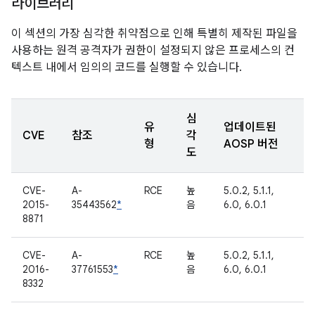
라이브러리
이 섹션의 가장 심각한 취약점으로 인해 특별히 제작된 파일을
사용하는 원격 공격자가 권한이 설정되지 않은 프로세스의 컨
텍스트 내에서 임의의 코드를 실행할 수 있습니다.
심
유
업데이트된
CVE
참조
각
형
AOSP 버전
도
CVE-
A-
RCE
높
5.0.2, 5.1.1,
2015-
35443562
*
음
6.0, 6.0.1
8871
CVE-
A-
RCE
높
5.0.2, 5.1.1,
2016-
37761553
*
음
6.0, 6.0.1
8332