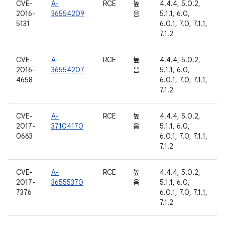
CVE-
A-
RCE
높
4.4.4, 5.0.2,
2016-
36554209
음
5.1.1, 6.0,
5131
6.0.1, 7.0, 7.1.1,
7.1.2
CVE-
A-
RCE
높
4.4.4, 5.0.2,
2016-
36554207
음
5.1.1, 6.0,
4658
6.0.1, 7.0, 7.1.1,
7.1.2
CVE-
A-
RCE
높
4.4.4, 5.0.2,
2017-
37104170
음
5.1.1, 6.0,
0663
6.0.1, 7.0, 7.1.1,
7.1.2
CVE-
A-
RCE
높
4.4.4, 5.0.2,
2017-
36555370
음
5.1.1, 6.0,
7376
6.0.1, 7.0, 7.1.1,
7.1.2