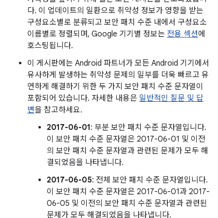
다. 이 업데이트의 일환으로 취약성 정보가 영향을 받는
구성요소별로 분류되고 보안 패치 수준 내에서 구성요소
이름별로 정렬되며, Google 기기별 정보는
전용 섹션
에
호스팅됩니다.
이 게시판에는 Android 파트너가 모든 Android 기기에서
유사하게 발생하는 취약성 문제의 일부를 더욱 빠르고 유
연하게 해결하기 위한 두 가지 보안 패치 수준 문자열이
포함되어 있습니다. 자세한 내용은
일반적인 질문 및 답
변
을 참고하세요.
2017-06-01
: 부분 보안 패치 수준 문자열입니다.
이 보안 패치 수준 문자열은 2017-06-01 및 이전
의 보안 패치 수준 문자열과 관련된 문제가 모두 해
결되었음을 나타냅니다.
2017-06-05
: 전체 보안 패치 수준 문자열입니다.
이 보안 패치 수준 문자열은 2017-06-01과 2017-
06-05 및 이전의 보안 패치 수준 문자열과 관련된
문제가 모두 해결되었음을 나타냅니다.