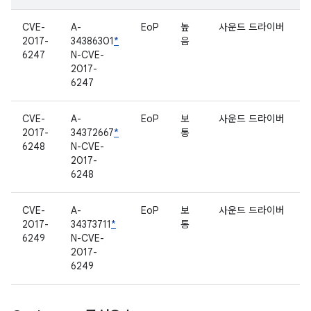
CVE-
A-
EoP
높
사운드 드라이버
2017-
34386301
*
음
6247
N-CVE-
2017-
6247
CVE-
A-
EoP
보
사운드 드라이버
2017-
34372667
*
통
6248
N-CVE-
2017-
6248
CVE-
A-
EoP
보
사운드 드라이버
2017-
34373711
*
통
6249
N-CVE-
2017-
6249