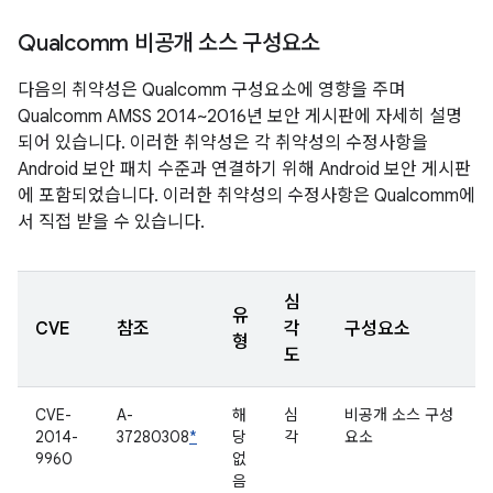
Qualcomm 비공개 소스 구성요소
다음의 취약성은 Qualcomm 구성요소에 영향을 주며
Qualcomm AMSS 2014~2016년 보안 게시판에 자세히 설명
되어 있습니다. 이러한 취약성은 각 취약성의 수정사항을
Android 보안 패치 수준과 연결하기 위해 Android 보안 게시판
에 포함되었습니다. 이러한 취약성의 수정사항은 Qualcomm에
서 직접 받을 수 있습니다.
심
유
CVE
참조
각
구성요소
형
도
CVE-
A-
해
심
비공개 소스 구성
2014-
37280308
*
당
각
요소
9960
없
음