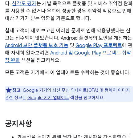
다.
심각도 평가
는 개발 목적으로 플랫폼 및 서비스 취약점 완화
를 사용할 수 없거나 우회에 성공한 경우 취약점 악용으로 인해
대상 기기가 받는 영향을 기준으로 합니다.
실제 고객이 새로 보고된 이러한 문제로 인해 악용당했다는 신
고는 접수되지 않았습니다. Android 플랫폼의 보안을 개선하는
Android 보안 플랫폼 보호 기능
및
Google Play 프로텍트
에 관
해 자세히 알아보려면
Android 및 Google Play 프로텍트 취약
점 완화
섹션을 참고하세요.
모든 고객은 기기에서 이 업데이트를 수락하는 것이 좋습니다.
참고:
Google 기기의 최신 무선 업데이트(OTA) 및 펌웨어 이미지
관련 정보는
Google 기기 업데이트
섹션을 참고하세요.
공지사항
가독성을 높이기 위해 월간 보안 게시판을 간소화했습니