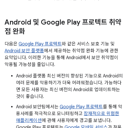
Android 및 Google Play 프로텍트 취약
점 완화
다음은
Google Play 프로텍트
와 같은 서비스 보호 기능 및
Android 보안 플랫폼
에서 제공하는 취약점 완화 기능에 관한
요약입니다. 이러한 기능을 통해 Android에서 보안 취약점이
악용될 가능성을 줄입니다.
Android 플랫폼 최신 버전의 향상된 기능으로 Android의
여러 문제를 악용하기가 더욱 어려워졌습니다. 가능하다
면 모든 사용자는 최신 버전의 Android로 업데이트하는
것이 좋습니다.
Android 보안팀에서는
Google Play 프로텍트
를 통해 악
용사례를 적극적으로 모니터링하고
잠재적으로 위험한
애플리케이션
에 관해 사용자에게 경고를 보냅니다.
Google Play 프로텍트는
Google 모바일 서비스
가 적용