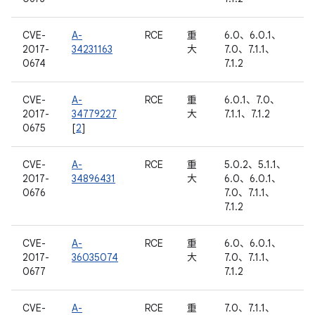
CVE-
A-
RCE
重
6.0、6.0.1、
2017-
34231163
大
7.0、7.1.1、
0674
7.1.2
CVE-
A-
RCE
重
6.0.1、7.0、
2017-
34779227
大
7.1.1、7.1.2
0675
[
2
]
CVE-
A-
RCE
重
5.0.2、5.1.1、
2017-
34896431
大
6.0、6.0.1、
0676
7.0、7.1.1、
7.1.2
CVE-
A-
RCE
重
6.0、6.0.1、
2017-
36035074
大
7.0、7.1.1、
0677
7.1.2
CVE-
A-
RCE
重
7.0、7.1.1、