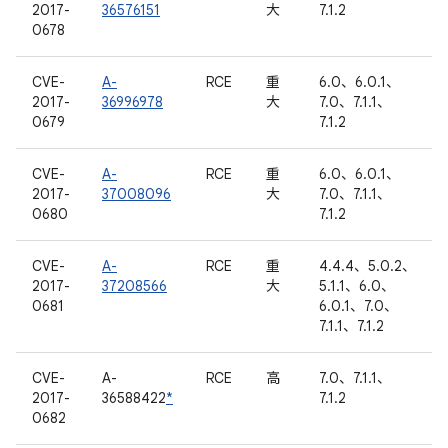
2017-
36576151
大
7.1.2
0678
CVE-
A-
RCE
重
6.0、6.0.1、
2017-
36996978
大
7.0、7.1.1、
0679
7.1.2
CVE-
A-
RCE
重
6.0、6.0.1、
2017-
37008096
大
7.0、7.1.1、
0680
7.1.2
CVE-
A-
RCE
重
4.4.4、5.0.2、
2017-
37208566
大
5.1.1、6.0、
0681
6.0.1、7.0、
7.1.1、7.1.2
CVE-
A-
RCE
高
7.0、7.1.1、
2017-
36588422
*
7.1.2
0682