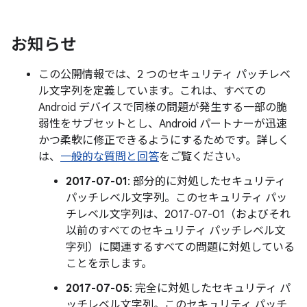
お知らせ
この公開情報では、2 つのセキュリティ パッチレベ
ル文字列を定義しています。これは、すべての
Android デバイスで同様の問題が発生する一部の脆
弱性をサブセットとし、Android パートナーが迅速
かつ柔軟に修正できるようにするためです。詳しく
は、
一般的な質問と回答
をご覧ください。
2017-07-01
: 部分的に対処したセキュリティ
パッチレベル文字列。このセキュリティ パッ
チレベル文字列は、2017-07-01（およびそれ
以前のすべてのセキュリティ パッチレベル文
字列）に関連するすべての問題に対処している
ことを示します。
2017-07-05
: 完全に対処したセキュリティ パ
ッチレベル文字列。このセキュリティ パッチ