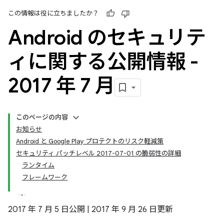
この情報は役に立ちましたか？
Android のセキュリテ
ィに関する公開情報 -
2017 年 7 月
このページの内容
お知らせ
Android と Google Play プロテクトのリスク軽減策
セキュリティ パッチレベル 2017-07-01 の脆弱性の詳細
ランタイム
フレームワーク
2017 年 7 月 5 日公開 | 2017 年 9 月 26 日更新