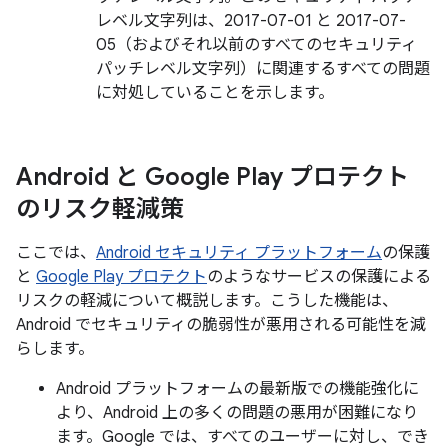
レベル文字列は、2017-07-01 と 2017-07-
05（およびそれ以前のすべてのセキュリティ
パッチレベル文字列）に関連するすべての問題
に対処していることを示します。
Android と Google Play プロテクト
のリスク軽減策
ここでは、
Android セキュリティ プラットフォーム
の保護
と
Google Play プロテクト
のようなサービスの保護による
リスクの軽減について概説します。こうした機能は、
Android でセキュリティの脆弱性が悪用される可能性を減
らします。
Android プラットフォームの最新版での機能強化に
より、Android 上の多くの問題の悪用が困難になり
ます。Google では、すべてのユーザーに対し、でき