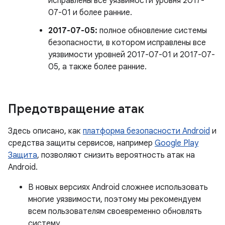
исправлены все уязвимости уровня 2017-
07-01 и более ранние.
2017-07-05:
полное обновление системы
безопасности, в котором исправлены все
уязвимости уровней 2017-07-01 и 2017-07-
05, а также более ранние.
Предотвращение атак
Здесь описано, как
платформа безопасности Android
и
средства защиты сервисов, например
Google Play
Защита
, позволяют снизить вероятность атак на
Android.
В новых версиях Android сложнее использовать
многие уязвимости, поэтому мы рекомендуем
всем пользователям своевременно обновлять
систему.