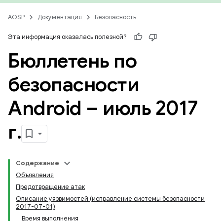
AOSP
Документация
Безопасность
Эта информация оказалась полезной?
Бюллетень по
безопасности
Android – июль 2017
г
.
Содержание
Объявления
Предотвращение атак
Описание уязвимостей (исправление системы безопасности
2017-07-01)
Время выполнения