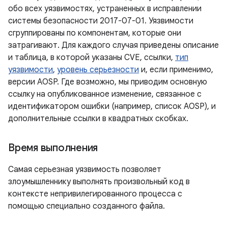
обо всех уязвимостях, устраненных в исправлении
системы безопасности 2017-07-01. Уязвимости
сгруппированы по компонентам, которые они
затрагивают. Для каждого случая приведены описание
и таблица, в которой указаны CVE, ссылки,
тип
уязвимости
,
уровень серьезности
и, если применимо,
версии AOSP. Где возможно, мы приводим основную
ссылку на опубликованное изменение, связанное с
идентификатором ошибки (например, список AOSP), и
дополнительные ссылки в квадратных скобках.
Время выполнения
Самая серьезная уязвимость позволяет
злоумышленнику выполнять произвольный код в
контексте непривилегированного процесса с
помощью специально созданного файла.