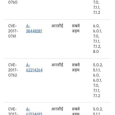
0760
7.0,
7.1.1,
7.1.2
CVE-
A-
आरसीई
सबसे
6.0,
2017-
38448381
अहम
6.0.1,
0761
7.0,
7.1.1,
7.1.2,
8.0
CVE-
A-
आरसीई
सबसे
5.0.2,
2017-
62214264
अहम
5.1.1,
0762
6.0,
6.0.1,
7.0,
7.1.1,
7.1.2
CVE-
A-
आरसीई
सबसे
5.0.2,
2017-
62534693
अहम
5.1.1,