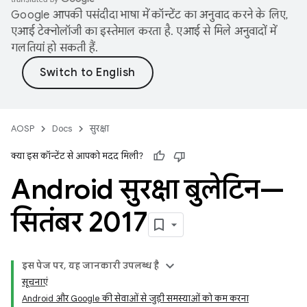
Google आपकी पसंदीदा भाषा में कॉन्टेंट का अनुवाद करने के लिए,
एआई टेक्नोलॉजी का इस्तेमाल करता है. एआई से मिले अनुवादों में
गलतियां हो सकती हैं.
AOSP
Docs
सुरक्षा
क्या इस कॉन्टेंट से आपको मदद मिली?
Android सुरक्षा बुलेटिन—
सितंबर 2017
इस पेज पर, यह जानकारी उपलब्ध है
सूचनाएं
Android और Google की सेवाओं से जुड़ी समस्याओं को कम करना