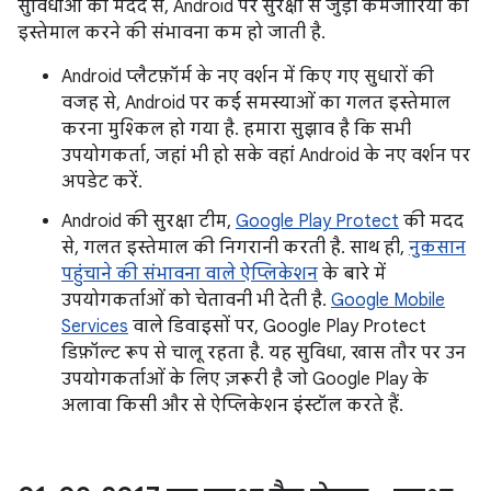
सुविधाओं की मदद से, Android पर सुरक्षा से जुड़ी कमजोरियों का
इस्तेमाल करने की संभावना कम हो जाती है.
Android प्लैटफ़ॉर्म के नए वर्शन में किए गए सुधारों की
वजह से, Android पर कई समस्याओं का गलत इस्तेमाल
करना मुश्किल हो गया है. हमारा सुझाव है कि सभी
उपयोगकर्ता, जहां भी हो सके वहां Android के नए वर्शन पर
अपडेट करें.
Android की सुरक्षा टीम,
Google Play Protect
की मदद
से, गलत इस्तेमाल की निगरानी करती है. साथ ही,
नुकसान
पहुंचाने की संभावना वाले ऐप्लिकेशन
के बारे में
उपयोगकर्ताओं को चेतावनी भी देती है.
Google Mobile
Services
वाले डिवाइसों पर, Google Play Protect
डिफ़ॉल्ट रूप से चालू रहता है. यह सुविधा, खास तौर पर उन
उपयोगकर्ताओं के लिए ज़रूरी है जो Google Play के
अलावा किसी और से ऐप्लिकेशन इंस्टॉल करते हैं.