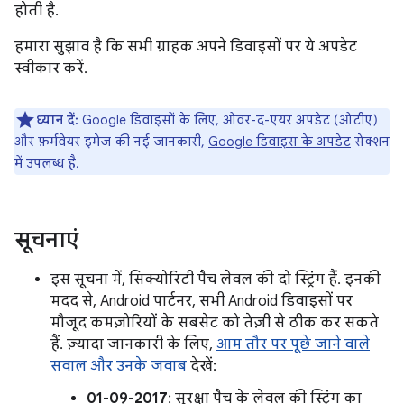
होती है.
हमारा सुझाव है कि सभी ग्राहक अपने डिवाइसों पर ये अपडेट
स्वीकार करें.
ध्यान दें:
Google डिवाइसों के लिए, ओवर-द-एयर अपडेट (ओटीए)
और फ़र्मवेयर इमेज की नई जानकारी,
Google डिवाइस के अपडेट
सेक्शन
में उपलब्ध है.
सूचनाएं
इस सूचना में, सिक्योरिटी पैच लेवल की दो स्ट्रिंग हैं. इनकी
मदद से, Android पार्टनर, सभी Android डिवाइसों पर
मौजूद कमज़ोरियों के सबसेट को तेज़ी से ठीक कर सकते
हैं. ज़्यादा जानकारी के लिए,
आम तौर पर पूछे जाने वाले
सवाल और उनके जवाब
देखें:
01-09-2017
: सुरक्षा पैच के लेवल की स्ट्रिंग का