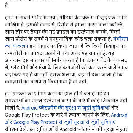
हैं.
इनमें से सबसे गंभीर समस्या, मीडिया फ़्रेमवर्क में मौजूद एक गंभीर
जोखिम है. इसकी वजह से, रिमोट से हमला करने वाला व्यक्ति,
खास तौर पर तैयार की गई फ़ाइल का इस्तेमाल करके, किसी
खास प्रोसेस के संदर्भ में मनमुताबिक कोड चला सकता है.
गंभीरता
का आकलन
इस आधार पर किया जाता है कि किसी डिवाइस पर,
कमज़ोरी का फ़ायदा उठाने से क्या असर पड़ सकता है. यह
आकलन इस बात पर भी निर्भर करता है कि डेवलपमेंट के मकसद
से, प्लैटफ़ॉर्म और सेवा के लिए कमज़ोरी को कम करने वाले उपाय
बंद किए गए हैं या नहीं. इसके अलावा, यह भी देखा जाता है कि
कमज़ोरी को बायपास किया गया है या नहीं.
हमें ग्राहकों का शोषण करने या हाल ही में बताई गई इन
समस्याओं का गलत इस्तेमाल करने के बारे में कोई शिकायत नहीं
मिली है.
Android प्लैटफ़ॉर्म की सुरक्षा से जुड़ी सुविधाओं
और
Google Play Protect के बारे में ज़्यादा जानने के लिए,
Android
और Google Play Protect से जुड़ी सुरक्षा से जुड़ी सुविधाएं
सेक्शन देखें. इन सुविधाओं से Android प्लैटफ़ॉर्म की सुरक्षा बेहतर