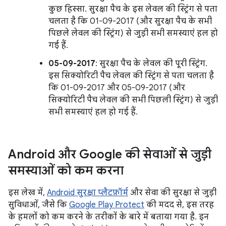
कुछ हिस्सा. सुरक्षा पैच के इस लेवल की स्ट्रिंग से पता
चलता है कि 01-09-2017 (और सुरक्षा पैच के सभी
पिछले लेवल की स्ट्रिंग) से जुड़ी सभी समस्याएं हल हो
गई हैं.
05-09-2017
: सुरक्षा पैच के लेवल की पूरी स्ट्रिंग.
इस सिक्योरिटी पैच लेवल की स्ट्रिंग से पता चलता है
कि 01-09-2017 और 05-09-2017 (और
सिक्योरिटी पैच लेवल की सभी पिछली स्ट्रिंग) से जुड़ी
सभी समस्याएं हल हो गई हैं.
Android और Google की सेवाओं से जुड़ी
समस्याओं को कम करना
इस लेख में,
Android सुरक्षा प्लैटफ़ॉर्म
और सेवा की सुरक्षा से जुड़ी
सुविधाओं, जैसे कि
Google Play Protect
की मदद से, इस तरह
के हमलों को कम करने के तरीकों के बारे में बताया गया है. इन