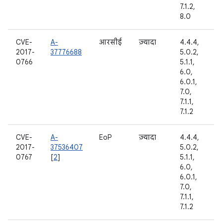
7.1.2,
8.0
CVE-
A-
आरसीई
ज़्यादा
4.4.4,
2017-
37776688
5.0.2,
0766
5.1.1,
6.0,
6.0.1,
7.0,
7.1.1,
7.1.2
CVE-
A-
EoP
ज़्यादा
4.4.4,
2017-
37536407
5.0.2,
0767
[
2
]
5.1.1,
6.0,
6.0.1,
7.0,
7.1.1,
7.1.2