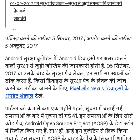
01-09-2017 का सुरक्षा पैच लेवल—सुरक्षा से जुड़ी समस्या की जानकारी
फ़्रेमवर्क
लाइब्रेरी
पब्लिश करने की तारीख: 5 सितंबर, 2017 | अपडेट करने की तारीख:
5 अक्टूबर, 2017
Android सुरक्षा बुलेटिन में, Android डिवाइसों पर असर डालने
वाली सुरक्षा से जुड़ी जोखिम की जानकारी होती है. 05 सितंबर,
2017 या उसके बाद के सुरक्षा पैच लेवल, इन सभी समस्याओं को
ठीक करते हैं. किसी डिवाइस के सुरक्षा पैच के लेवल की जांच
करने का तरीका जानने के लिए,
Pixel और Nexus डिवाइसों के
अपडेट शेड्यूल
देखें.
पार्टनर को कम से कम एक महीने पहले, सूचना में बताई गई
समस्याओं के बारे में सूचना दी गई थी. इन समस्याओं के लिए सोर्स
कोड पैच, Android Open Source Project (AOSP) के डेटा स्टोर
में रिलीज़ किए गए हैं. साथ ही, इन्हें इस बुलेटिन से लिंक किया
गया है. इस सूचना में, AOSP के बाहर के पैच के लिंक भी शामिल