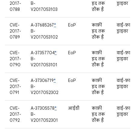
2017-
B-
हद तक
ड्राइवर
0788
V2017053103
ठीक है
CVE-
A-37685267
*
EoP
काफ़ी
वाई-फ़ाई
2017-
B-
हद तक
ड्राइवर
0789
V2017053102
ठीक है
CVE-
A-37357704
*
EoP
काफ़ी
वाई-फ़ाई
2017-
B-
हद तक
ड्राइवर
0790
V2017053101
ठीक है
CVE-
A-37306719
*
EoP
काफ़ी
वाई-फ़ाई
2017-
B-
हद तक
ड्राइवर
0791
V2017052302
ठीक है
CVE-
A-37305578
*
आईडी
काफ़ी
वाई-फ़ाई
2017-
B-
हद तक
ड्राइवर
0792
V2017052301
ठीक है