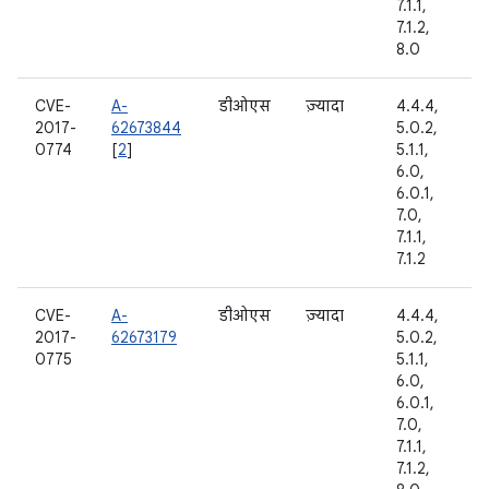
7.1.1,
7.1.2,
8.0
CVE-
A-
डीओएस
ज़्यादा
4.4.4,
2017-
62673844
5.0.2,
0774
[
2
]
5.1.1,
6.0,
6.0.1,
7.0,
7.1.1,
7.1.2
CVE-
A-
डीओएस
ज़्यादा
4.4.4,
2017-
62673179
5.0.2,
0775
5.1.1,
6.0,
6.0.1,
7.0,
7.1.1,
7.1.2,