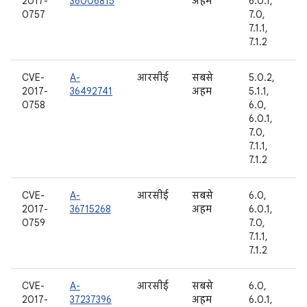
2017-
36006815
अहम
6.0.1,
0757
7.0,
7.1.1,
7.1.2
CVE-
A-
आरसीई
सबसे
5.0.2,
2017-
36492741
अहम
5.1.1,
0758
6.0,
6.0.1,
7.0,
7.1.1,
7.1.2
CVE-
A-
आरसीई
सबसे
6.0,
2017-
36715268
अहम
6.0.1,
0759
7.0,
7.1.1,
7.1.2
CVE-
A-
आरसीई
सबसे
6.0,
2017-
37237396
अहम
6.0.1,