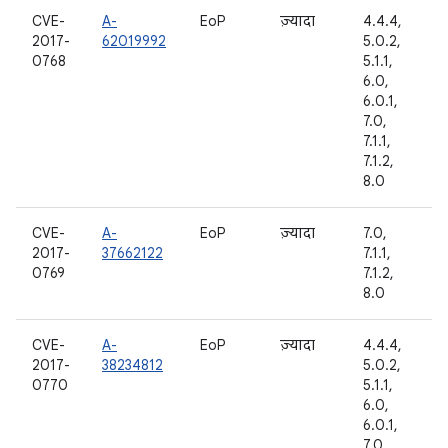
CVE-
A-
EoP
ज़्यादा
4.4.4,
2017-
62019992
5.0.2,
0768
5.1.1,
6.0,
6.0.1,
7.0,
7.1.1,
7.1.2,
8.0
CVE-
A-
EoP
ज़्यादा
7.0,
2017-
37662122
7.1.1,
0769
7.1.2,
8.0
CVE-
A-
EoP
ज़्यादा
4.4.4,
2017-
38234812
5.0.2,
0770
5.1.1,
6.0,
6.0.1,
7.0,