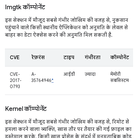
Imgtk कॉम्पोनेंट
इस सेक्शन में मौजूद सबसे गंभीर जोखिम की वजह से, नुकसान
पहुंचाने वाले किसी स्थानीय ऐप्लिकेशन को अनुमति के लेवल से
बाहर का डेटा ऐक्सेस करने की अनुमति मिल सकती है.
CVE
रेफ़रंस
टाइप
गंभीरता
कॉम्पोनेंट
CVE-
A-
आईडी
ज़्यादा
मेमोरी
2017-
35764946
*
सबसिस्टम
0793
Kernel कॉम्पोनेंट
इस सेक्शन में मौजूद सबसे गंभीर जोखिम की वजह से, रिमोट से
हमला करने वाला व्यक्ति, खास तौर पर तैयार की गई फ़ाइल का
इस्तेमाल करके, किसी खास प्रोसेस के संदर्भ में मनमुताबिक कोड