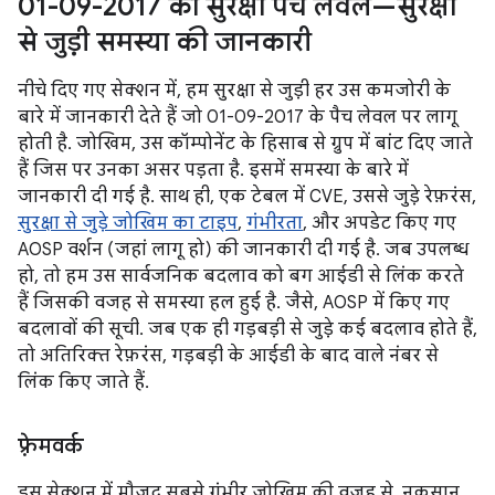
01-09-2017 का सुरक्षा पैच लेवल—सुरक्षा
से जुड़ी समस्या की जानकारी
नीचे दिए गए सेक्शन में, हम सुरक्षा से जुड़ी हर उस कमजोरी के
बारे में जानकारी देते हैं जो 01-09-2017 के पैच लेवल पर लागू
होती है. जोखिम, उस कॉम्पोनेंट के हिसाब से ग्रुप में बांट दिए जाते
हैं जिस पर उनका असर पड़ता है. इसमें समस्या के बारे में
जानकारी दी गई है. साथ ही, एक टेबल में CVE, उससे जुड़े रेफ़रंस,
सुरक्षा से जुड़े जोखिम का टाइप
,
गंभीरता
, और अपडेट किए गए
AOSP वर्शन (जहां लागू हो) की जानकारी दी गई है. जब उपलब्ध
हो, तो हम उस सार्वजनिक बदलाव को बग आईडी से लिंक करते
हैं जिसकी वजह से समस्या हल हुई है. जैसे, AOSP में किए गए
बदलावों की सूची. जब एक ही गड़बड़ी से जुड़े कई बदलाव होते हैं,
तो अतिरिक्त रेफ़रंस, गड़बड़ी के आईडी के बाद वाले नंबर से
लिंक किए जाते हैं.
फ़्रेमवर्क
इस सेक्शन में मौजूद सबसे गंभीर जोखिम की वजह से, नुकसान