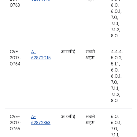
0763
6.0,
6.0.1,
7.0,
7.1.1,
7.1.2,
8.0
CVE-
A-
आरसीई
सबसे
4.4.4,
2017-
62872015
अहम
5.0.2,
0764
5.1.1,
6.0,
6.0.1,
7.0,
7.1.1,
7.1.2,
8.0
CVE-
A-
आरसीई
सबसे
6.0,
2017-
62872863
अहम
6.0.1,
0765
7.0,
7.1.1,