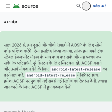
प्रवेश करें
दस्तावेज़
साल 2026 से, हम दूसरी और चौथी तिमाही में AOSP के लिए सोर्स
कोड पब्लिश करेंगे. ऐसा इसलिए किया जाएगा, ताकि हम अपने ट्रंक
स्टेबल डेवलपमेंट मॉडल के साथ काम कर सकें और यह पक्का कर
सकें कि प्लैटफ़ॉर्म, पूरे सिस्टम के लिए स्थिर बना रहे. AOSP बनाने
और उसमें योगदान देने के लिए,
android-latest-release
का
इस्तेमाल करें.
android-latest-release
मेनिफ़ेस्ट ब्रांच,
हमेशा AOSP पर पुश की गई सबसे नई रिलीज़ का रेफ़रंस देगी. ज़्यादा
जानकारी के लिए,
AOSP में हुए बदलाव
देखें.