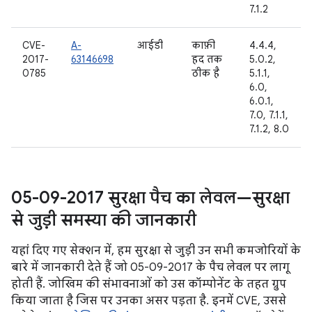
7.1.2
CVE-
A-
आईडी
काफ़ी
4.4.4,
2017-
63146698
हद तक
5.0.2,
0785
ठीक है
5.1.1,
6.0,
6.0.1,
7.0, 7.1.1,
7.1.2, 8.0
05-09-2017 सुरक्षा पैच का लेवल—सुरक्षा
से जुड़ी समस्या की जानकारी
यहां दिए गए सेक्शन में, हम सुरक्षा से जुड़ी उन सभी कमजोरियों के
बारे में जानकारी देते हैं जो 05-09-2017 के पैच लेवल पर लागू
होती हैं. जोखिम की संभावनाओं को उस कॉम्पोनेंट के तहत ग्रुप
किया जाता है जिस पर उनका असर पड़ता है. इनमें CVE, उससे