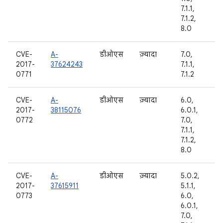
7.1.1,
7.1.2,
8.0
CVE-
A-
डीओएस
ज़्यादा
7.0,
2017-
37624243
7.1.1,
0771
7.1.2
CVE-
A-
डीओएस
ज़्यादा
6.0,
2017-
38115076
6.0.1,
0772
7.0,
7.1.1,
7.1.2,
8.0
CVE-
A-
डीओएस
ज़्यादा
5.0.2,
2017-
37615911
5.1.1,
0773
6.0,
6.0.1,
7.0,