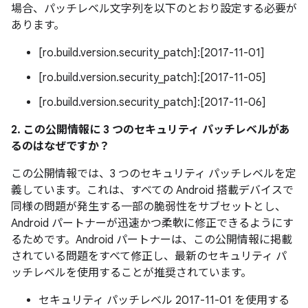
場合、パッチレベル文字列を以下のとおり設定する必要が
あります。
[ro.build.version.security_patch]:[2017-11-01]
[ro.build.version.security_patch]:[2017-11-05]
[ro.build.version.security_patch]:[2017-11-06]
2. この公開情報に 3 つのセキュリティ パッチレベルがあ
るのはなぜですか？
この公開情報では、3 つのセキュリティ パッチレベルを定
義しています。これは、すべての Android 搭載デバイスで
同様の問題が発生する一部の脆弱性をサブセットとし、
Android パートナーが迅速かつ柔軟に修正できるようにす
るためです。Android パートナーは、この公開情報に掲載
されている問題をすべて修正し、最新のセキュリティ パ
ッチレベルを使用することが推奨されています。
セキュリティ パッチレベル 2017-11-01 を使用する