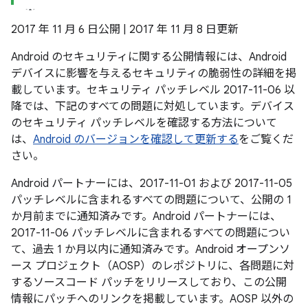
2017 年 11 月 6 日公開 | 2017 年 11 月 8 日更新
Android のセキュリティに関する公開情報には、Android
デバイスに影響を与えるセキュリティの脆弱性の詳細を掲
載しています。セキュリティ パッチレベル 2017-11-06 以
降では、下記のすべての問題に対処しています。デバイス
のセキュリティ パッチレベルを確認する方法について
は、
Android のバージョンを確認して更新する
をご覧くだ
さい。
Android パートナーには、2017-11-01 および 2017-11-05
パッチレベルに含まれるすべての問題について、公開の 1
か月前までに通知済みです。Android パートナーには、
2017-11-06 パッチレベルに含まれるすべての問題につい
て、過去 1 か月以内に通知済みです。Android オープンソ
ース プロジェクト（AOSP）のレポジトリに、各問題に対
するソースコード パッチをリリースしており、この公開
情報にパッチへのリンクを掲載しています。AOSP 以外の