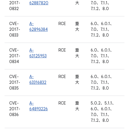
2017-
62887820
大
7.0、7.1.1、
0832
7.1.2、8.0
CVE-
A-
RCE
重
6.0、6.0.1、
2017-
62896384
大
7.0、7.1.1、
0833
7.1.2、8.0
CVE-
A-
RCE
重
6.0、6.0.1、
2017-
63125953
大
7.0、7.1.1、
0834
7.1.2、8.0
CVE-
A-
RCE
重
6.0、6.0.1、
2017-
63316832
大
7.0、7.1.1、
0835
7.1.2、8.0
CVE-
A-
RCE
重
5.0.2、5.1.1、
2017-
64893226
大
6.0、6.0.1、
0836
7.0、7.1.1、
7.1.2、8.0