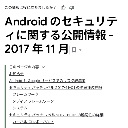
この情報は役に立ちましたか？
Android のセキュリテ
ィに関する公開情報 -
2017 年 11 月
このページの内容
お知らせ
Android と Google サービスでのリスク軽減策
セキュリティ パッチレベル 2017-11-01 の脆弱性の詳細
フレームワーク
メディア フレームワーク
システム
セキュリティ パッチ レベル 2017-11-05 の脆弱性の詳細
カーネル コンポーネント