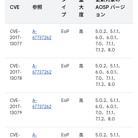
タ
重
更新対象の
CVE
参照
イ
大
AOSP バージ
プ
度
ョン
CVE-
A-
EoP
高
5.0.2、5.1.1、
2017-
67737262
6.0、6.0.1、
13077
7.0、7.1.1、
7.1.2、8.0
CVE-
A-
EoP
高
5.0.2、5.1.1、
2017-
67737262
6.0、6.0.1、
13078
7.0、7.1.1、
7.1.2、8.0
CVE-
A-
EoP
高
5.0.2、5.1.1、
2017-
67737262
6.0、6.0.1、
13079
7.0、7.1.1、
7.1.2、8.0
CVE-
A-
EoP
高
5.0.2、5.1.1、