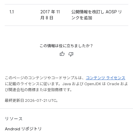
1.1
2017 年 11
公開情報を改訂し AOSP リ
月 8 日
ンクを追加
この情報は役に立ちましたか？
このページのコンテンツやコードサンプルは、
コンテンツ ライセンス
に記載のライセンスに従います。Java および OpenJDK は Oracle およ
び関連会社の商標または登録商標です。
最終更新日 2026-07-21 UTC。
リソース
Android リポジトリ