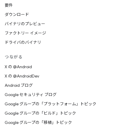
要件
ダウンロード
バイナリのプレビュー
ファクトリー イメージ
ドライバのバイナリ
つながる
X の @Android
X の @AndroidDev
Android ブログ
Google セキュリティ ブログ
Google グループの「プラットフォーム」トピック
Google グループの「ビルド」トピック
Google グループの「移植」トピック