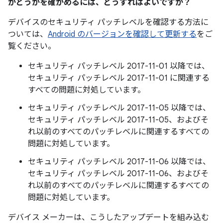
かどうかを確かめるには、どうすればよいですか？
デバイスのセキュリティ パッチレベルを確認する方法に
ついては、
Android のバージョンを確認して更新する
をご
覧ください。
セキュリティ パッチレベル 2017-11-01 以降では、
セキュリティ パッチレベル 2017-11-01 に関連する
すべての問題に対処しています。
セキュリティ パッチレベル 2017-11-05 以降では、
セキュリティ パッチレベル 2017-11-05、およびそ
れ以前のすべてのパッチレベルに関連するすべての
問題に対処しています。
セキュリティ パッチレベル 2017-11-06 以降では、
セキュリティ パッチレベル 2017-11-06、およびそ
れ以前のすべてのパッチレベルに関連するすべての
問題に対処しています。
デバイス メーカーは、こうしたアップデートを組み込む