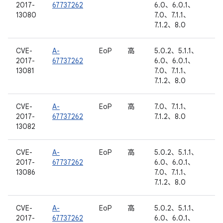
2017-
67737262
6.0、6.0.1、
13080
7.0、7.1.1、
7.1.2、8.0
CVE-
A-
EoP
高
5.0.2、5.1.1、
2017-
67737262
6.0、6.0.1、
13081
7.0、7.1.1、
7.1.2、8.0
CVE-
A-
EoP
高
7.0、7.1.1、
2017-
67737262
7.1.2、8.0
13082
CVE-
A-
EoP
高
5.0.2、5.1.1、
2017-
67737262
6.0、6.0.1、
13086
7.0、7.1.1、
7.1.2、8.0
CVE-
A-
EoP
高
5.0.2、5.1.1、
2017-
67737262
6.0、6.0.1、