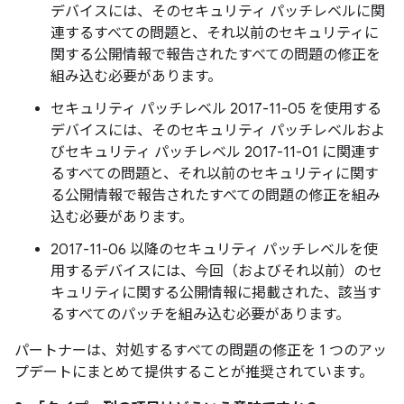
デバイスには、そのセキュリティ パッチレベルに関
連するすべての問題と、それ以前のセキュリティに
関する公開情報で報告されたすべての問題の修正を
組み込む必要があります。
セキュリティ パッチレベル 2017-11-05 を使用する
デバイスには、そのセキュリティ パッチレベルおよ
びセキュリティ パッチレベル 2017-11-01 に関連す
るすべての問題と、それ以前のセキュリティに関す
る公開情報で報告されたすべての問題の修正を組み
込む必要があります。
2017-11-06 以降のセキュリティ パッチレベルを使
用するデバイスには、今回（およびそれ以前）のセ
キュリティに関する公開情報に掲載された、該当す
るすべてのパッチを組み込む必要があります。
パートナーは、対処するすべての問題の修正を 1 つのアッ
プデートにまとめて提供することが推奨されています。