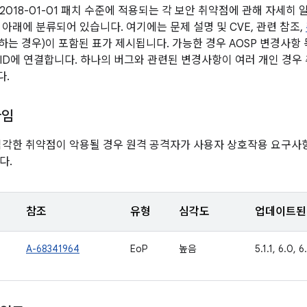
2018-01-01 패치 수준에 적용되는 각 보안 취약점에 관해 자세히
 아래에 분류되어 있습니다. 여기에는 문제 설명 및 CVE, 관련 참조,
당하는 경우)이 포함된 표가 제시됩니다. 가능한 경우 AOSP 변경사항
ID에 연결합니다. 하나의 버그와 관련된 변경사항이 여러 개인 경우 
다.
타임
심각한 취약점이 악용될 경우 원격 공격자가 사용자 상호작용 요구사
다.
참조
유형
심각도
업데이트된 
A-68341964
EoP
높음
5.1.1, 6.0, 6.