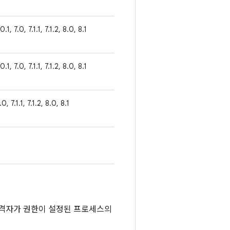
0.1, 7.0, 7.1.1, 7.1.2, 8.0, 8.1
0.1, 7.0, 7.1.1, 7.1.2, 8.0, 8.1
0, 7.1.1, 7.1.2, 8.0, 8.1
공격자가 권한이 설정된 프로세스의