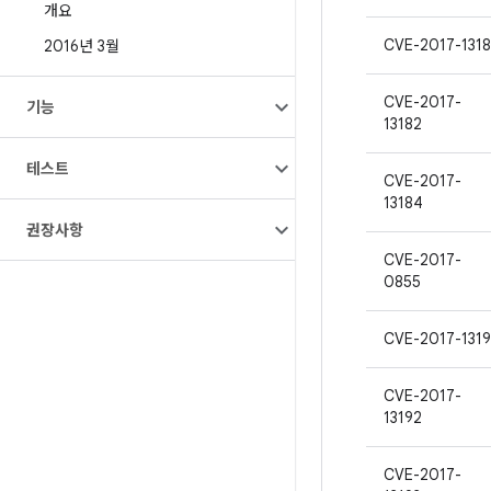
개요
CVE-2017-1318
2016년 3월
CVE-2017-
기능
13182
테스트
CVE-2017-
13184
권장사항
CVE-2017-
0855
CVE-2017-1319
CVE-2017-
13192
CVE-2017-