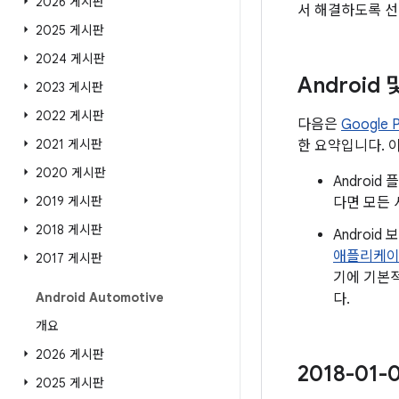
2026 게시판
서 해결하도록 선
2025 게시판
2024 게시판
Android
2023 게시판
2022 게시판
다음은
Google
2021 게시판
한 요약입니다. 
2020 게시판
Androi
2019 게시판
다면 모든 
2018 게시판
Androi
애플리케
2017 게시판
기에 기본적
Android Automotive
다.
개요
2026 게시판
2018-0
2025 게시판