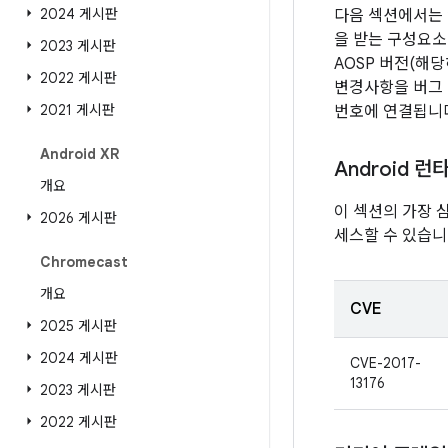
2024 게시판
다음 섹션에서는 
을 받는 구성요소
2023 게시판
AOSP 버전(해
2022 게시판
변경사항을 버그 
2021 게시판
번호에 연결됩니
Android XR
Android 런
개요
이 섹션의 가장 
2026 게시판
세스할 수 있습니
Chromecast
개요
CVE
2025 게시판
2024 게시판
CVE-2017-
13176
2023 게시판
2022 게시판