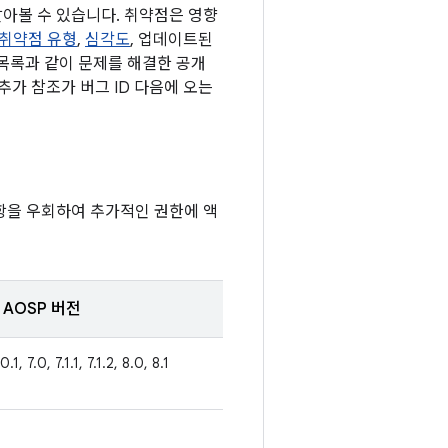
 알아볼 수 있습니다. 취약점은 영향
취약점 유형
,
심각도
, 업데이트된
 목록과 같이 문제를 해결한 공개
추가 참조가 버그 ID 다음에 오는
항을 우회하여 추가적인 권한에 액
AOSP 버전
0.1, 7.0, 7.1.1, 7.1.2, 8.0, 8.1