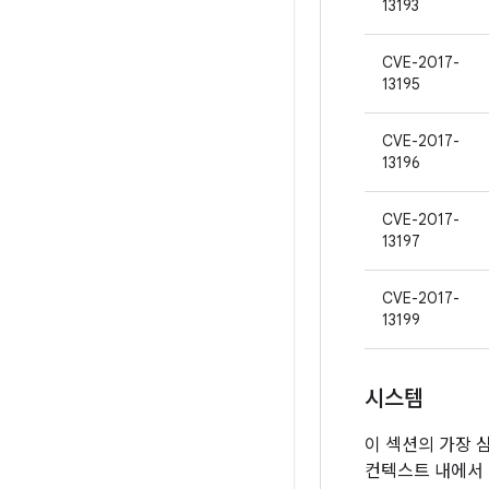
13193
CVE-2017-
13195
CVE-2017-
13196
CVE-2017-
13197
CVE-2017-
13199
시스템
이 섹션의 가장 
컨텍스트 내에서 