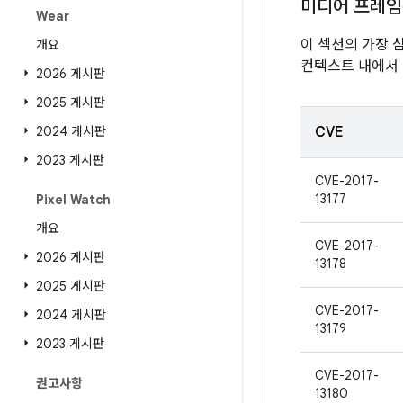
미디어 프레
Wear
이 섹션의 가장 
개요
컨텍스트 내에서 
2026 게시판
2025 게시판
2024 게시판
CVE
2023 게시판
CVE-2017-
13177
Pixel Watch
개요
CVE-2017-
2026 게시판
13178
2025 게시판
CVE-2017-
2024 게시판
13179
2023 게시판
CVE-2017-
권고사항
13180