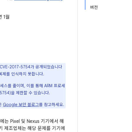
버전
년 1월
 CVE-2017-5754가 공개되었습니다
인 복제를 인식하지 못합니다.
액세스를 줄이며, 이를 통해 ARM 프로세
7-5754)을 제한할 수 있습니다.
은
Google 보안 블로그
를 참고하세요.
 Pixel 및 Nexus 기기에서 해
 기기 제조업체는 해당 문제를 기기에