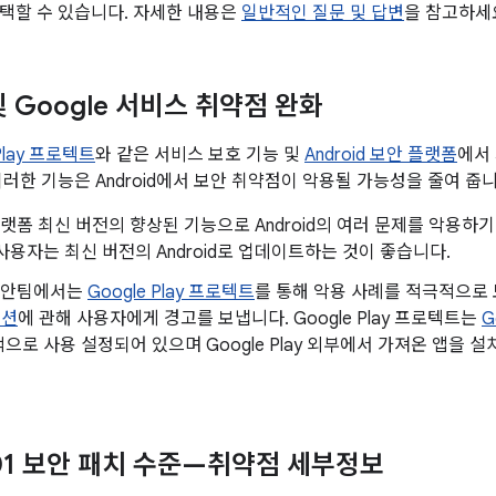
택할 수 있습니다. 자세한 내용은
일반적인 질문 및 답변
을 참고하세
 및 Google 서비스 취약점 완화
 Play 프로텍트
와 같은 서비스 보호 기능 및
Android 보안 플랫폼
에서
이러한 기능은 Android에서 보안 취약점이 악용될 가능성을 줄여 줍니
d 플랫폼 최신 버전의 향상된 기능으로 Android의 여러 문제를 악용
사용자는 최신 버전의 Android로 업데이트하는 것이 좋습니다.
d 보안팀에서는
Google Play 프로텍트
를 통해 악용 사례를 적극적으
이션
에 관해 사용자에게 경고를 보냅니다. Google Play 프로텍트는
G
으로 사용 설정되어 있으며 Google Play 외부에서 가져온 앱을
1-01 보안 패치 수준—취약점 세부정보