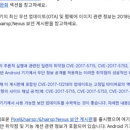
 완화
섹션을 참고하세요.
기기의 최신 무선 업데이트(OTA) 및 펌웨어 이미지 관련 정보는 2018
;/&hairsp;Nexus 보안 게시판을 참고하세요.
추론적 실행과 관련된 일련의 취약점 CVE-2017-5715, CVE-2017-5753,
M 기반 Android 기기에서 무단 정보 공개를 허용하는 이러한 취약점의 성공적
 이 게시판에 포함된 CVE-2017-13218의 업데이트는 고정밀 타이머로의 
 사이드 채널 공격(예: CVE-2017-5715, CVE-2017-5753, CVE-201
자는 기기에서 사용 가능한 보안 업데이트를 수락하는 것이 좋습니다. 자세한 내용
 새로운
Pixel&hairsp;/&hairsp;Nexus 보안 게시판
을 출시했으며 여기에는
안 취약점 및 기능 개선 관련 정보가 포함되어 있습니다. Android