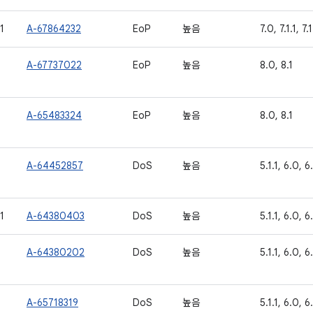
1
A-67864232
EoP
높음
7.0, 7.1.1, 7.
A-67737022
EoP
높음
8.0, 8.1
A-65483324
EoP
높음
8.0, 8.1
A-64452857
DoS
높음
5.1.1, 6.0, 6.
1
A-64380403
DoS
높음
5.1.1, 6.0, 6.
A-64380202
DoS
높음
5.1.1, 6.0, 6.
A-65718319
DoS
높음
5.1.1, 6.0, 6.