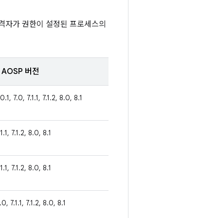
공격자가 권한이 설정된 프로세스의
AOSP 버전
0.1, 7.0, 7.1.1, 7.1.2, 8.0, 8.1
1.1, 7.1.2, 8.0, 8.1
1.1, 7.1.2, 8.0, 8.1
0, 7.1.1, 7.1.2, 8.0, 8.1