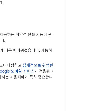
요.
 제공하는 취약점 완화 기능에 관
다.
하기가 더욱 어려워졌습니다. 가능하
로 모니터링하고
잠재적으로 위험한
oogle 모바일 서비스
가 적용된 기
 설치하는 사용자에게 특히 중요합니