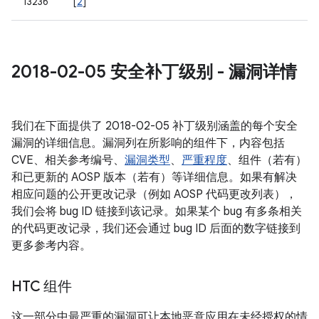
13236
[
2
]
2018-02-05 安全补丁级别 - 漏洞详情
我们在下面提供了 2018-02-05 补丁级别涵盖的每个安全
漏洞的详细信息。漏洞列在所影响的组件下，内容包括
CVE、相关参考编号、
漏洞类型
、
严重程度
、组件（若有）
和已更新的 AOSP 版本（若有）等详细信息。如果有解决
相应问题的公开更改记录（例如 AOSP 代码更改列表），
我们会将 bug ID 链接到该记录。如果某个 bug 有多条相关
的代码更改记录，我们还会通过 bug ID 后面的数字链接到
更多参考内容。
HTC 组件
这一部分中最严重的漏洞可让本地恶意应用在未经授权的情