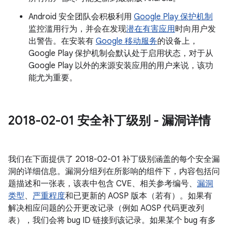
Android 安全团队会积极利用
Google Play 保护机制
监控滥用行为，并会在发现
潜在有害应用
时向用户发
出警告。在安装有
Google 移动服务
的设备上，
Google Play 保护机制会默认处于启用状态，对于从
Google Play 以外的来源安装应用的用户来说，该功
能尤为重要。
2018-02-01 安全补丁级别 - 漏洞详情
我们在下面提供了 2018-02-01 补丁级别涵盖的每个安全漏
洞的详细信息。漏洞分组列在所影响的组件下，内容包括问
题描述和一张表，该表中包含 CVE、相关参考编号、
漏洞
类型
、
严重程度
和已更新的 AOSP 版本（若有）。如果有
解决相应问题的公开更改记录（例如 AOSP 代码更改列
表），我们会将 bug ID 链接到该记录。如果某个 bug 有多