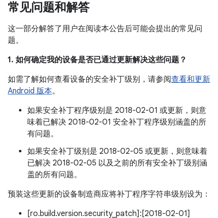
常见问题和解答
这一部分解答了用户在阅读本公告后可能会提出的常见问
题。
1. 如何确定我的设备是否已通过更新解决这些问题？
如需了解如何查看设备的安全补丁级别，请参阅
查看和更新
Android 版本
。
如果安全补丁程序级别是 2018-02-01 或更新，则意
味着已解决 2018-02-01 安全补丁程序级别涵盖的所
有问题。
如果安全补丁级别是 2018-02-05 或更新，则意味着
已解决 2018-02-05 以及之前的所有安全补丁级别涵
盖的所有问题。
预装这些更新的设备制造商应将补丁程序字符串级别设为：
[ro.build.version.security_patch]:[2018-02-01]