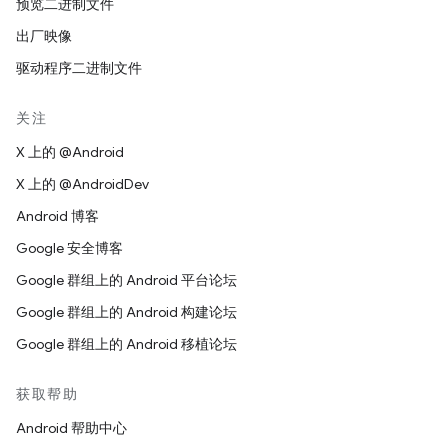
预览二进制文件
出厂映像
驱动程序二进制文件
关注
X 上的 @Android
X 上的 @AndroidDev
Android 博客
Google 安全博客
Google 群组上的 Android 平台论坛
Google 群组上的 Android 构建论坛
Google 群组上的 Android 移植论坛
获取帮助
Android 帮助中心