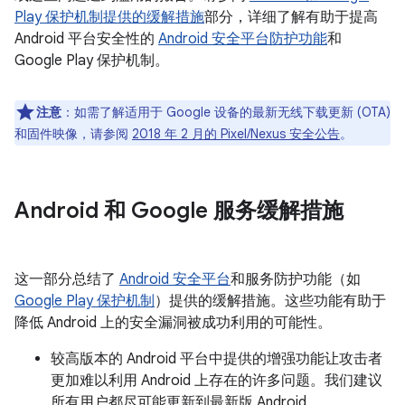
Play 保护机制提供的缓解措施
部分，详细了解有助于提高
Android 平台安全性的
Android 安全平台防护功能
和
Google Play 保护机制。
注意
：如需了解适用于 Google 设备的最新无线下载更新 (OTA)
和固件映像，请参阅
2018 年 2 月的 Pixel/Nexus 安全公告
。
Android 和 Google 服务缓解措施
这一部分总结了
Android 安全平台
和服务防护功能（如
Google Play 保护机制
）提供的缓解措施。这些功能有助于
降低 Android 上的安全漏洞被成功利用的可能性。
较高版本的 Android 平台中提供的增强功能让攻击者
更加难以利用 Android 上存在的许多问题。我们建议
所有用户都尽可能更新到最新版 Android。