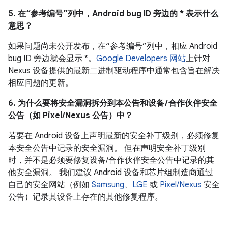
5. 在“参考编号”列中，Android bug ID 旁边的 * 表示什么
意思？
如果问题尚未公开发布，在“参考编号”列中，相应 Android
bug ID 旁边就会显示 *。
Google Developers 网站
上针对
Nexus 设备提供的最新二进制驱动程序中通常包含旨在解决
相应问题的更新。
6. 为什么要将安全漏洞拆分到本公告和设备 / 合作伙伴安全
公告（如 Pixel/Nexus 公告）中？
若要在 Android 设备上声明最新的安全补丁级别，必须修复
本安全公告中记录的安全漏洞。 但在声明安全补丁级别
时，并不是必须要修复设备/合作伙伴安全公告中记录的其
他安全漏洞。 我们建议 Android 设备和芯片组制造商通过
自己的安全网站（例如
Samsung
、
LGE
或
Pixel/Nexus
安全
公告）记录其设备上存在的其他修复程序。