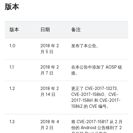
版本
版本
日期
备注
1.0
2018 年 2
发布了本公告。
月 5 日
1.1
2018 年 2
在本公告中添加了 AOSP 链
月 7 日
接。
1.2
2018 年 2
更正了 CVE-2017-13273、
月 14 日
CVE-2017-15860、CVE-
2017-15861 和 CVE-2017-
15862 的 CVE 编号。
1.3
2018 年 4
将 CVE-2017-15817 从 2 月
月 2 日
份的 Android 公告移到了 2