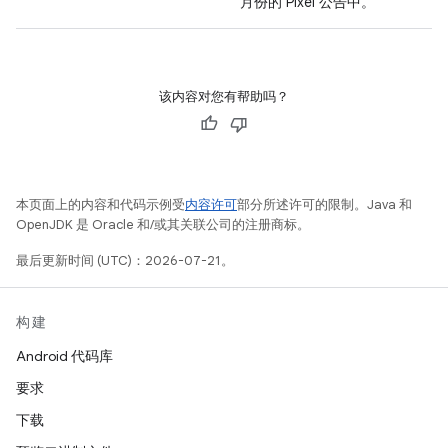
月份的 Pixel 公告中。
该内容对您有帮助吗？
本页面上的内容和代码示例受
内容许可
部分所述许可的限制。Java 和
OpenJDK 是 Oracle 和/或其关联公司的注册商标。
最后更新时间 (UTC)：2026-07-21。
构建
Android 代码库
要求
下载