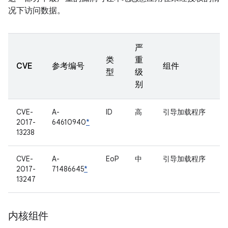
况下访问数据。
严
类
重
CVE
参考编号
组件
型
级
别
CVE-
A-
ID
高
引导加载程序
2017-
64610940
*
13238
CVE-
A-
EoP
中
引导加载程序
2017-
71486645
*
13247
内核组件