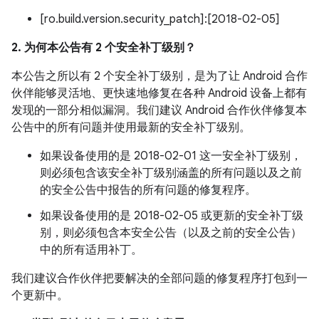
[ro.build.version.security_patch]:[2018-02-05]
2. 为何本公告有 2 个安全补丁级别？
本公告之所以有 2 个安全补丁级别，是为了让 Android 合作
伙伴能够灵活地、更快速地修复在各种 Android 设备上都有
发现的一部分相似漏洞。我们建议 Android 合作伙伴修复本
公告中的所有问题并使用最新的安全补丁级别。
如果设备使用的是 2018-02-01 这一安全补丁级别，
则必须包含该安全补丁级别涵盖的所有问题以及之前
的安全公告中报告的所有问题的修复程序。
如果设备使用的是 2018-02-05 或更新的安全补丁级
别，则必须包含本安全公告（以及之前的安全公告）
中的所有适用补丁。
我们建议合作伙伴把要解决的全部问题的修复程序打包到一
个更新中。