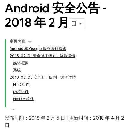
Android 安全公告 -
2018 年 2 月
本页内容
Android 和 Google 服务缓解措施
2018-02-01 安全补丁级别 - 漏洞详情
媒体框架
系统
2018-02-05 安全补丁级别 - 漏洞详情
HTC 组件
内核组件
NVIDIA 组件
发布时间：2018 年 2 月 5 日 | 更新时间：2018 年 4 月 2
日