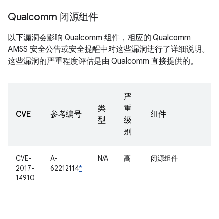
Qualcomm 闭源组件
以下漏洞会影响 Qualcomm 组件，相应的 Qualcomm
AMSS 安全公告或安全提醒中对这些漏洞进行了详细说明。
这些漏洞的严重程度评估是由 Qualcomm 直接提供的。
严
类
重
CVE
参考编号
组件
型
级
别
CVE-
A-
N/A
高
闭源组件
2017-
62212114
*
14910