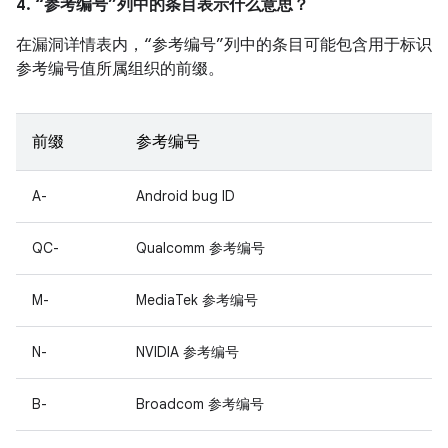
4. “参考编号”列中的条目表示什么意思？
在漏洞详情表内，“参考编号”列中的条目可能包含用于标识
参考编号值所属组织的前缀。
前缀
参考编号
A-
Android bug ID
QC-
Qualcomm 参考编号
M-
MediaTek 参考编号
N-
NVIDIA 参考编号
B-
Broadcom 参考编号