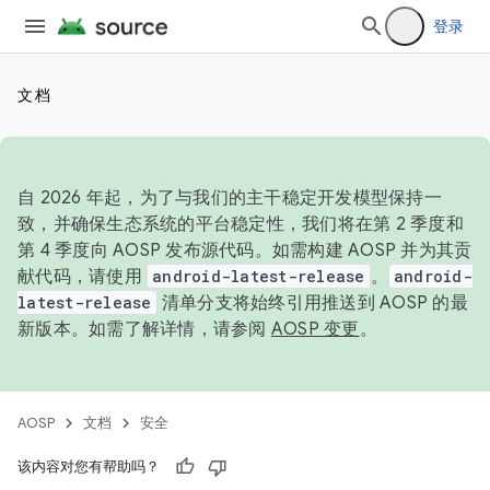
登录
文档
自 2026 年起，为了与我们的主干稳定开发模型保持一
致，并确保生态系统的平台稳定性，我们将在第 2 季度和
第 4 季度向 AOSP 发布源代码。如需构建 AOSP 并为其贡
献代码，请使用
android-latest-release
。
android-
latest-release
清单分支将始终引用推送到 AOSP 的最
新版本。如需了解详情，请参阅
AOSP 变更
。
AOSP
文档
安全
该内容对您有帮助吗？