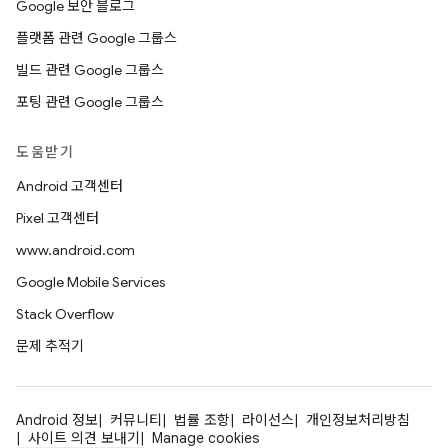
Google 보안 블로그
플랫폼 관련 Google 그룹스
빌드 관련 Google 그룹스
포팅 관련 Google 그룹스
도움받기
Android 고객센터
Pixel 고객센터
www.android.com
Google Mobile Services
Stack Overflow
문제 추적기
Android 정보
커뮤니티
법률 조항
라이선스
개인정보처리방침
사이트 의견 보내기
Manage cookies