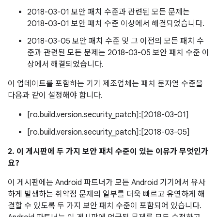
2018-03-01 보안 패치 수준과 관련된 모든 문제는
2018-03-01 보안 패치 수준 이상에서 해결되었습니다.
2018-03-05 보안 패치 수준 및 그 이전의 모든 패치 수
준과 관련된 모든 문제는 2018-03-05 보안 패치 수준 이
상에서 해결되었습니다.
이 업데이트를 포함하는 기기 제조업체는 패치 문자열 수준을
다음과 같이 설정해야 합니다.
[ro.build.version.security_patch]:[2018-03-01]
[ro.build.version.security_patch]:[2018-03-05]
2. 이 게시판에 두 가지 보안 패치 수준이 있는 이유가 무엇인가
요?
이 게시판에는 Android 파트너가 모든 Android 기기에서 유사
하게 발생하는 취약점 문제의 일부를 더욱 빠르고 유연하게 해
결할 수 있도록 두 가지 보안 패치 수준이 포함되어 있습니다.