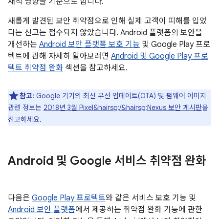
재적 영향을 기준으로 합니다.
새롭게 발견된 보안 취약점으로 인해 실제 고객이 피해를 입었
다는 신고는 접수되지 않았습니다. Android 플랫폼의 보안을
개선하는
Android 보안 플랫폼 보호 기능
및 Google Play 프로
텍트에 관해 자세히 알아보려면
Android 및 Google Play 프로
텍트 취약점 완화
섹션을 참고하세요.
참고:
Google 기기의 최신 무선 업데이트(OTA) 및 펌웨어 이미지
관련 정보는
2018년 3월 Pixel&hairsp;/&hairsp;Nexus 보안 게시판
을
참고하세요.
Android 및 Google 서비스 취약점 완화
다음은
Google Play 프로텍트
와 같은 서비스 보호 기능 및
Android 보안 플랫폼
에서 제공하는 취약점 완화 기능에 관한