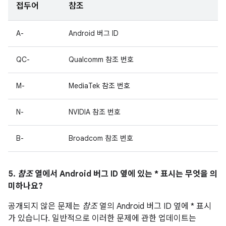
접두어
참조
A-
Android 버그 ID
QC-
Qualcomm 참조 번호
M-
MediaTek 참조 번호
N-
NVIDIA 참조 번호
B-
Broadcom 참조 번호
5.
참조
열에서 Android 버그 ID 옆에 있는 * 표시는 무엇을 의
미하나요?
공개되지 않은 문제는
참조
열의 Android 버그 ID 옆에 * 표시
가 있습니다. 일반적으로 이러한 문제에 관한 업데이트는