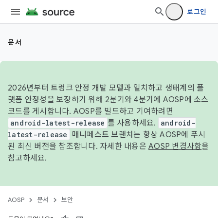
로그인
문서
2026년부터 트렁크 안정 개발 모델과 일치하고 생태계의 플
랫폼 안정성을 보장하기 위해 2분기와 4분기에 AOSP에 소스
코드를 게시합니다. AOSP를 빌드하고 기여하려면
android-latest-release
를 사용하세요.
android-
latest-release
매니페스트 브랜치는 항상 AOSP에 푸시
된 최신 버전을 참조합니다. 자세한 내용은
AOSP 변경사항
을
참고하세요.
AOSP
문서
보안