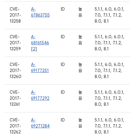
CVE-
A-
ID
높
5.1.1, 6.0, 6.0.1,
2017-
67863755
음
7.0, 7.1.1, 7.1.2,
13258
8.0, 8.1
CVE-
A-
ID
높
5.1.1, 6.0, 6.0.1,
2017-
68161546
음
7.0, 7.1.1, 7.1.2,
13259
[
2
]
8.0, 8.1
CVE-
A-
ID
높
5.1.1, 6.0, 6.0.1,
2017-
69177251
음
7.0, 7.1.1, 7.1.2,
13260
8.0, 8.1
CVE-
A-
ID
높
5.1.1, 6.0, 6.0.1,
2017-
69177292
음
7.0, 7.1.1, 7.1.2,
13261
8.0, 8.1
CVE-
A-
ID
높
5.1.1, 6.0, 6.0.1,
2017-
69271284
음
7.0, 7.1.1, 7.1.2,
13262
8.0, 8.1